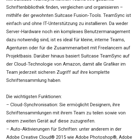
Schriftenbibliothek finden, vergleichen und organisieren –
mithilfe der gewohnten Suitcase Fusion-Tools. TeamSync ist
einfach und ohne IT-Unterstützung zu installieren. Da weder
Server-Hardware noch ein komplexes Benutzermanagement
dazu notwendig sind, ist es ideal für kleine, interne Teams,
Agenturen oder für die Zusammenarbeit mit Freelancern auf
Projektbasis. Darüber hinaus basiert Suitcase TeamSync auf
der Cloud-Technologie von Amazon, damit alle Grafiker im
Team jederzeit sicheren Zugriff auf ihre komplette
Schriftensammlung haben.
Die wichtigsten Funktionen:
– Cloud-Synchronisation: Sie ermöglicht Designern, ihre
Schriftensammlungen mit ihrem Team zu teilen sowie von
einem zweiten Gerät auf diese zuzugreifen.
– Auto-Aktivierungen für Schriften: unter anderem in der
Adobe Creative Cloud® 2015 wie Adobe Photoshop®, Adobe