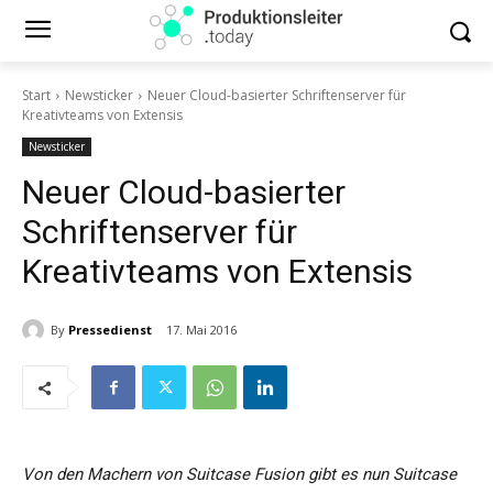
Start
Newsticker
Neuer Cloud-basierter Schriftenserver für
Kreativteams von Extensis
Newsticker
Neuer Cloud-basierter
Schriftenserver für
Kreativteams von Extensis
By
Pressedienst
17. Mai 2016
Von den Machern von Suitcase Fusion gibt es nun Suitcase