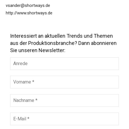
vsander@shortways.de
http://www.shortways.de
Interessiert an aktuellen Trends und Themen
aus der Produktionsbranche? Dann abonnieren
Sie unseren Newsletter: