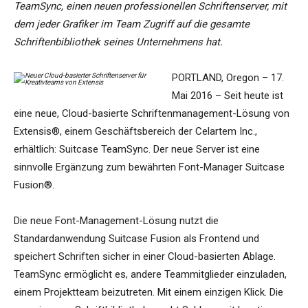
TeamSync, einen neuen professionellen Schriftenserver, mit
dem jeder Grafiker im Team Zugriff auf die gesamte
Schriftenbibliothek seines Unternehmens hat.
PORTLAND, Oregon – 17.
Mai 2016 – Seit heute ist
eine neue, Cloud-basierte Schriftenmanagement-Lösung von
Extensis®, einem Geschäftsbereich der Celartem Inc.,
erhältlich: Suitcase TeamSync. Der neue Server ist eine
sinnvolle Ergänzung zum bewährten Font-Manager Suitcase
Fusion®.
Die neue Font-Management-Lösung nutzt die
Standardanwendung Suitcase Fusion als Frontend und
speichert Schriften sicher in einer Cloud-basierten Ablage.
TeamSync ermöglicht es, andere Teammitglieder einzuladen,
einem Projektteam beizutreten. Mit einem einzigen Klick. Die