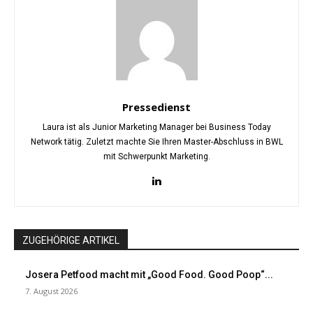
Pressedienst
Laura ist als Junior Marketing Manager bei Business Today
Network tätig. Zuletzt machte Sie Ihren Master-Abschluss in BWL
mit Schwerpunkt Marketing.
ZUGEHÖRIGE ARTIKEL
Josera Petfood macht mit „Good Food. Good Poop“...
7. August 2026