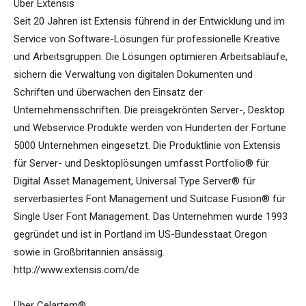
Über Extensis
Seit 20 Jahren ist Extensis führend in der Entwicklung und im
Service von Software-Lösungen für professionelle Kreative
und Arbeitsgruppen. Die Lösungen optimieren Arbeitsabläufe,
sichern die Verwaltung von digitalen Dokumenten und
Schriften und überwachen den Einsatz der
Unternehmensschriften. Die preisgekrönten Server-, Desktop
und Webservice Produkte werden von Hunderten der Fortune
5000 Unternehmen eingesetzt. Die Produktlinie von Extensis
für Server- und Desktoplösungen umfasst Portfolio® für
Digital Asset Management, Universal Type Server® für
serverbasiertes Font Management und Suitcase Fusion® für
Single User Font Management. Das Unternehmen wurde 1993
gegründet und ist in Portland im US-Bundesstaat Oregon
sowie in Großbritannien ansässig.
http://www.extensis.com/de
Über Celartem®