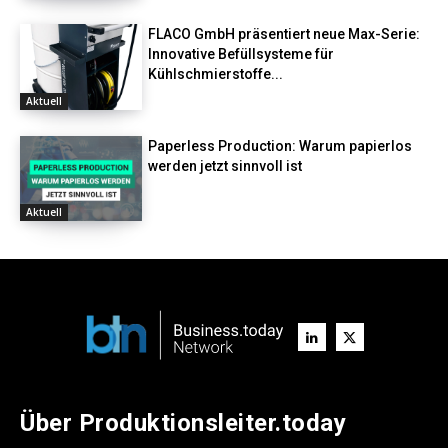
FLACO GmbH präsentiert neue Max-Serie:
Innovative Befüllsysteme für
Kühlschmierstoffe...
Aktuell
Paperless Production: Warum papierlos
werden jetzt sinnvoll ist
Aktuell
Über Produktionsleiter.today