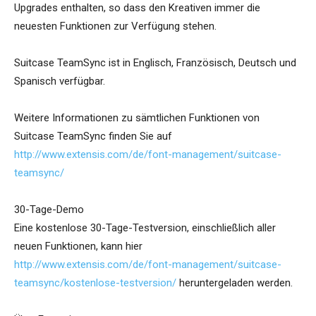
Upgrades enthalten, so dass den Kreativen immer die
neuesten Funktionen zur Verfügung stehen.
Suitcase TeamSync ist in Englisch, Französisch, Deutsch und
Spanisch verfügbar.
Weitere Informationen zu sämtlichen Funktionen von
Suitcase TeamSync finden Sie auf
http://www.extensis.com/de/font-management/suitcase-
teamsync/
30-Tage-Demo
Eine kostenlose 30-Tage-Testversion, einschließlich aller
neuen Funktionen, kann hier
http://www.extensis.com/de/font-management/suitcase-
teamsync/kostenlose-testversion/
heruntergeladen werden.