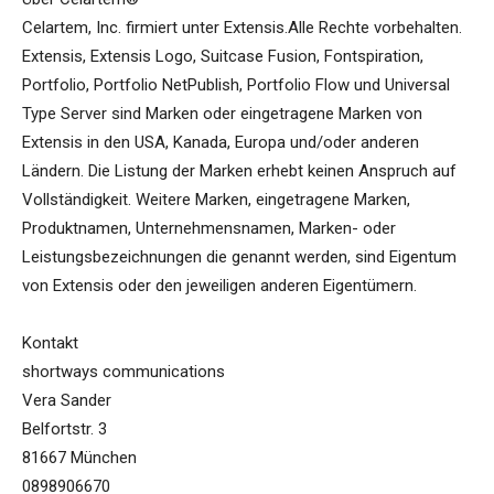
Celartem, Inc. firmiert unter Extensis.Alle Rechte vorbehalten.
Extensis, Extensis Logo, Suitcase Fusion, Fontspiration,
Portfolio, Portfolio NetPublish, Portfolio Flow und Universal
Type Server sind Marken oder eingetragene Marken von
Extensis in den USA, Kanada, Europa und/oder anderen
Ländern. Die Listung der Marken erhebt keinen Anspruch auf
Vollständigkeit. Weitere Marken, eingetragene Marken,
Produktnamen, Unternehmensnamen, Marken- oder
Leistungsbezeichnungen die genannt werden, sind Eigentum
von Extensis oder den jeweiligen anderen Eigentümern.
Kontakt
shortways communications
Vera Sander
Belfortstr. 3
81667 München
0898906670