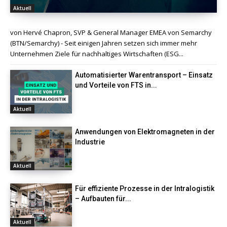
Aktuell
von Hervé Chapron, SVP & General Manager EMEA von Semarchy
(BTN/Semarchy) - Seit einigen Jahren setzen sich immer mehr
Unternehmen Ziele für nachhaltiges Wirtschaften (ESG...
Automatisierter Warentransport – Einsatz
und Vorteile von FTS in...
Aktuell
Anwendungen von Elektromagneten in der
Industrie
Aktuell
Für effiziente Prozesse in der Intralogistik
– Aufbauten für...
Aktuell