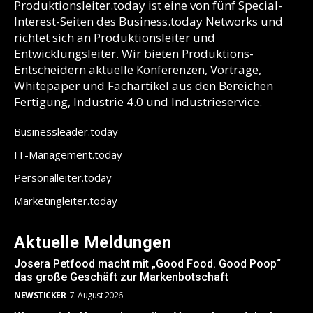
Produktionsleiter.today ist eine von fünf Special-
Interest-Seiten des Business.today Networks und
richtet sich an Produktionsleiter und
Entwicklungsleiter. Wir bieten Produktions-
Entscheidern aktuelle Konferenzen, Vorträge,
Whitepaper und Fachartikel aus den Bereichen
Fertigung, Industrie 4.0 und Industrieservice.
Businessleader.today
IT-Management.today
Personalleiter.today
Marketingleiter.today
Aktuelle Meldungen
Josera Petfood macht mit „Good Food. Good Poop“
das große Geschäft zur Markenbotschaft
NEWSTICKER
7. August 2026