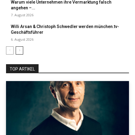
Warum viele Unternehmen ihre Vermarktung falsch
angehen –...
7. August 2026
Willi Arsan & Christoph Schwedler werden münchen.tv-
Geschäftsführer
6. August 2026
TOP ARTIKEL