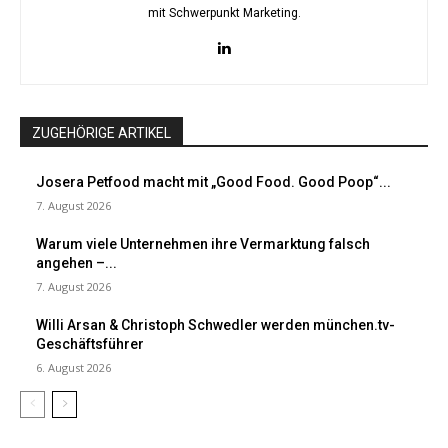
mit Schwerpunkt Marketing.
ZUGEHÖRIGE ARTIKEL
Josera Petfood macht mit „Good Food. Good Poop“...
7. August 2026
Warum viele Unternehmen ihre Vermarktung falsch
angehen –...
7. August 2026
Willi Arsan & Christoph Schwedler werden münchen.tv-
Geschäftsführer
6. August 2026