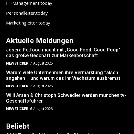
IT-Management.today
Personalleiter.today
Marketingleiter.today
Aktuelle Meldungen
Josera Petfood macht mit „Good Food. Good Poop“
das große Geschäft zur Markenbotschaft
NEWSTICKER
7. August 2026
Warum viele Unternehmen ihre Vermarktung falsch
angehen – und warum das ihr Wachstum ausbremst
NEWSTICKER
7. August 2026
Willi Arsan & Christoph Schwedler werden münchen.tv-
Geschäftsführer
NEWSTICKER
6. August 2026
Beliebt