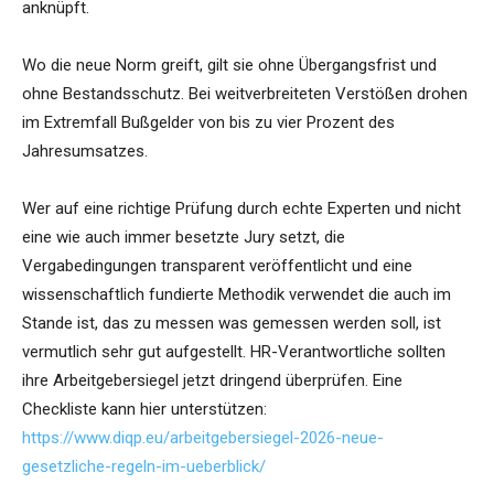
anknüpft.
Wo die neue Norm greift, gilt sie ohne Übergangsfrist und
ohne Bestandsschutz. Bei weitverbreiteten Verstößen drohen
im Extremfall Bußgelder von bis zu vier Prozent des
Jahresumsatzes.
Wer auf eine richtige Prüfung durch echte Experten und nicht
eine wie auch immer besetzte Jury setzt, die
Vergabedingungen transparent veröffentlicht und eine
wissenschaftlich fundierte Methodik verwendet die auch im
Stande ist, das zu messen was gemessen werden soll, ist
vermutlich sehr gut aufgestellt. HR-Verantwortliche sollten
ihre Arbeitgebersiegel jetzt dringend überprüfen. Eine
Checkliste kann hier unterstützen:
https://www.diqp.eu/arbeitgebersiegel-2026-neue-
gesetzliche-regeln-im-ueberblick/