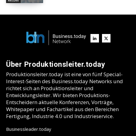
Aktuell
Über Produktionsleiter.today
Produktionsleiter.today ist eine von fünf Special-
Interest-Seiten des Business.today Networks und
richtet sich an Produktionsleiter und
Entwicklungsleiter. Wir bieten Produktions-
Entscheidern aktuelle Konferenzen, Vorträge,
Whitepaper und Fachartikel aus den Bereichen
Fertigung, Industrie 4.0 und Industrieservice.
Businessleader.today