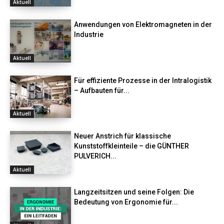
Aktuell
Anwendungen von Elektromagneten in der
Industrie
Aktuell
Für effiziente Prozesse in der Intralogistik
– Aufbauten für...
Aktuell
Neuer Anstrich für klassische
Kunststoffkleinteile – die GÜNTHER
PULVERICH...
Aktuell
Langzeitsitzen und seine Folgen: Die
Bedeutung von Ergonomie für...