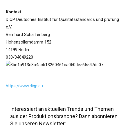
Kontakt
DIQP Deutsches Institut für Qualitätsstandards und prüfung
e.V.
Bernhard Scharfenberg
Hohenzollerndamm 152
14199 Berlin
030/34649220
https://www.diqp.eu
Interessiert an aktuellen Trends und Themen
aus der Produktionsbranche? Dann abonnieren
Sie unseren Newsletter: