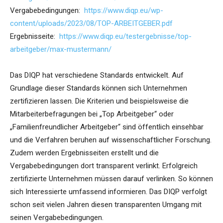
Vergabebedingungen:
https://www.diqp.eu/wp-
content/uploads/2023/08/TOP-ARBEITGEBER.pdf
Ergebnisseite:
https://www.diqp.eu/testergebnisse/top-
arbeitgeber/max-mustermann/
Das DIQP hat verschiedene Standards entwickelt. Auf
Grundlage dieser Standards können sich Unternehmen
zertifizieren lassen. Die Kriterien und beispielsweise die
Mitarbeiterbefragungen bei „Top Arbeitgeber“ oder
„Familienfreundlicher Arbeitgeber“ sind öffentlich einsehbar
und die Verfahren beruhen auf wissenschaftlicher Forschung.
Zudem werden Ergebnisseiten erstellt und die
Vergabebedingungen dort transparent verlinkt. Erfolgreich
zertifizierte Unternehmen müssen darauf verlinken. So können
sich Interessierte umfassend informieren. Das DIQP verfolgt
schon seit vielen Jahren diesen transparenten Umgang mit
seinen Vergabebedingungen.