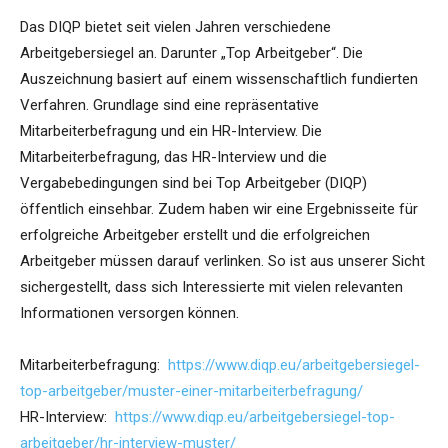
Das DIQP bietet seit vielen Jahren verschiedene
Arbeitgebersiegel an. Darunter „Top Arbeitgeber“. Die
Auszeichnung basiert auf einem wissenschaftlich fundierten
Verfahren. Grundlage sind eine repräsentative
Mitarbeiterbefragung und ein HR-Interview. Die
Mitarbeiterbefragung, das HR-Interview und die
Vergabebedingungen sind bei Top Arbeitgeber (DIQP)
öffentlich einsehbar. Zudem haben wir eine Ergebnisseite für
erfolgreiche Arbeitgeber erstellt und die erfolgreichen
Arbeitgeber müssen darauf verlinken. So ist aus unserer Sicht
sichergestellt, dass sich Interessierte mit vielen relevanten
Informationen versorgen können.
Mitarbeiterbefragung:
https://www.diqp.eu/arbeitgebersiegel-
top-arbeitgeber/muster-einer-mitarbeiterbefragung/
HR-Interview:
https://www.diqp.eu/arbeitgebersiegel-top-
arbeitgeber/hr-interview-muster/