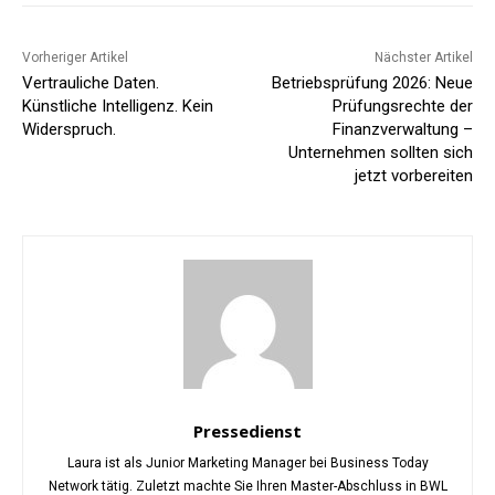
Vorheriger Artikel
Nächster Artikel
Vertrauliche Daten.
Betriebsprüfung 2026: Neue
Künstliche Intelligenz. Kein
Prüfungsrechte der
Widerspruch.
Finanzverwaltung –
Unternehmen sollten sich
jetzt vorbereiten
Pressedienst
Laura ist als Junior Marketing Manager bei Business Today
Network tätig. Zuletzt machte Sie Ihren Master-Abschluss in BWL