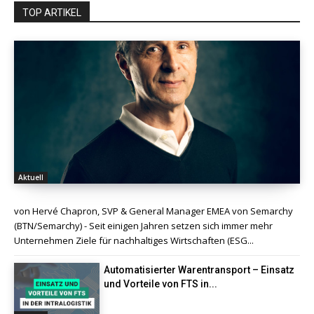
TOP ARTIKEL
Aktuell
von Hervé Chapron, SVP & General Manager EMEA von Semarchy
(BTN/Semarchy) - Seit einigen Jahren setzen sich immer mehr
Unternehmen Ziele für nachhaltiges Wirtschaften (ESG...
Automatisierter Warentransport – Einsatz
und Vorteile von FTS in...