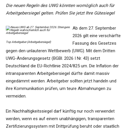
Die neuen Regeln des UWG könnten womöglich auch für
Arbeitgebersiegel gelten. Prüfen Sie jetzt Ihre Gütesiegel
Ab dem 27. September
2026 gilt eine verschärfte
Top Arbeitgeber (Arbeitgebersiegel)
Fassung des Gesetzes
gegen den unlauteren Wettbewerb (UWG). Mit dem Dritten
UWG-Änderungsgesetz (BGBl. 2026 I Nr. 43) setzt
Deutschland die EU-Richtlinie 2024/825 um. Die Inflation der
intransparenten Arbeitgebersiegel dürfte damit massiv
eingedämmt werden. Arbeitgeber sollten jetzt handeln und
ihre Kommunikation prüfen, um teure Abmahnungen zu
vermeiden.
Ein Nachhaltigkeitssiegel darf künftig nur noch verwendet
werden, wenn es auf einem unabhängigen, transparenten
Zertifizierungssystem mit Drittprüfung beruht oder staatlich