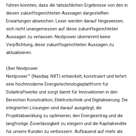
führen könnten, dass die tatsächlichen Ergebnisse von den in
diesen zukunftsgerichteten Aussagen dargestellten
Erwartungen abweichen. Leser werden darauf hingewiesen,
sich nicht unangemessen auf diese zukunftsgerichteten
Aussagen zu verlassen. Nextpower übernimmt keine
Verpflichtung, diese zukunftsgerichteten Aussagen zu
aktualisieren.
Über Nextpower
Nextpower™ (Nasdaq: NXT) entwickelt, konstruiert und liefert
eine hochmoderne Energietechnologieplattform für
Solarkraftwerke und sorgt damit für Innovationen in den
Bereichen Konstruktion, Elektrotechnik und Digitalisierung. Die
integrierten Lösungen sind darauf ausgelegt, die
Projektabwicklung zu optimieren, den Energieertrag und die
langfristige Zuverlässigkeit zu steigern und die Kapitalrendite
für unsere Kunden zu verbessern. Aufbauend auf mehr als