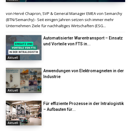
von Hervé Chapron, SVP & General Manager EMEA von Semarchy
(BTN/Semarchy) - Seit einigen Jahren setzen sich immer mehr
Unternehmen Ziele für nachhaltiges Wirtschaften (ESG...
Automatisierter Warentransport – Einsatz
und Vorteile von FTS in...
Aktuell
Anwendungen von Elektromagneten in der
Industrie
Aktuell
Für effiziente Prozesse in der Intralogistik
– Aufbauten für...
Aktuell