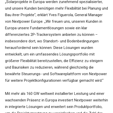
„Solarprojekte in Europa werden zunehmend spezialisierter,
und unsere Kunden benötigen mehr Flexibilität bei Planung und
Bau ihrer Projekte“, erklärt Yves Figuerola, General Manager
von Nextpower Europe. „Wir freuen uns, unseren Kunden in
Europa unsere Fundamentlösungen sowie ein klar
differenziertes 2P-Trackersystem anbieten zu können –
insbesondere dort, wo Standort- und Bodenbedingungen
herausfordernd sein können. Diese Lösungen wurden
entwickelt, um ein umfassendes Lösungsportfolio mit
größerer Flexibilität bereitzustellen, die Effizienz zu steigern
und Baurisiken zu reduzieren, während gleichzeitig die
bewährte Steuerungs- und Softwareplattform von Nextpower
für weitere Projektkonfigurationen verfügbar gemacht wird.“
Mit mehr als 160 GW weltweit installierter Leistung und einer
wachsenden Präsenz in Europa investiert Nextpower weiterhin
in integrierte Lösungen und erweitert sein Produktportfolio,