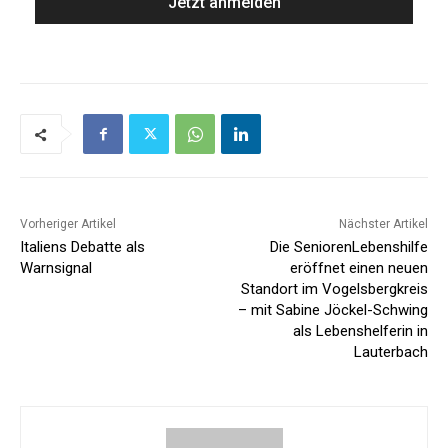
Vorheriger Artikel
Nächster Artikel
Italiens Debatte als
Die SeniorenLebenshilfe
Warnsignal
eröffnet einen neuen
Standort im Vogelsbergkreis
– mit Sabine Jöckel-Schwing
als Lebenshelferin in
Lauterbach