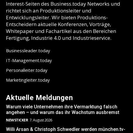
Interest-Seiten des Business.today Networks und
richtet sich an Produktionsleiter und
Entwicklungsleiter. Wir bieten Produktions-
Entscheidern aktuelle Konferenzen, Vorträge,
Whitepaper und Fachartikel aus den Bereichen
Fertigung, Industrie 4.0 und Industrieservice.
Businessleader.today
IT-Management.today
Personalleiter.today
Marketingleiter.today
Aktuelle Meldungen
Warum viele Unternehmen ihre Vermarktung falsch
angehen – und warum das ihr Wachstum ausbremst
NEWSTICKER
7. August 2026
Willi Arsan & Christoph Schwedler werden münchen.tv-