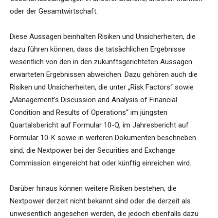
oder der Gesamtwirtschaft.
Diese Aussagen beinhalten Risiken und Unsicherheiten, die
dazu führen können, dass die tatsächlichen Ergebnisse
wesentlich von den in den zukunftsgerichteten Aussagen
erwarteten Ergebnissen abweichen. Dazu gehören auch die
Risiken und Unsicherheiten, die unter „Risk Factors“ sowie
„Management’s Discussion and Analysis of Financial
Condition and Results of Operations“ im jüngsten
Quartalsbericht auf Formular 10-Q, im Jahresbericht auf
Formular 10-K sowie in weiteren Dokumenten beschrieben
sind, die Nextpower bei der Securities and Exchange
Commission eingereicht hat oder künftig einreichen wird.
Darüber hinaus können weitere Risiken bestehen, die
Nextpower derzeit nicht bekannt sind oder die derzeit als
unwesentlich angesehen werden, die jedoch ebenfalls dazu