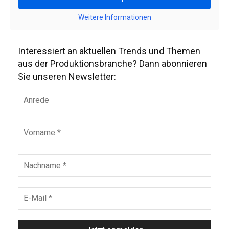
Weitere Informationen
Interessiert an aktuellen Trends und Themen
aus der Produktionsbranche? Dann abonnieren
Sie unseren Newsletter: