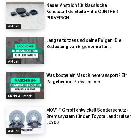
Neuer Anstrich für klassische
Kunststoffkleinteile – die GÜNTHER
PULVERICH...
Aktuell
Langzeitsitzen und seine Folgen: Die
Bedeutung von Ergonomie für...
Aktuell
Was kostet ein Maschinentransport? Ein
Ratgeber mit Preisrechner
Markt & Trends
MOV´IT GmbH entwickelt Sonderschutz-
Bremssystem für den Toyota Landcruiser
LC300
Aktuell