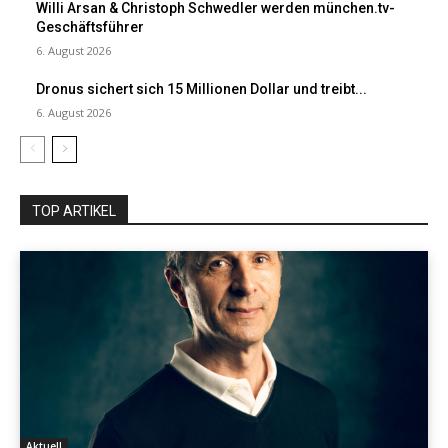
Willi Arsan & Christoph Schwedler werden münchen.tv-
Geschäftsführer
6. August 2026
Dronus sichert sich 15 Millionen Dollar und treibt...
6. August 2026
TOP ARTIKEL
Aktuell