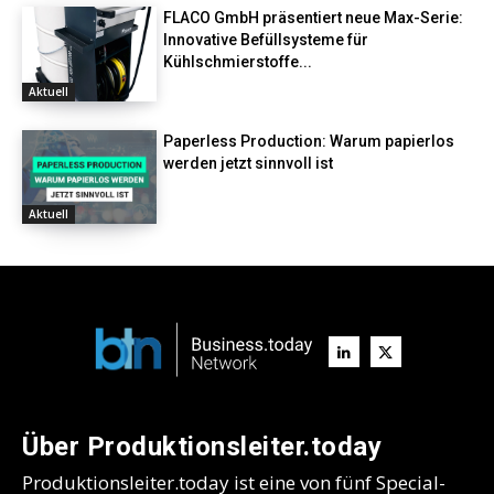
FLACO GmbH präsentiert neue Max-Serie:
Innovative Befüllsysteme für
Kühlschmierstoffe...
Aktuell
Paperless Production: Warum papierlos
werden jetzt sinnvoll ist
Aktuell
Über Produktionsleiter.today
Produktionsleiter.today ist eine von fünf Special-