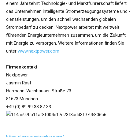
einem Jahrzehnt Technologie- und Marktführerschaft liefert
das Unternehmen intelligente Stromerzeugungssysteme und -
dienstleistungen, um den schnell wachsenden globalen
Strombedarf zu decken. Nextpower arbeitet mit weltweit
führenden Energieunternehmen zusammen, um die Zukunft
mit Energie zu versorgen. Weitere Informationen finden Sie
unter
www.nextpower.com
Firmenkontakt
Nextpower
Jasmin Rast
Hermann-Weinhauser-Straße 73
81673 München
+49 (0) 89 99 38 87 33