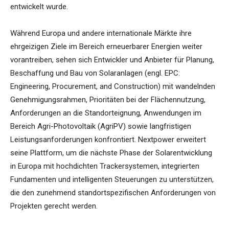
entwickelt wurde.
Während Europa und andere internationale Märkte ihre
ehrgeizigen Ziele im Bereich erneuerbarer Energien weiter
vorantreiben, sehen sich Entwickler und Anbieter für Planung,
Beschaffung und Bau von Solaranlagen (engl. EPC:
Engineering, Procurement, and Construction) mit wandelnden
Genehmigungsrahmen, Prioritäten bei der Flächennutzung,
Anforderungen an die Standorteignung, Anwendungen im
Bereich Agri-Photovoltaik (AgriPV) sowie langfristigen
Leistungsanforderungen konfrontiert. Nextpower erweitert
seine Plattform, um die nächste Phase der Solarentwicklung
in Europa mit hochdichten Trackersystemen, integrierten
Fundamenten und intelligenten Steuerungen zu unterstützen,
die den zunehmend standortspezifischen Anforderungen von
Projekten gerecht werden.