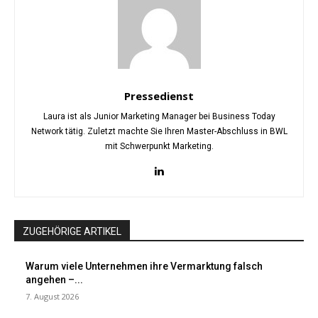
Pressedienst
Laura ist als Junior Marketing Manager bei Business Today
Network tätig. Zuletzt machte Sie Ihren Master-Abschluss in BWL
mit Schwerpunkt Marketing.
ZUGEHÖRIGE ARTIKEL
Warum viele Unternehmen ihre Vermarktung falsch
angehen –...
7. August 2026