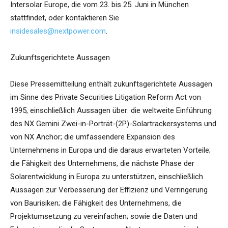
Intersolar Europe, die vom 23. bis 25. Juni in München
stattfindet, oder kontaktieren Sie
insidesales@nextpower.com
.
Zukunftsgerichtete Aussagen
Diese Pressemitteilung enthält zukunftsgerichtete Aussagen
im Sinne des Private Securities Litigation Reform Act von
1995, einschließlich Aussagen über: die weltweite Einführung
des NX Gemini Zwei-in-Porträt-(2P)-Solartrackersystems und
von NX Anchor; die umfassendere Expansion des
Unternehmens in Europa und die daraus erwarteten Vorteile;
die Fähigkeit des Unternehmens, die nächste Phase der
Solarentwicklung in Europa zu unterstützen, einschließlich
Aussagen zur Verbesserung der Effizienz und Verringerung
von Baurisiken; die Fähigkeit des Unternehmens, die
Projektumsetzung zu vereinfachen; sowie die Daten und