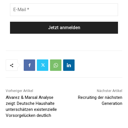
Vorheriger Artikel
Nächster Artikel
Alvarez & Marsal Analyse
Recruiting der nächsten
zeigt: Deutsche Haushalte
Generation
unterschätzen existenzielle
Vorsorgelücken deutlich