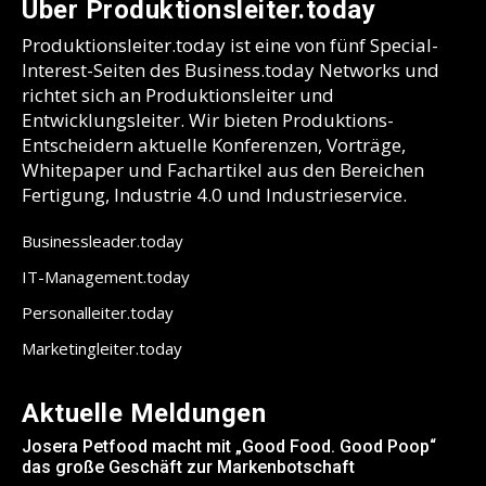
Über Produktionsleiter.today
Produktionsleiter.today ist eine von fünf Special-
Interest-Seiten des Business.today Networks und
richtet sich an Produktionsleiter und
Entwicklungsleiter. Wir bieten Produktions-
Entscheidern aktuelle Konferenzen, Vorträge,
Whitepaper und Fachartikel aus den Bereichen
Fertigung, Industrie 4.0 und Industrieservice.
Businessleader.today
IT-Management.today
Personalleiter.today
Marketingleiter.today
Aktuelle Meldungen
Josera Petfood macht mit „Good Food. Good Poop“
das große Geschäft zur Markenbotschaft