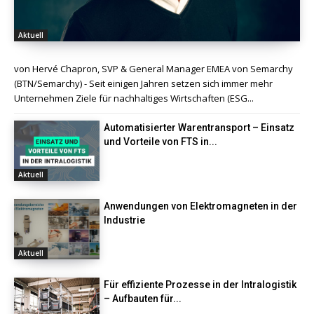
Aktuell
von Hervé Chapron, SVP & General Manager EMEA von Semarchy
(BTN/Semarchy) - Seit einigen Jahren setzen sich immer mehr
Unternehmen Ziele für nachhaltiges Wirtschaften (ESG...
Automatisierter Warentransport – Einsatz
und Vorteile von FTS in...
Aktuell
Anwendungen von Elektromagneten in der
Industrie
Aktuell
Für effiziente Prozesse in der Intralogistik
– Aufbauten für...