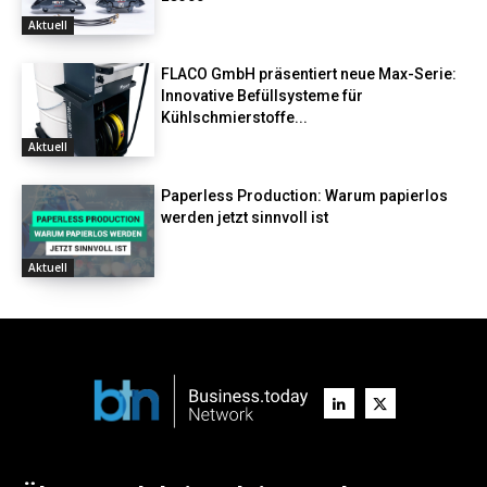
Aktuell
FLACO GmbH präsentiert neue Max-Serie:
Innovative Befüllsysteme für
Kühlschmierstoffe...
Aktuell
Paperless Production: Warum papierlos
werden jetzt sinnvoll ist
Aktuell