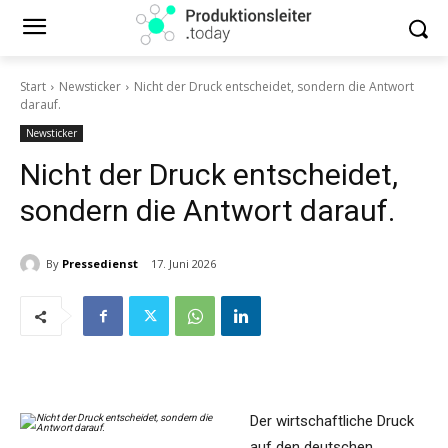
Start
Newsticker
Nicht der Druck entscheidet, sondern die Antwort
darauf.
Newsticker
Nicht der Druck entscheidet,
sondern die Antwort darauf.
By
Pressedienst
17. Juni 2026
Der wirtschaftliche Druck
auf den deutschen