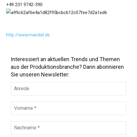
+49 231 9742-390
http://www.mandat.de
Interessiert an aktuellen Trends und Themen
aus der Produktionsbranche? Dann abonnieren
Sie unseren Newsletter: