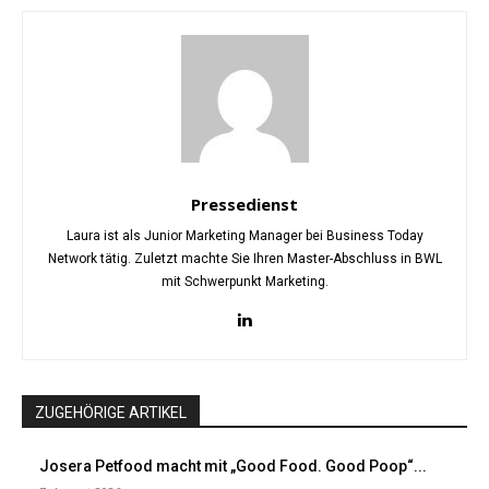
Pressedienst
Laura ist als Junior Marketing Manager bei Business Today
Network tätig. Zuletzt machte Sie Ihren Master-Abschluss in BWL
mit Schwerpunkt Marketing.
ZUGEHÖRIGE ARTIKEL
Josera Petfood macht mit „Good Food. Good Poop“...