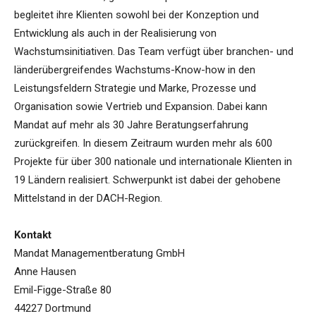
begleitet ihre Klienten sowohl bei der Konzeption und
Entwicklung als auch in der Realisierung von
Wachstumsinitiativen. Das Team verfügt über branchen- und
länderübergreifendes Wachstums-Know-how in den
Leistungsfeldern Strategie und Marke, Prozesse und
Organisation sowie Vertrieb und Expansion. Dabei kann
Mandat auf mehr als 30 Jahre Beratungserfahrung
zurückgreifen. In diesem Zeitraum wurden mehr als 600
Projekte für über 300 nationale und internationale Klienten in
19 Ländern realisiert. Schwerpunkt ist dabei der gehobene
Mittelstand in der DACH-Region.
Kontakt
Mandat Managementberatung GmbH
Anne Hausen
Emil-Figge-Straße 80
44227 Dortmund