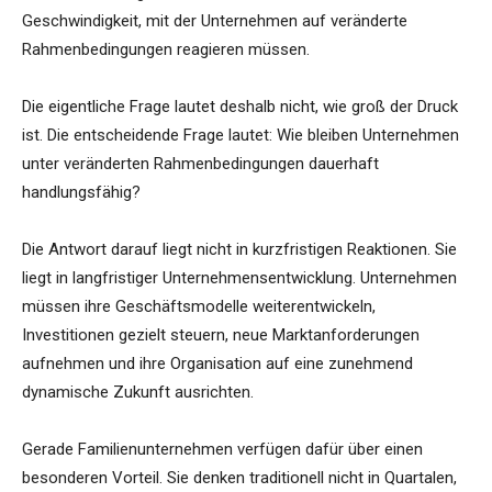
Geschwindigkeit, mit der Unternehmen auf veränderte
Rahmenbedingungen reagieren müssen.
Die eigentliche Frage lautet deshalb nicht, wie groß der Druck
ist. Die entscheidende Frage lautet: Wie bleiben Unternehmen
unter veränderten Rahmenbedingungen dauerhaft
handlungsfähig?
Die Antwort darauf liegt nicht in kurzfristigen Reaktionen. Sie
liegt in langfristiger Unternehmensentwicklung. Unternehmen
müssen ihre Geschäftsmodelle weiterentwickeln,
Investitionen gezielt steuern, neue Marktanforderungen
aufnehmen und ihre Organisation auf eine zunehmend
dynamische Zukunft ausrichten.
Gerade Familienunternehmen verfügen dafür über einen
besonderen Vorteil. Sie denken traditionell nicht in Quartalen,