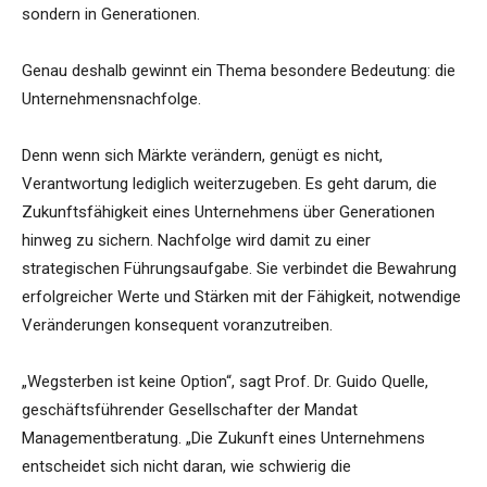
sondern in Generationen.
Genau deshalb gewinnt ein Thema besondere Bedeutung: die
Unternehmensnachfolge.
Denn wenn sich Märkte verändern, genügt es nicht,
Verantwortung lediglich weiterzugeben. Es geht darum, die
Zukunftsfähigkeit eines Unternehmens über Generationen
hinweg zu sichern. Nachfolge wird damit zu einer
strategischen Führungsaufgabe. Sie verbindet die Bewahrung
erfolgreicher Werte und Stärken mit der Fähigkeit, notwendige
Veränderungen konsequent voranzutreiben.
„Wegsterben ist keine Option“, sagt Prof. Dr. Guido Quelle,
geschäftsführender Gesellschafter der Mandat
Managementberatung. „Die Zukunft eines Unternehmens
entscheidet sich nicht daran, wie schwierig die