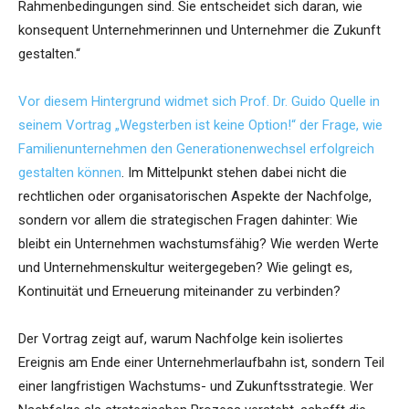
Rahmenbedingungen sind. Sie entscheidet sich daran, wie
konsequent Unternehmerinnen und Unternehmer die Zukunft
gestalten.“
Vor diesem Hintergrund widmet sich Prof. Dr. Guido Quelle in
seinem Vortrag „Wegsterben ist keine Option!“ der Frage, wie
Familienunternehmen den Generationenwechsel erfolgreich
gestalten können
. Im Mittelpunkt stehen dabei nicht die
rechtlichen oder organisatorischen Aspekte der Nachfolge,
sondern vor allem die strategischen Fragen dahinter: Wie
bleibt ein Unternehmen wachstumsfähig? Wie werden Werte
und Unternehmenskultur weitergegeben? Wie gelingt es,
Kontinuität und Erneuerung miteinander zu verbinden?
Der Vortrag zeigt auf, warum Nachfolge kein isoliertes
Ereignis am Ende einer Unternehmerlaufbahn ist, sondern Teil
einer langfristigen Wachstums- und Zukunftsstrategie. Wer