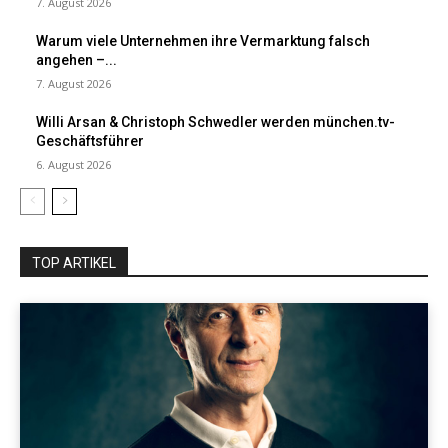
7. August 2026
Warum viele Unternehmen ihre Vermarktung falsch
angehen –...
7. August 2026
Willi Arsan & Christoph Schwedler werden münchen.tv-
Geschäftsführer
6. August 2026
TOP ARTIKEL