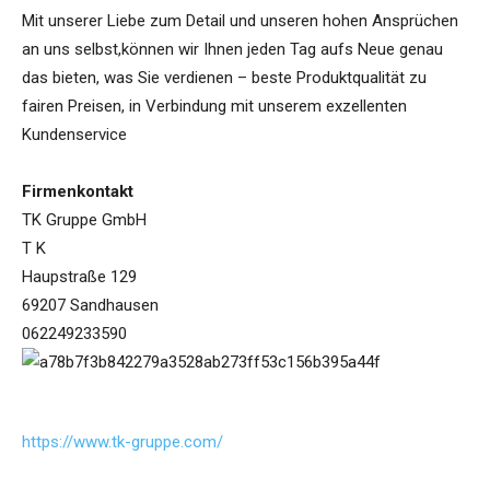
Mit unserer Liebe zum Detail und unseren hohen Ansprüchen
an uns selbst,können wir Ihnen jeden Tag aufs Neue genau
das bieten, was Sie verdienen – beste Produktqualität zu
fairen Preisen, in Verbindung mit unserem exzellenten
Kundenservice
Firmenkontakt
TK Gruppe GmbH
T K
Haupstraße 129
69207 Sandhausen
062249233590
https://www.tk-gruppe.com/