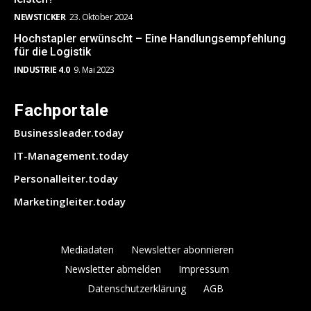
NEWSTICKER
23. Oktober 2024
Hochstapler erwünscht – Eine Handlungsempfehlung
für die Logistik
INDUSTRIE 4.0
9. Mai 2023
Fachportale
Businessleader.today
IT-Management.today
Personalleiter.today
Marketingleiter.today
Mediadaten
Newsletter abonnieren
Newsletter abmelden
Impressum
Datenschutzerklärung
AGB