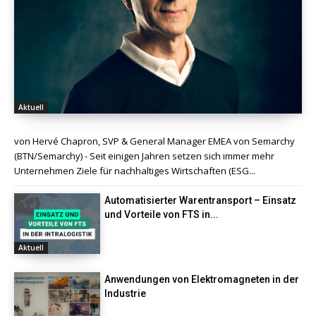
Aktuell
von Hervé Chapron, SVP & General Manager EMEA von Semarchy
(BTN/Semarchy) - Seit einigen Jahren setzen sich immer mehr
Unternehmen Ziele für nachhaltiges Wirtschaften (ESG...
Automatisierter Warentransport – Einsatz
und Vorteile von FTS in...
Aktuell
Anwendungen von Elektromagneten in der
Industrie