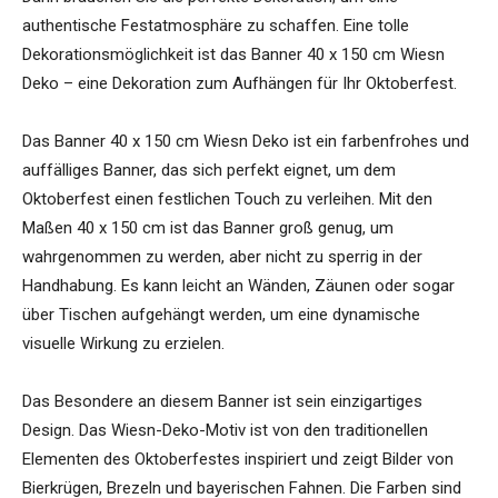
authentische Festatmosphäre zu schaffen. Eine tolle
Dekorationsmöglichkeit ist das Banner 40 x 150 cm Wiesn
Deko – eine Dekoration zum Aufhängen für Ihr Oktoberfest.
Das Banner 40 x 150 cm Wiesn Deko ist ein farbenfrohes und
auffälliges Banner, das sich perfekt eignet, um dem
Oktoberfest einen festlichen Touch zu verleihen. Mit den
Maßen 40 x 150 cm ist das Banner groß genug, um
wahrgenommen zu werden, aber nicht zu sperrig in der
Handhabung. Es kann leicht an Wänden, Zäunen oder sogar
über Tischen aufgehängt werden, um eine dynamische
visuelle Wirkung zu erzielen.
Das Besondere an diesem Banner ist sein einzigartiges
Design. Das Wiesn-Deko-Motiv ist von den traditionellen
Elementen des Oktoberfestes inspiriert und zeigt Bilder von
Bierkrügen, Brezeln und bayerischen Fahnen. Die Farben sind