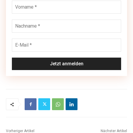
Vorheriger Artikel
Nächster Artikel