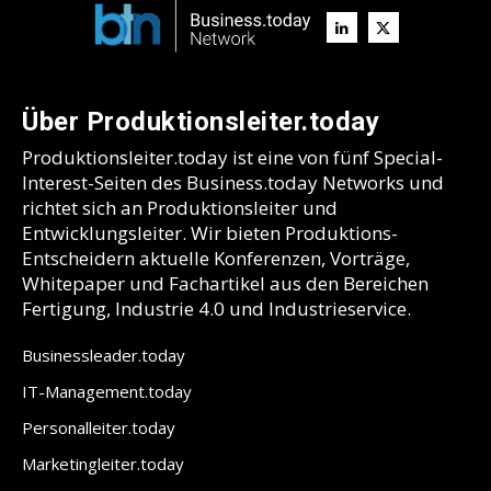
Über Produktionsleiter.today
Produktionsleiter.today ist eine von fünf Special-
Interest-Seiten des Business.today Networks und
richtet sich an Produktionsleiter und
Entwicklungsleiter. Wir bieten Produktions-
Entscheidern aktuelle Konferenzen, Vorträge,
Whitepaper und Fachartikel aus den Bereichen
Fertigung, Industrie 4.0 und Industrieservice.
Businessleader.today
IT-Management.today
Personalleiter.today
Marketingleiter.today