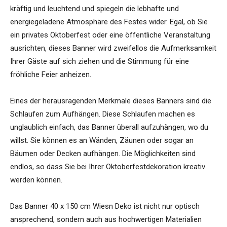
kräftig und leuchtend und spiegeln die lebhafte und
energiegeladene Atmosphäre des Festes wider. Egal, ob Sie
ein privates Oktoberfest oder eine öffentliche Veranstaltung
ausrichten, dieses Banner wird zweifellos die Aufmerksamkeit
Ihrer Gäste auf sich ziehen und die Stimmung für eine
fröhliche Feier anheizen.
Eines der herausragenden Merkmale dieses Banners sind die
Schlaufen zum Aufhängen. Diese Schlaufen machen es
unglaublich einfach, das Banner überall aufzuhängen, wo du
willst. Sie können es an Wänden, Zäunen oder sogar an
Bäumen oder Decken aufhängen. Die Möglichkeiten sind
endlos, so dass Sie bei Ihrer Oktoberfestdekoration kreativ
werden können.
Das Banner 40 x 150 cm Wiesn Deko ist nicht nur optisch
ansprechend, sondern auch aus hochwertigen Materialien