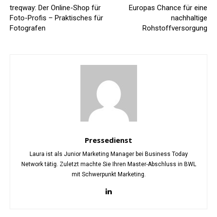
treqway: Der Online-Shop für
Europas Chance für eine
Foto-Profis – Praktisches für
nachhaltige
Fotografen
Rohstoffversorgung
Pressedienst
Laura ist als Junior Marketing Manager bei Business Today
Network tätig. Zuletzt machte Sie Ihren Master-Abschluss in BWL
mit Schwerpunkt Marketing.