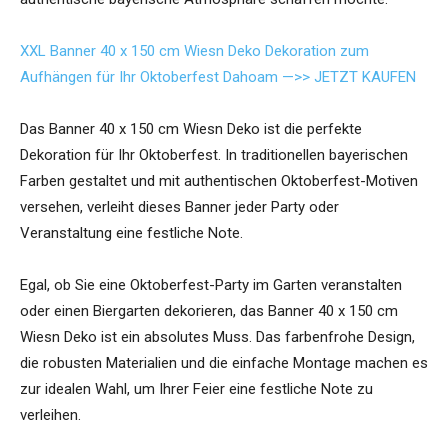
XXL Banner 40 x 150 cm Wiesn Deko Dekoration zum
Aufhängen für Ihr Oktoberfest Dahoam —>> JETZT KAUFEN
Das Banner 40 x 150 cm Wiesn Deko ist die perfekte
Dekoration für Ihr Oktoberfest. In traditionellen bayerischen
Farben gestaltet und mit authentischen Oktoberfest-Motiven
versehen, verleiht dieses Banner jeder Party oder
Veranstaltung eine festliche Note.
Egal, ob Sie eine Oktoberfest-Party im Garten veranstalten
oder einen Biergarten dekorieren, das Banner 40 x 150 cm
Wiesn Deko ist ein absolutes Muss. Das farbenfrohe Design,
die robusten Materialien und die einfache Montage machen es
zur idealen Wahl, um Ihrer Feier eine festliche Note zu
verleihen.