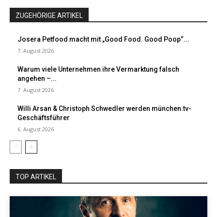
ZUGEHÖRIGE ARTIKEL
Josera Petfood macht mit „Good Food. Good Poop“...
7. August 2026
Warum viele Unternehmen ihre Vermarktung falsch
angehen –...
7. August 2026
Willi Arsan & Christoph Schwedler werden münchen.tv-
Geschäftsführer
6. August 2026
TOP ARTIKEL