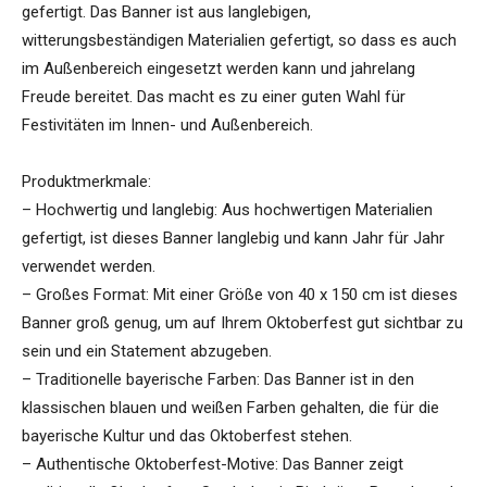
gefertigt. Das Banner ist aus langlebigen,
witterungsbeständigen Materialien gefertigt, so dass es auch
im Außenbereich eingesetzt werden kann und jahrelang
Freude bereitet. Das macht es zu einer guten Wahl für
Festivitäten im Innen- und Außenbereich.
Produktmerkmale:
– Hochwertig und langlebig: Aus hochwertigen Materialien
gefertigt, ist dieses Banner langlebig und kann Jahr für Jahr
verwendet werden.
– Großes Format: Mit einer Größe von 40 x 150 cm ist dieses
Banner groß genug, um auf Ihrem Oktoberfest gut sichtbar zu
sein und ein Statement abzugeben.
– Traditionelle bayerische Farben: Das Banner ist in den
klassischen blauen und weißen Farben gehalten, die für die
bayerische Kultur und das Oktoberfest stehen.
– Authentische Oktoberfest-Motive: Das Banner zeigt