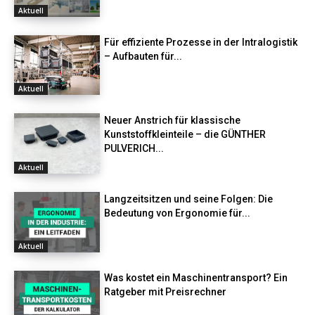
Aktuell
Für effiziente Prozesse in der Intralogistik
– Aufbauten für...
Aktuell
Neuer Anstrich für klassische
Kunststoffkleinteile – die GÜNTHER
PULVERICH...
Aktuell
Langzeitsitzen und seine Folgen: Die
Bedeutung von Ergonomie für...
Aktuell
Was kostet ein Maschinentransport? Ein
Ratgeber mit Preisrechner