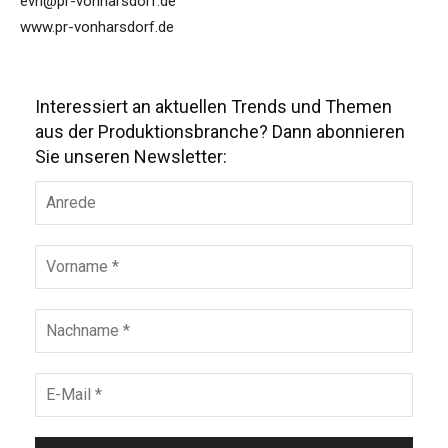
evh@pr-vonharsdorf.de
www.pr-vonharsdorf.de
Interessiert an aktuellen Trends und Themen
aus der Produktionsbranche? Dann abonnieren
Sie unseren Newsletter: