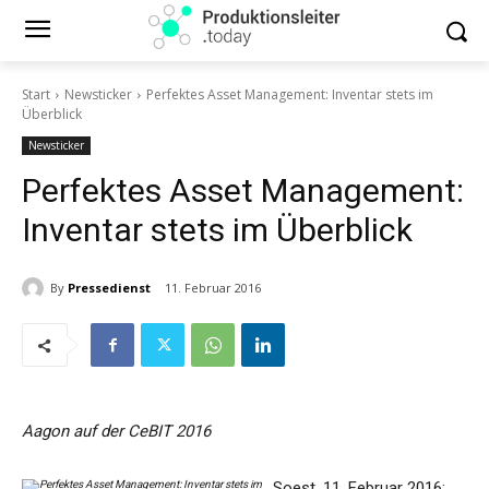
Start
Newsticker
Perfektes Asset Management: Inventar stets im
Überblick
Newsticker
Perfektes Asset Management:
Inventar stets im Überblick
By
Pressedienst
11. Februar 2016
Aagon auf der CeBIT 2016
Soest, 11. Februar 2016: