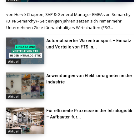
von Hervé Chapron, SVP & General Manager EMEA von Semarchy
(BTN/Semarchy) - Seit einigen Jahren setzen sich immer mehr
Unternehmen Ziele für nachhaltiges Wirtschaften (ESG...
Automatisierter Warentransport – Einsatz
und Vorteile von FTS in...
Aktuell
Anwendungen von Elektromagneten in der
Industrie
Aktuell
Für effiziente Prozesse in der Intralogistik
– Aufbauten für...
Aktuell