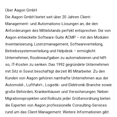
Über Aagon GmbH
Die Aagon GmbH bietet seit über 20 Jahren Client-
Management- und Automations-Lösungen an, die den
Anforderungen des Mittelstands perfekt entsprechen. Die von
Aagon entwickelte Software-Suite ACMP – mit den Modulen
Inventarisierung, Lizenzmanagement, Softwareverteilung,
Betriebssystemverteilung und Helpdesk – ermöglicht
Unternehmen, Routineaufgaben zu automatisieren und hilft
so, IT-Kosten zu senken. Das 1992 gegründete Unternehmen
mit Sitz in Soest beschäftigt derzeit 80 Mitarbeiter. Zu den
Kunden von Aagon gehören namhafte Unternehmen aus der
Automobil-, Luftfahrt-, Logistik- und Elektronik-Branche sowie
große Behörden, Krankenhäuser und Versicherungen. Neben
Migrationsprojekten und Rollouts jeder Größenordnung bieten
die Experten von Aagon professionelle Consulting-Services
rund um das Client Management. Weitere Informationen gibt