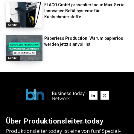
FLACO GmbH präsentiert neue Max-Serie:
Innovative Befüllsysteme für
Kühlschmierstoffe...
Aktuell
Paperless Production: Warum papierlos
werden jetzt sinnvoll ist
Aktuell
Über Produktionsleiter.today
Produktionsleiter.today ist eine von fünf Special-