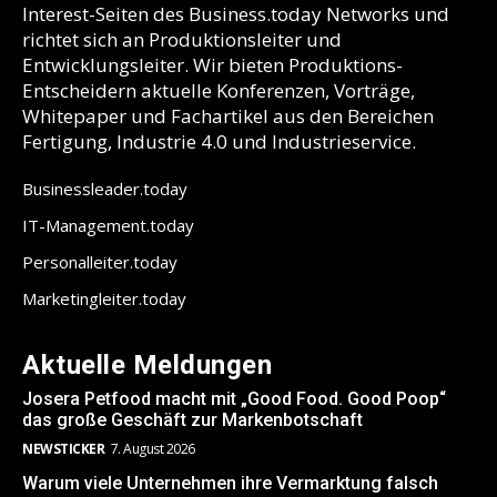
Interest-Seiten des Business.today Networks und
richtet sich an Produktionsleiter und
Entwicklungsleiter. Wir bieten Produktions-
Entscheidern aktuelle Konferenzen, Vorträge,
Whitepaper und Fachartikel aus den Bereichen
Fertigung, Industrie 4.0 und Industrieservice.
Businessleader.today
IT-Management.today
Personalleiter.today
Marketingleiter.today
Aktuelle Meldungen
Josera Petfood macht mit „Good Food. Good Poop“
das große Geschäft zur Markenbotschaft
NEWSTICKER
7. August 2026
Warum viele Unternehmen ihre Vermarktung falsch