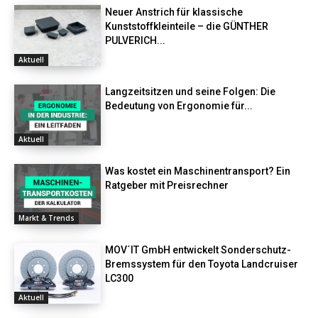
Neuer Anstrich für klassische
Kunststoffkleinteile – die GÜNTHER
PULVERICH...
Aktuell
Langzeitsitzen und seine Folgen: Die
Bedeutung von Ergonomie für...
Aktuell
Was kostet ein Maschinentransport? Ein
Ratgeber mit Preisrechner
Markt & Trends
MOV´IT GmbH entwickelt Sonderschutz-
Bremssystem für den Toyota Landcruiser
LC300
Aktuell