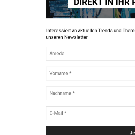
Interessiert an aktuellen Trends und The
unseren Newsletter: