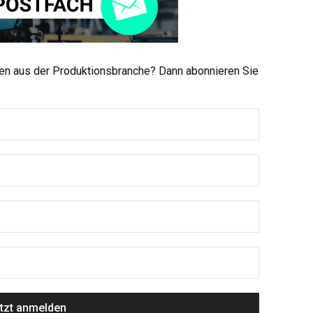
men aus der Produktionsbranche? Dann abonnieren Sie