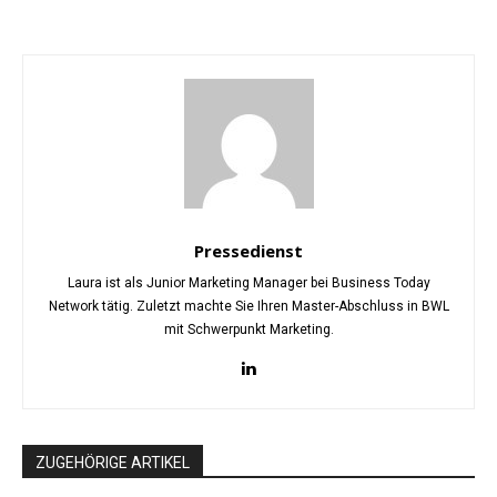
Pressedienst
Laura ist als Junior Marketing Manager bei Business Today
Network tätig. Zuletzt machte Sie Ihren Master-Abschluss in BWL
mit Schwerpunkt Marketing.
ZUGEHÖRIGE ARTIKEL