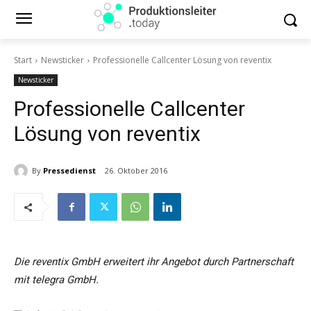
Start
Newsticker
Professionelle Callcenter Lösung von reventix
Newsticker
Professionelle Callcenter
Lösung von reventix
By
Pressedienst
26. Oktober 2016
Die reventix GmbH erweitert ihr Angebot durch Partnerschaft
mit telegra GmbH.