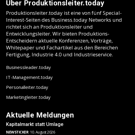
Über Produktionsleiter.today
Produktionsleiter.today ist eine von fünf Special-
Interest-Seiten des Business.today Networks und
richtet sich an Produktionsleiter und
Entwicklungsleiter. Wir bieten Produktions-
Entscheidern aktuelle Konferenzen, Vorträge,
Whitepaper und Fachartikel aus den Bereichen
Fertigung, Industrie 4.0 und Industrieservice.
Businessleader.today
IT-Management.today
Personalleiter.today
Marketingleiter.today
Aktuelle Meldungen
Kapitalmarkt statt Umlage
NEWSTICKER
10. August 2026