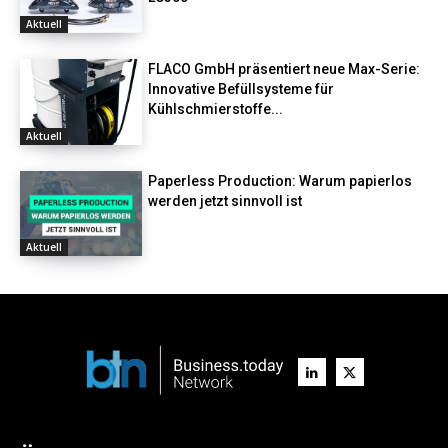
Aktuell
FLACO GmbH präsentiert neue Max-Serie:
Innovative Befüllsysteme für
Kühlschmierstoffe...
Aktuell
Paperless Production: Warum papierlos
werden jetzt sinnvoll ist
Aktuell