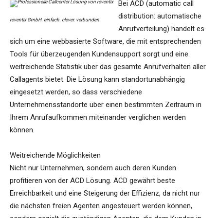
Bei ACD (automatic call
distribution: automatische
reventix GmbH. einfach. clever. verbunden.
Anrufverteilung) handelt es
sich um eine webbasierte Software, die mit entsprechenden
Tools für überzeugenden Kundensupport sorgt und eine
weitreichende Statistik über das gesamte Anrufverhalten aller
Callagents bietet. Die Lösung kann standortunabhängig
eingesetzt werden, so dass verschiedene
Unternehmensstandorte über einen bestimmten Zeitraum in
Ihrem Anrufaufkommen miteinander verglichen werden
können.
Weitreichende Möglichkeiten
Nicht nur Unternehmen, sondern auch deren Kunden
profitieren von der ACD Lösung. ACD gewährt beste
Erreichbarkeit und eine Steigerung der Effizienz, da nicht nur
die nächsten freien Agenten angesteuert werden können,