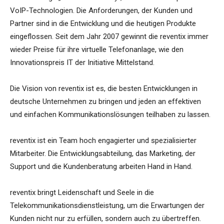
VoIP-Technologien. Die Anforderungen, der Kunden und
Partner sind in die Entwicklung und die heutigen Produkte
eingeflossen. Seit dem Jahr 2007 gewinnt die reventix immer
wieder Preise für ihre virtuelle Telefonanlage, wie den
Innovationspreis IT der Initiative Mittelstand.
Die Vision von reventix ist es, die besten Entwicklungen in
deutsche Unternehmen zu bringen und jeden an effektiven
und einfachen Kommunikationslösungen teilhaben zu lassen.
reventix ist ein Team hoch engagierter und spezialisierter
Mitarbeiter. Die Entwicklungsabteilung, das Marketing, der
Support und die Kundenberatung arbeiten Hand in Hand.
reventix bringt Leidenschaft und Seele in die
Telekommunikationsdienstleistung, um die Erwartungen der
Kunden nicht nur zu erfüllen, sondern auch zu übertreffen.