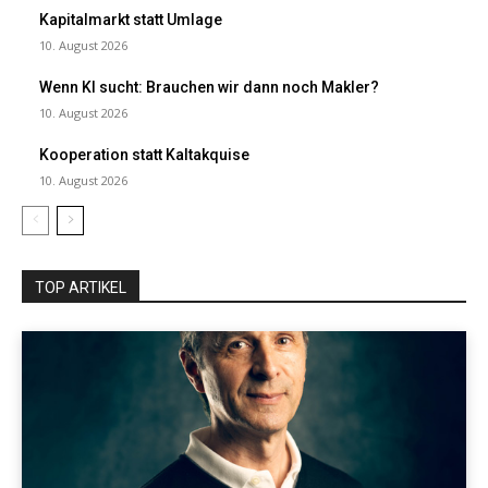
Kapitalmarkt statt Umlage
10. August 2026
Wenn KI sucht: Brauchen wir dann noch Makler?
10. August 2026
Kooperation statt Kaltakquise
10. August 2026
TOP ARTIKEL