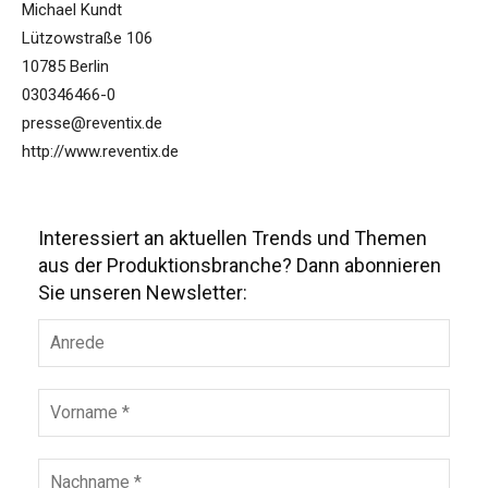
Michael Kundt
Lützowstraße 106
10785 Berlin
030346466-0
presse@reventix.de
http://www.reventix.de
Interessiert an aktuellen Trends und Themen
aus der Produktionsbranche? Dann abonnieren
Sie unseren Newsletter: