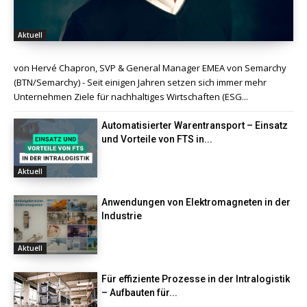
Aktuell
von Hervé Chapron, SVP & General Manager EMEA von Semarchy
(BTN/Semarchy) - Seit einigen Jahren setzen sich immer mehr
Unternehmen Ziele für nachhaltiges Wirtschaften (ESG...
Automatisierter Warentransport – Einsatz
und Vorteile von FTS in...
Aktuell
Anwendungen von Elektromagneten in der
Industrie
Aktuell
Für effiziente Prozesse in der Intralogistik
– Aufbauten für...