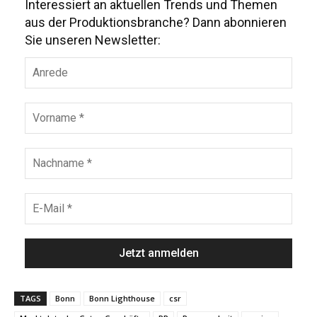
Interessiert an aktuellen Trends und Themen
aus der Produktionsbranche? Dann abonnieren
Sie unseren Newsletter:
TAGS
Bonn
Bonn Lighthouse
csr