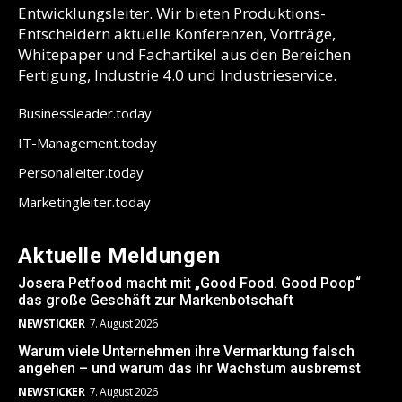
Entwicklungsleiter. Wir bieten Produktions-
Entscheidern aktuelle Konferenzen, Vorträge,
Whitepaper und Fachartikel aus den Bereichen
Fertigung, Industrie 4.0 und Industrieservice.
Businessleader.today
IT-Management.today
Personalleiter.today
Marketingleiter.today
Aktuelle Meldungen
Josera Petfood macht mit „Good Food. Good Poop“
das große Geschäft zur Markenbotschaft
NEWSTICKER
7. August 2026
Warum viele Unternehmen ihre Vermarktung falsch
angehen – und warum das ihr Wachstum ausbremst
NEWSTICKER
7. August 2026