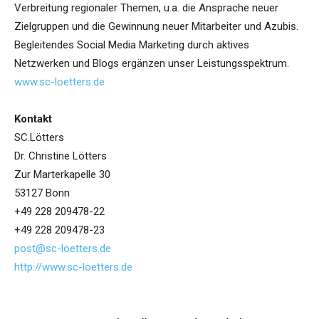
Verbreitung regionaler Themen, u.a. die Ansprache neuer
Zielgruppen und die Gewinnung neuer Mitarbeiter und Azubis.
Begleitendes Social Media Marketing durch aktives
Netzwerken und Blogs ergänzen unser Leistungsspektrum.
www.sc-loetters.de
Kontakt
SC.Lötters
Dr. Christine Lötters
Zur Marterkapelle 30
53127 Bonn
+49 228 209478-22
+49 228 209478-23
post@sc-loetters.de
http://www.sc-loetters.de