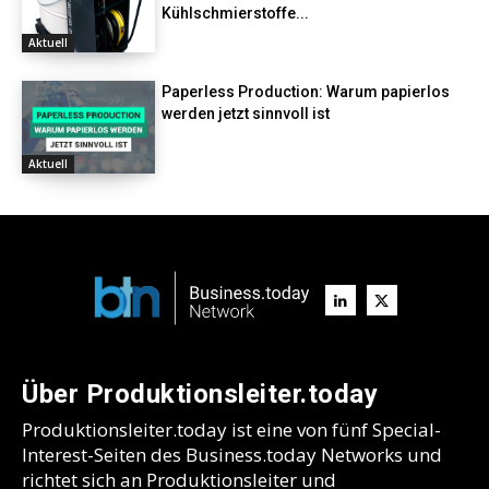
Kühlschmierstoffe...
Aktuell
Paperless Production: Warum papierlos
werden jetzt sinnvoll ist
Aktuell
Über Produktionsleiter.today
Produktionsleiter.today ist eine von fünf Special-
Interest-Seiten des Business.today Networks und
richtet sich an Produktionsleiter und