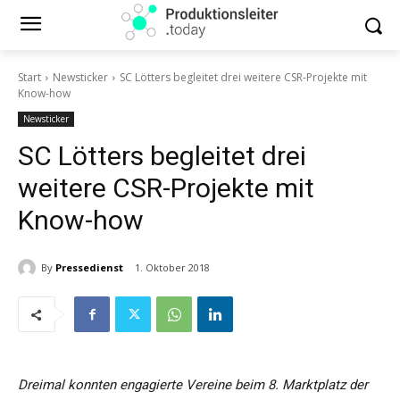
Start
Newsticker
SC Lötters begleitet drei weitere CSR-Projekte mit
Know-how
Newsticker
SC Lötters begleitet drei
weitere CSR-Projekte mit
Know-how
By
Pressedienst
1. Oktober 2018
Dreimal konnten engagierte Vereine beim 8. Marktplatz der