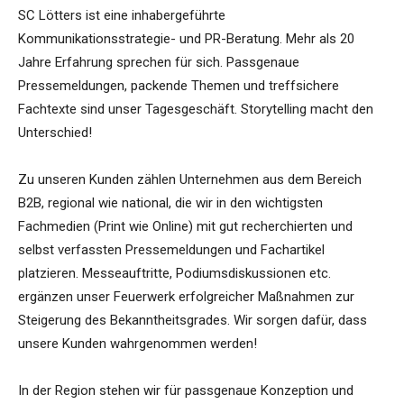
SC Lötters ist eine inhabergeführte
Kommunikationsstrategie- und PR-Beratung. Mehr als 20
Jahre Erfahrung sprechen für sich. Passgenaue
Pressemeldungen, packende Themen und treffsichere
Fachtexte sind unser Tagesgeschäft. Storytelling macht den
Unterschied!
Zu unseren Kunden zählen Unternehmen aus dem Bereich
B2B, regional wie national, die wir in den wichtigsten
Fachmedien (Print wie Online) mit gut recherchierten und
selbst verfassten Pressemeldungen und Fachartikel
platzieren. Messeauftritte, Podiumsdiskussionen etc.
ergänzen unser Feuerwerk erfolgreicher Maßnahmen zur
Steigerung des Bekanntheitsgrades. Wir sorgen dafür, dass
unsere Kunden wahrgenommen werden!
In der Region stehen wir für passgenaue Konzeption und