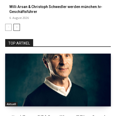
Willi Arsan & Christoph Schwedler werden münchen.tv-
Geschäftsführer
6. August 2026
TOP ARTIKEL
Aktuell