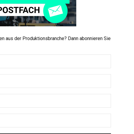
men aus der Produktionsbranche? Dann abonnieren Sie