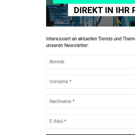
Interessiert an aktuellen Trends und The
unseren Newsletter: