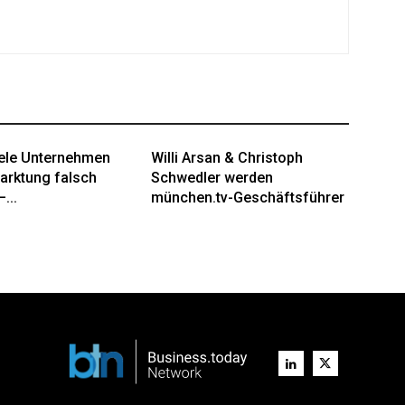
ele Unternehmen
Willi Arsan & Christoph
arktung falsch
Schwedler werden
...
münchen.tv-Geschäftsführer