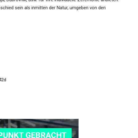
schied sein als inmitten der Natur, umgeben von den