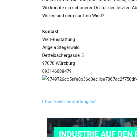
Wo könnte ein schönerer Ort für den letzten Ab
Wellen und dem sanften Wind?
Kontakt
Welt-Bestattung
Angela Stegerwald
Dettelbachergasse 5
97070 Würzburg
093146088479
https://welt-bestattung.de/