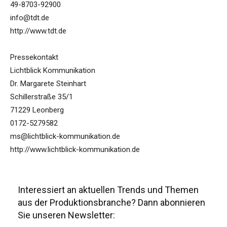
49-8703-92900
info@tdt.de
http://www.tdt.de
Pressekontakt
Lichtblick Kommunikation
Dr. Margarete Steinhart
Schillerstraße 35/1
71229 Leonberg
0172-5279582
ms@lichtblick-kommunikation.de
http://www.lichtblick-kommunikation.de
Interessiert an aktuellen Trends und Themen
aus der Produktionsbranche? Dann abonnieren
Sie unseren Newsletter: