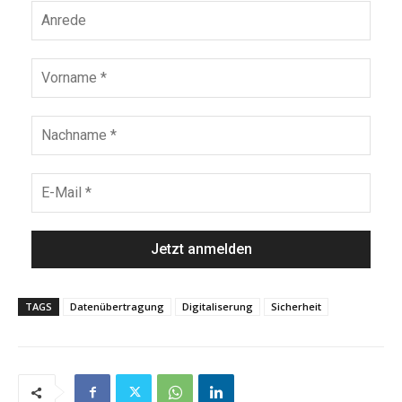
TAGS
Datenübertragung
Digitaliserung
Sicherheit