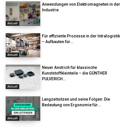
Anwendungen von Elektromagneten in der
Industrie
Aktuell
Für effiziente Prozesse in der Intralogistik
– Aufbauten für...
Aktuell
Neuer Anstrich für klassische
Kunststoffkleinteile – die GÜNTHER
PULVERICH...
Aktuell
Langzeitsitzen und seine Folgen: Die
Bedeutung von Ergonomie für...
Aktuell