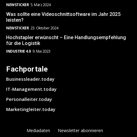
NEWSTICKER
5. März 2024
Was sollte eine Videoschnittsoftware im Jahr 2025
leisten?
NEWSTICKER
23. Oktober 2024
Hochstapler erwünscht – Eine Handlungsempfehlung
für die Logistik
INDUSTRIE 4.0
9. Mai 2023
Fachportale
Businessleader.today
IT-Management.today
Personalleiter.today
Marketingleiter.today
Mediadaten
Newsletter abonnieren