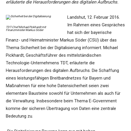
erläuterte die Herausforderungen des digitalen Aufbruchs.
Landshut, 12. Februar 2016.
Im Rahmen eines Gespräches
TDT-Chef Michael Pickhardt mit
Finanzminister Markus Söder
hat sich der bayerische
Finanz- und Heimatminister Markus Söder (CSU) über das
Thema Sicherheit bei der Digitalisierung informiert. Michael
Pickhardt, Geschäftsführer des mittelständischen
Technologie-Unternehmens TDT, erläuterte die
Herausforderungen des digitalen Aufbruchs. Die Schaffung
eines leistungsfähigen Breitbandnetzes für Bayern und
Maßnahmen für eine hohe Datensicherheit seien zwei
elementare Bausteine sowohl für Unternehmen als auch für
die Verwaltung. Insbesondere beim Thema E-Government
komme der sicheren Übertragung von Daten eine zentrale
Bedeutung zu.