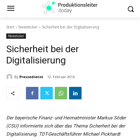
Start
Newsticker
Sicherheit bei der Digitalisierung
Newsticker
Sicherheit bei der
Digitalisierung
By
Pressedienst
12. Februar 2016
Der bayerische Finanz- und Heimatminister Markus Söder
(CSU) informierte sich über das Thema Sicherheit bei der
Digitalisierung. TDT-Geschäftsführer Michael Pickhardt