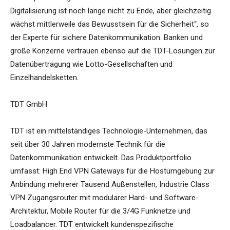
Digitalisierung ist noch lange nicht zu Ende, aber gleichzeitig
wächst mittlerweile das Bewusstsein für die Sicherheit“, so
der Experte für sichere Datenkommunikation. Banken und
große Konzerne vertrauen ebenso auf die TDT-Lösungen zur
Datenübertragung wie Lotto-Gesellschaften und
Einzelhandelsketten.
TDT GmbH
TDT ist ein mittelständiges Technologie-Unternehmen, das
seit über 30 Jahren modernste Technik für die
Datenkommunikation entwickelt. Das Produktportfolio
umfasst: High End VPN Gateways für die Hostumgebung zur
Anbindung mehrerer Tausend Außenstellen, Industrie Class
VPN Zugangsrouter mit modularer Hard- und Software-
Architektur, Mobile Router für die 3/4G Funknetze und
Loadbalancer. TDT entwickelt kundenspezifische