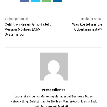
Vorheriger Artikel
Nächster Artikel
CeBIT: windream GmbH stellt
Was kostet uns die
Version 6.5 ihres ECM-
Cyberkriminalität?
Systems vor
Pressedienst
Laura ist als Junior Marketing Manager bei Business Today
Network tätig. Zuletzt machte Sie Ihren Master-Abschluss in BWL
mit Schwerpunkt Marketing.