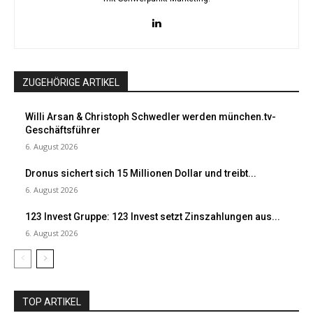
ZUGEHÖRIGE ARTIKEL
Willi Arsan & Christoph Schwedler werden münchen.tv-
Geschäftsführer
6. August 2026
Dronus sichert sich 15 Millionen Dollar und treibt...
6. August 2026
123 Invest Gruppe: 123 Invest setzt Zinszahlungen aus...
6. August 2026
TOP ARTIKEL