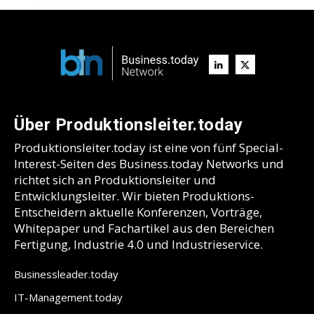
Über Produktionsleiter.today
Produktionsleiter.today ist eine von fünf Special-
Interest-Seiten des Business.today Networks und
richtet sich an Produktionsleiter und
Entwicklungsleiter. Wir bieten Produktions-
Entscheidern aktuelle Konferenzen, Vorträge,
Whitepaper und Fachartikel aus den Bereichen
Fertigung, Industrie 4.0 und Industrieservice.
Businessleader.today
IT-Management.today