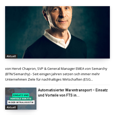
Aktuell
von Hervé Chapron, SVP & General Manager EMEA von Semarchy
(BTN/Semarchy) - Seit einigen Jahren setzen sich immer mehr
Unternehmen Ziele für nachhaltiges Wirtschaften (ESG...
Automatisierter Warentransport – Einsatz
und Vorteile von FTS in...
Aktuell