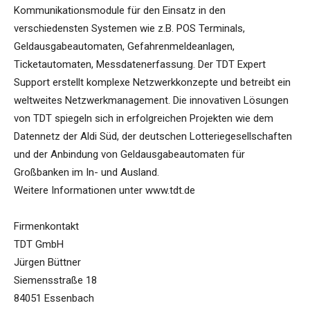
Kommunikationsmodule für den Einsatz in den
verschiedensten Systemen wie z.B. POS Terminals,
Geldausgabeautomaten, Gefahrenmeldeanlagen,
Ticketautomaten, Messdatenerfassung. Der TDT Expert
Support erstellt komplexe Netzwerkkonzepte und betreibt ein
weltweites Netzwerkmanagement. Die innovativen Lösungen
von TDT spiegeln sich in erfolgreichen Projekten wie dem
Datennetz der Aldi Süd, der deutschen Lotteriegesellschaften
und der Anbindung von Geldausgabeautomaten für
Großbanken im In- und Ausland.
Weitere Informationen unter www.tdt.de
Firmenkontakt
TDT GmbH
Jürgen Büttner
Siemensstraße 18
84051 Essenbach