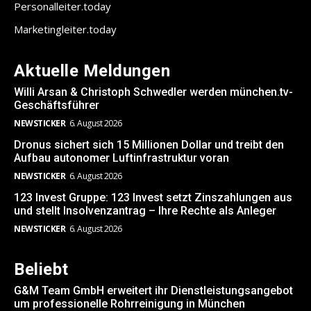
Personalleiter.today
Marketingleiter.today
Aktuelle Meldungen
Willi Arsan & Christoph Schwedler werden münchen.tv-
Geschäftsführer
NEWSTICKER
6. August 2026
Dronus sichert sich 15 Millionen Dollar und treibt den
Aufbau autonomer Luftinfrastruktur voran
NEWSTICKER
6. August 2026
123 Invest Gruppe: 123 Invest setzt Zinszahlungen aus
und stellt Insolvenzantrag – Ihre Rechte als Anleger
NEWSTICKER
6. August 2026
Beliebt
G&M Team GmbH erweitert ihr Dienstleistungsangebot
um professionelle Rohrreinigung in München