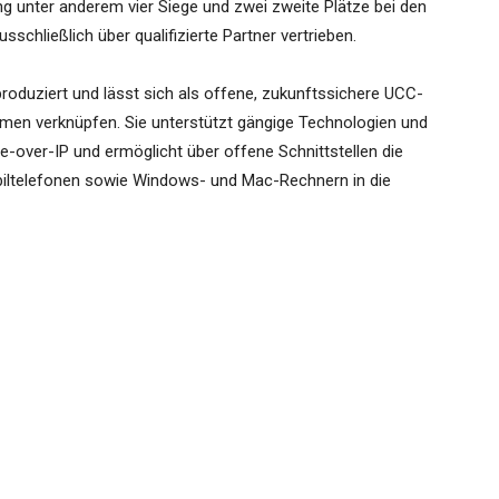
 unter anderem vier Siege und zwei zweite Plätze bei den
chließlich über qualifizierte Partner vertrieben.
roduziert und lässt sich als offene, zukunftssichere UCC-
men verknüpfen. Sie unterstützt gängige Technologien und
-over-IP und ermöglicht über offene Schnittstellen die
biltelefonen sowie Windows- und Mac-Rechnern in die