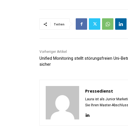
Teilen
Vorheriger Artikel
Unified Monitoring stellt störungsfreien Uni-Bet
sicher
Pressedienst
Laura ist als Junior Marke
Sie Ihren Master-Abschlus