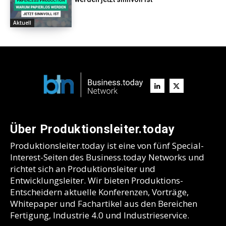
Aktuell
Über Produktionsleiter.today
Produktionsleiter.today ist eine von fünf Special-
Interest-Seiten des Business.today Networks und
richtet sich an Produktionsleiter und
Entwicklungsleiter. Wir bieten Produktions-
Entscheidern aktuelle Konferenzen, Vorträge,
Whitepaper und Fachartikel aus den Bereichen
Fertigung, Industrie 4.0 und Industrieservice.