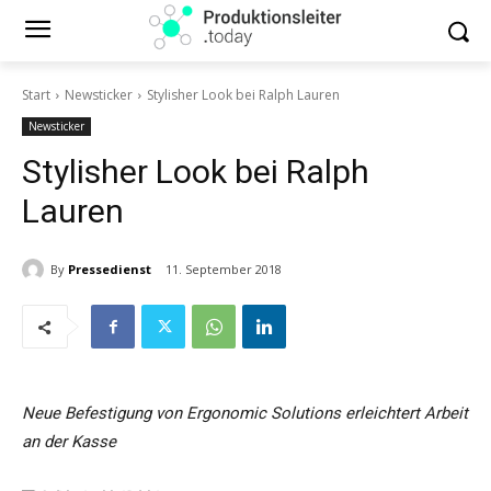
Start
Newsticker
Stylisher Look bei Ralph Lauren
Newsticker
Stylisher Look bei Ralph
Lauren
By
Pressedienst
11. September 2018
Neue Befestigung von Ergonomic Solutions erleichtert Arbeit
an der Kasse