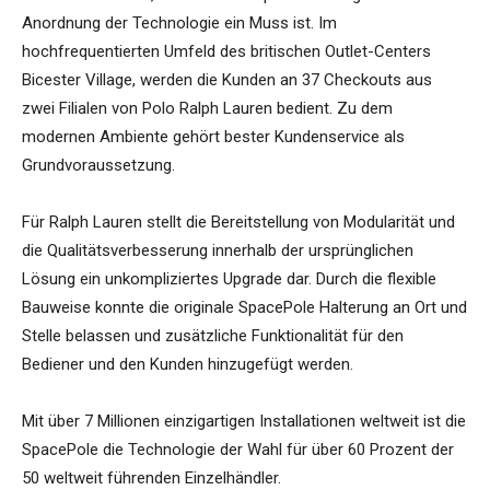
Anordnung der Technologie ein Muss ist. Im
hochfrequentierten Umfeld des britischen Outlet-Centers
Bicester Village, werden die Kunden an 37 Checkouts aus
zwei Filialen von Polo Ralph Lauren bedient. Zu dem
modernen Ambiente gehört bester Kundenservice als
Grundvoraussetzung.
Für Ralph Lauren stellt die Bereitstellung von Modularität und
die Qualitätsverbesserung innerhalb der ursprünglichen
Lösung ein unkompliziertes Upgrade dar. Durch die flexible
Bauweise konnte die originale SpacePole Halterung an Ort und
Stelle belassen und zusätzliche Funktionalität für den
Bediener und den Kunden hinzugefügt werden.
Mit über 7 Millionen einzigartigen Installationen weltweit ist die
SpacePole die Technologie der Wahl für über 60 Prozent der
50 weltweit führenden Einzelhändler.