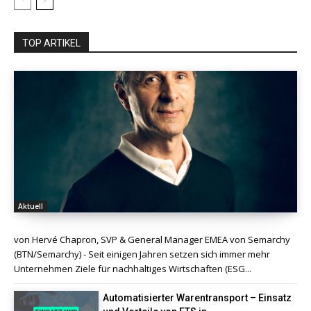
TOP ARTIKEL
Aktuell
von Hervé Chapron, SVP & General Manager EMEA von Semarchy
(BTN/Semarchy) - Seit einigen Jahren setzen sich immer mehr
Unternehmen Ziele für nachhaltiges Wirtschaften (ESG...
Automatisierter Warentransport – Einsatz