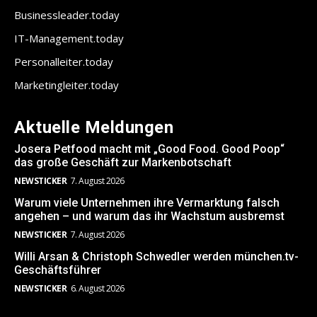
Businessleader.today
IT-Management.today
Personalleiter.today
Marketingleiter.today
Aktuelle Meldungen
Josera Petfood macht mit „Good Food. Good Poop“
das große Geschäft zur Markenbotschaft
NEWSTICKER
7. August 2026
Warum viele Unternehmen ihre Vermarktung falsch
angehen – und warum das ihr Wachstum ausbremst
NEWSTICKER
7. August 2026
Willi Arsan & Christoph Schwedler werden münchen.tv-
Geschäftsführer
NEWSTICKER
6. August 2026