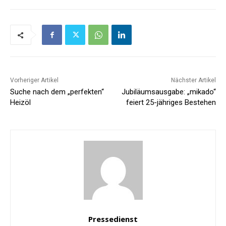
Vorheriger Artikel
Nächster Artikel
Suche nach dem „perfekten“
Jubiläumsausgabe: „mikado“
Heizöl
feiert 25-jähriges Bestehen
Pressedienst