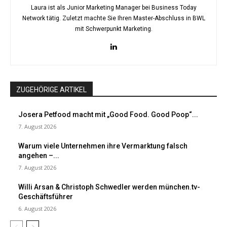
Laura ist als Junior Marketing Manager bei Business Today
Network tätig. Zuletzt machte Sie Ihren Master-Abschluss in BWL
mit Schwerpunkt Marketing.
ZUGEHÖRIGE ARTIKEL
Josera Petfood macht mit „Good Food. Good Poop“...
7. August 2026
Warum viele Unternehmen ihre Vermarktung falsch
angehen –...
7. August 2026
Willi Arsan & Christoph Schwedler werden münchen.tv-
Geschäftsführer
6. August 2026