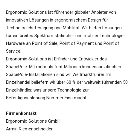
Ergonomic Solutions ist führender globaler Anbieter von
innovativen Lösungen in ergonomischem Design für
Technologiebefestigung und Mobilität. Wir bieten Lösungen
für ein breites Spektrum statischer und mobiler Technologie-
Hardware an Point of Sale, Point of Payment und Point of
Service.
Ergonomic Solutions ist Erfinder und Entwickler des
SpacePole. Mit mehr als fünf Millionen kundenspezifischen
SpacePole-Installationen sind wir Weltmarktführer. Im
Einzelhandel beliefern wir über 60 % der weltweit führenden 50
Einzelhändler, was unsere Technologie zur
Befestigungslösung Nummer Eins macht.
Firmenkontakt
Ergonomic Solutions GmbH
Armin Riemenschneider