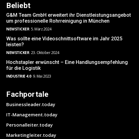
Beliebt
G&M Team GmbH erweitert ihr Dienstleistungsangebot
um professionelle Rohrreinigung in München
NEWSTICKER
5. März 2024
Was sollte eine Videoschnittsoftware im Jahr 2025
leisten?
NEWSTICKER
23. Oktober 2024
Hochstapler erwünscht – Eine Handlungsempfehlung
für die Logistik
INDUSTRIE 4.0
9. Mai 2023
Fachportale
Businessleader.today
IT-Management.today
Personalleiter.today
Marketingleiter.today