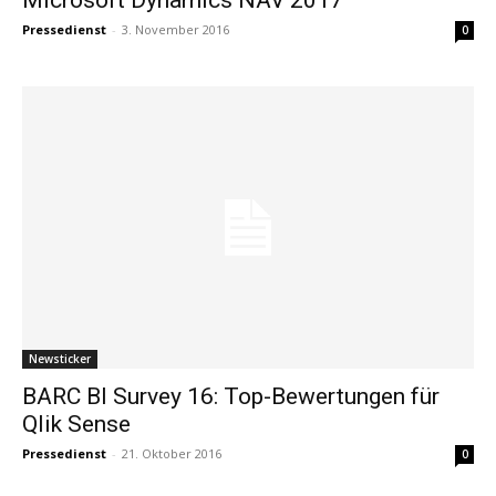
Pressedienst
-
3. November 2016
0
Newsticker
BARC BI Survey 16: Top-Bewertungen für
Qlik Sense
Pressedienst
-
21. Oktober 2016
0