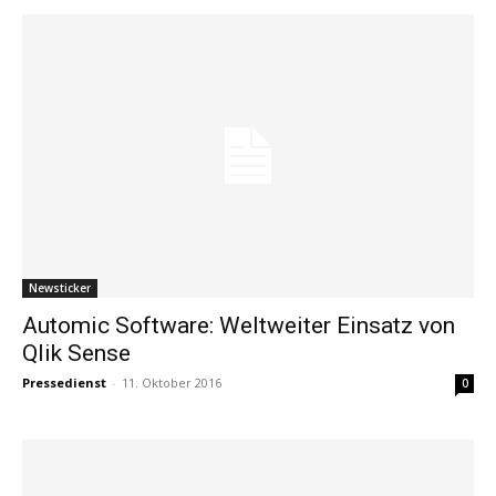
Newsticker
Automic Software: Weltweiter Einsatz von
Qlik Sense
Pressedienst
-
11. Oktober 2016
0