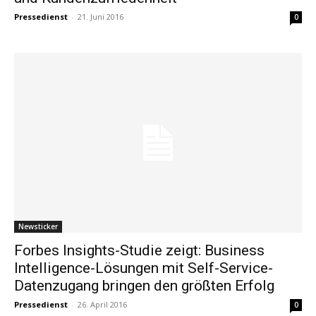
Pressedienst
-
21. Juni 2016
0
Newsticker
Forbes Insights-Studie zeigt: Business
Intelligence-Lösungen mit Self-Service-
Datenzugang bringen den größten Erfolg
Pressedienst
-
26. April 2016
0