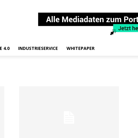
E 4.0
INDUSTRIESERVICE
WHITEPAPER