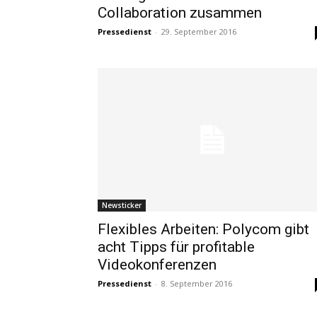
Collaboration zusammen
Pressedienst
-
29. September 2016
Newsticker
Flexibles Arbeiten: Polycom gibt
acht Tipps für profitable
Videokonferenzen
Pressedienst
-
8. September 2016