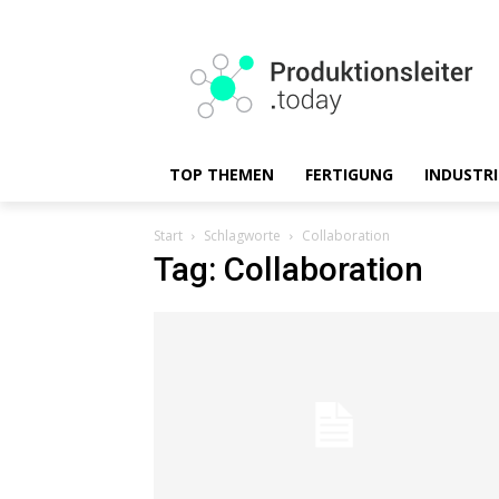
TOP THEMEN
FERTIGUNG
INDUSTRI
Start
Schlagworte
Collaboration
Tag: Collaboration