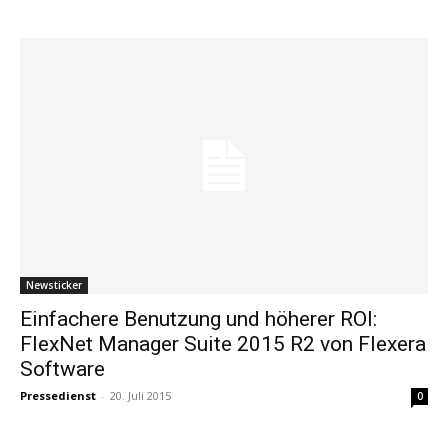
Newsticker
Einfachere Benutzung und höherer ROI:
FlexNet Manager Suite 2015 R2 von Flexera
Software
Pressedienst
-
20. Juli 2015
0