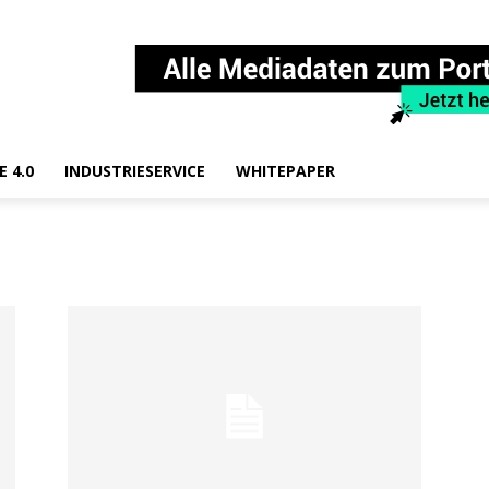
E 4.0
INDUSTRIESERVICE
WHITEPAPER