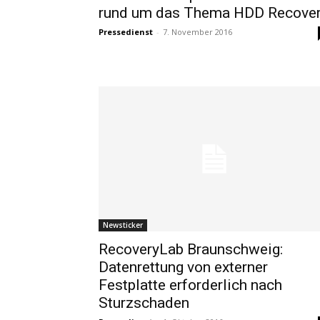
rund um das Thema HDD Recove
Pressedienst
-
7. November 2016
Newsticker
RecoveryLab Braunschweig:
Datenrettung von externer
Festplatte erforderlich nach
Sturzschaden