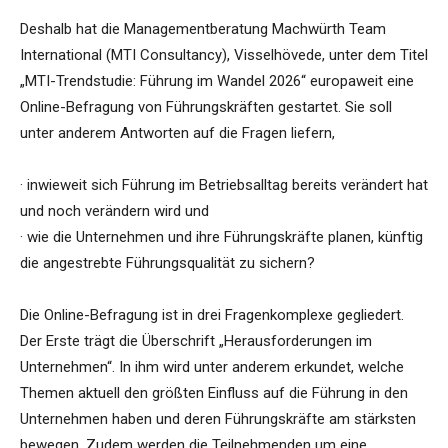
Deshalb hat die Managementberatung Machwürth Team
International (MTI Consultancy), Visselhövede, unter dem Titel
„MTI-Trendstudie: Führung im Wandel 2026“ europaweit eine
Online-Befragung von Führungskräften gestartet. Sie soll
unter anderem Antworten auf die Fragen liefern,
· inwieweit sich Führung im Betriebsalltag bereits verändert hat
und noch verändern wird und
· wie die Unternehmen und ihre Führungskräfte planen, künftig
die angestrebte Führungsqualität zu sichern?
Die Online-Befragung ist in drei Fragenkomplexe gegliedert.
Der Erste trägt die Überschrift „Herausforderungen im
Unternehmen“. In ihm wird unter anderem erkundet, welche
Themen aktuell den größten Einfluss auf die Führung in den
Unternehmen haben und deren Führungskräfte am stärksten
bewegen. Zudem werden die Teilnehmenden um eine