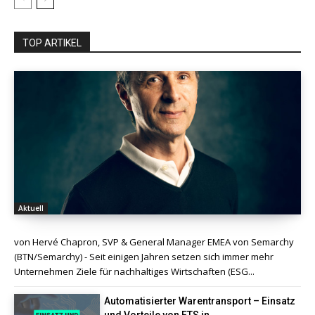
TOP ARTIKEL
Aktuell
von Hervé Chapron, SVP & General Manager EMEA von Semarchy
(BTN/Semarchy) - Seit einigen Jahren setzen sich immer mehr
Unternehmen Ziele für nachhaltiges Wirtschaften (ESG...
Automatisierter Warentransport – Einsatz