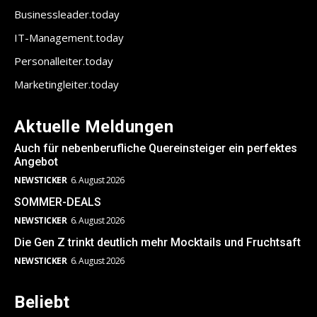
Businessleader.today
IT-Management.today
Personalleiter.today
Marketingleiter.today
Aktuelle Meldungen
Auch für nebenberufliche Quereinsteiger ein perfektes
Angebot
NEWSTICKER
6. August 2026
SOMMER-DEALS
NEWSTICKER
6. August 2026
Die Gen Z trinkt deutlich mehr Mocktails und Fruchtsaft
NEWSTICKER
6. August 2026
Beliebt