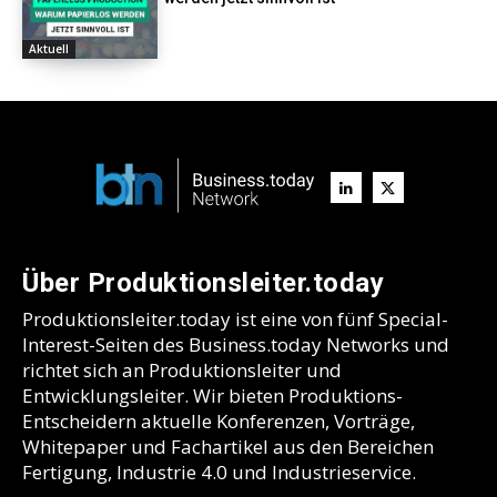
Aktuell
Über Produktionsleiter.today
Produktionsleiter.today ist eine von fünf Special-
Interest-Seiten des Business.today Networks und
richtet sich an Produktionsleiter und
Entwicklungsleiter. Wir bieten Produktions-
Entscheidern aktuelle Konferenzen, Vorträge,
Whitepaper und Fachartikel aus den Bereichen
Fertigung, Industrie 4.0 und Industrieservice.