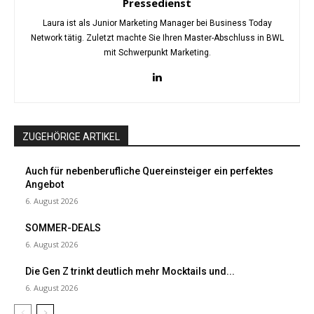
Pressedienst
Laura ist als Junior Marketing Manager bei Business Today
Network tätig. Zuletzt machte Sie Ihren Master-Abschluss in BWL
mit Schwerpunkt Marketing.
ZUGEHÖRIGE ARTIKEL
Auch für nebenberufliche Quereinsteiger ein perfektes
Angebot
6. August 2026
SOMMER-DEALS
6. August 2026
Die Gen Z trinkt deutlich mehr Mocktails und...
6. August 2026