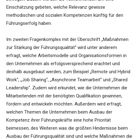
Einschätzung gebeten, welche Relevanz gewisse
methodischen und sozialen Kompetenzen künftig für den
Führungserfolg haben.
Im zweiten Fragenkomplex mit der Überschrift „Maßnahmen
zur Stärkung der Führungsqualität“ wird unter anderem
erfragt, welche Arbeitsmodelle und Organisationsformen in
den Unternehmen als erfolgsversprechend erachtet und
deshalb ausgebaut werden; zum Beispiel „Remote und Hybrid
Work“, „Job Sharing“, „Asynchrone Teamarbeit“ und „Shared
Leadership“. Zudem wird erkundet, wie die Unternehmen die
Mitarbeitenden mit der benötigten Qualifikation gewinnen,
fördern und entwickeln möchten. Außerdem wird erfragt,
welchen Themen die Unternehmen beim Ausbau der
Kompetenz ihrer Führungskräfte eine hohe Priorität
beimessen; des Weiteren was die größten Hindernisse beim
Ausbau der Führungsqualität sind und welche Maßnahmen die