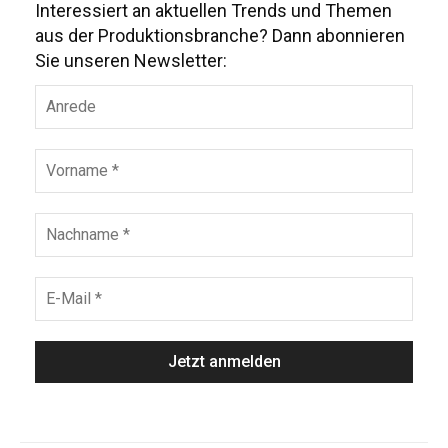
Interessiert an aktuellen Trends und Themen
aus der Produktionsbranche? Dann abonnieren
Sie unseren Newsletter: