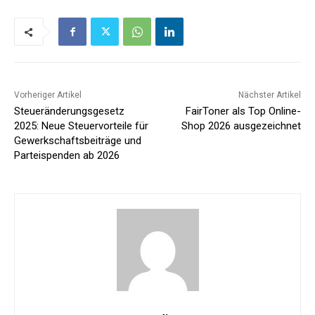
Vorheriger Artikel
Nächster Artikel
Steueränderungsgesetz
FairToner als Top Online-
2025: Neue Steuervorteile für
Shop 2026 ausgezeichnet
Gewerkschaftsbeiträge und
Parteispenden ab 2026