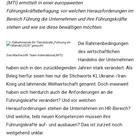
(MTI) ermittelt in einer europaweiten
Führungskräftebefragung, vor welchen Herausforderungen im
Bereich Führung die Unternehmen und ihre Führungskräfte
stehen und wie sie diese bewältigen möchten.
Die Rahmenbedingungen
des wirtschaftlichen
Das Machwürth Team International (MTI)
Handelns der Unternehmen
haben sich in den zurückliegenden Jahren stark verändert. Als
Beleg hierfür seien hier nur die Stichworte KI, Ukraine-/Iran-
Krieg und lahmende Weltwirtschaft genannt. Doch inwieweit
haben sich hierdurch auch die Anforderungen an die
Führungskräfte verändert? Und vor welchen
Herausforderungen stehen die Unternehmen im HR-Bereich?
Und welche, teils neuen Kompetenzen müssen ihre
Führungskräfte auf- und ausbauen? Das ist zurzeit noch
weitgehend unklar.