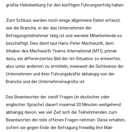
größte Hebelwirkung für den künftigen Führungserfolg haben.
Zum Schluss werden noch einige allgemeine Daten erfasst,
wie die Branche, in der das Unternehmen der
Befragungsteilnehmer tätig ist und wieviele Mitarbeitende es
beschäftigt. Dies dient laut Hans-Peter Machwürth, dem
Inhaber des Machwürth Teams International (MTI), primär
dazu, ein differenziertes Bild der Ist-Situation zu entwerfen;
also unter anderem zu ermitteln, inwieweit die Sichtweise der
Unternehmen und ihrer Führungskräfte abhängig von der
Branche und der Unternehmensgröße ist.
Das Beantworten der zwölf Fragen (in deutscher oder
englischer Sprache) dauert maximal 20 Minuten weitgehend
abhängig davon, wie viel Zeit sich die Teilnehmenden zum
Beantworten der teils offenen Fragen nehmen. Diese erhalten,
sofern sie gegen Ende der Befragung freiwillig ihre Mail-