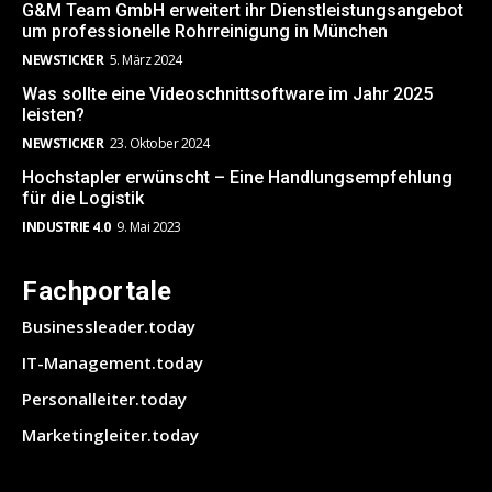
G&M Team GmbH erweitert ihr Dienstleistungsangebot
um professionelle Rohrreinigung in München
NEWSTICKER
5. März 2024
Was sollte eine Videoschnittsoftware im Jahr 2025
leisten?
NEWSTICKER
23. Oktober 2024
Hochstapler erwünscht – Eine Handlungsempfehlung
für die Logistik
INDUSTRIE 4.0
9. Mai 2023
Fachportale
Businessleader.today
IT-Management.today
Personalleiter.today
Marketingleiter.today