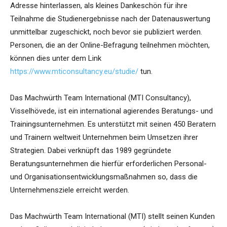
Adresse hinterlassen, als kleines Dankeschön für ihre
Teilnahme die Studienergebnisse nach der Datenauswertung
unmittelbar zugeschickt, noch bevor sie publiziert werden.
Personen, die an der Online-Befragung teilnehmen möchten,
können dies unter dem Link
https://www.mticonsultancy.eu/studie/
tun.
Das Machwürth Team International (MTI Consultancy),
Visselhövede, ist ein international agierendes Beratungs- und
Trainingsunternehmen. Es unterstützt mit seinen 450 Beratern
und Trainern weltweit Unternehmen beim Umsetzen ihrer
Strategien. Dabei verknüpft das 1989 gegründete
Beratungsunternehmen die hierfür erforderlichen Personal-
und Organisationsentwicklungsmaßnahmen so, dass die
Unternehmensziele erreicht werden.
Das Machwürth Team International (MTI) stellt seinen Kunden