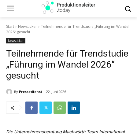
Start
Newsticker
Teilnehmende für Trendstudie „Führung im Wandel
2026“ gesucht
Newsticker
Teilnehmende für Trendstudie
„Führung im Wandel 2026“
gesucht
By
Pressedienst
22. Juni 2026
Die Unternehmensberatung Machwürth Team International