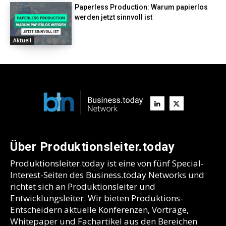
Paperless Production: Warum papierlos
werden jetzt sinnvoll ist
Aktuell
Über Produktionsleiter.today
Produktionsleiter.today ist eine von fünf Special-
Interest-Seiten des Business.today Networks und
richtet sich an Produktionsleiter und
Entwicklungsleiter. Wir bieten Produktions-
Entscheidern aktuelle Konferenzen, Vorträge,
Whitepaper und Fachartikel aus den Bereichen