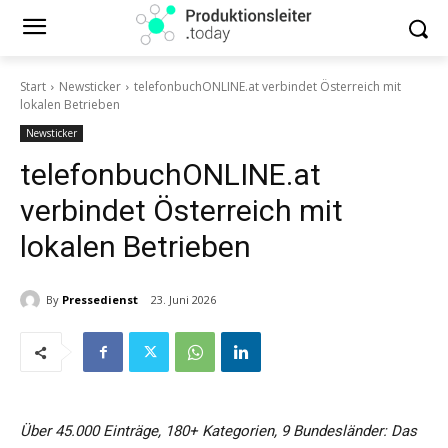
Start
Newsticker
telefonbuchONLINE.at verbindet Österreich mit
lokalen Betrieben
Newsticker
telefonbuchONLINE.at
verbindet Österreich mit
lokalen Betrieben
By
Pressedienst
23. Juni 2026
Über 45.000 Einträge, 180+ Kategorien, 9 Bundesländer: Das