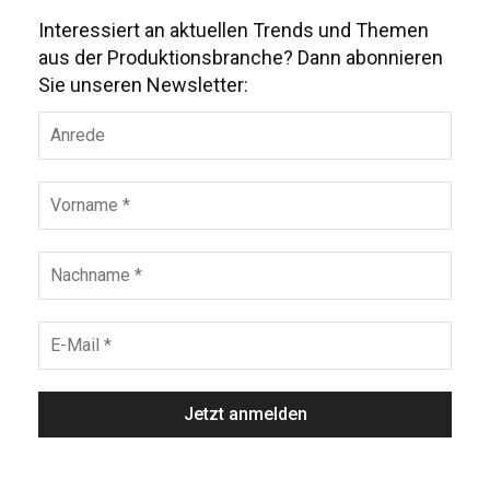
Interessiert an aktuellen Trends und Themen
aus der Produktionsbranche? Dann abonnieren
Sie unseren Newsletter: