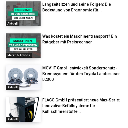
Langzeitsitzen und seine Folgen: Die
Bedeutung von Ergonomie für...
Aktuell
Was kostet ein Maschinentransport? Ein
Ratgeber mit Preisrechner
Markt & Trends
MOV´IT GmbH entwickelt Sonderschutz-
Bremssystem für den Toyota Landcruiser
LC300
Aktuell
FLACO GmbH präsentiert neue Max-Serie:
Innovative Befüllsysteme für
Kühlschmierstoffe...
Aktuell