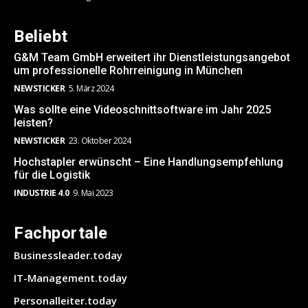
Beliebt
G&M Team GmbH erweitert ihr Dienstleistungsangebot
um professionelle Rohrreinigung in München
NEWSTICKER
5. März 2024
Was sollte eine Videoschnittsoftware im Jahr 2025
leisten?
NEWSTICKER
23. Oktober 2024
Hochstapler erwünscht – Eine Handlungsempfehlung
für die Logistik
INDUSTRIE 4.0
9. Mai 2023
Fachportale
Businessleader.today
IT-Management.today
Personalleiter.today