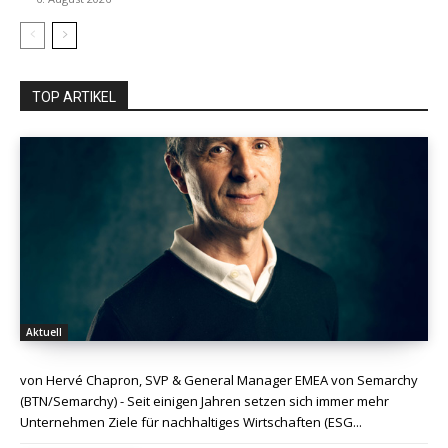
TOP ARTIKEL
Aktuell
von Hervé Chapron, SVP & General Manager EMEA von Semarchy
(BTN/Semarchy) - Seit einigen Jahren setzen sich immer mehr
Unternehmen Ziele für nachhaltiges Wirtschaften (ESG...