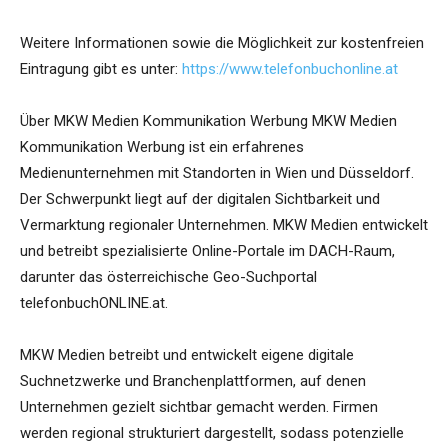
Weitere Informationen sowie die Möglichkeit zur kostenfreien
Eintragung gibt es unter:
https://www.telefonbuchonline.at
Über MKW Medien Kommunikation Werbung MKW Medien
Kommunikation Werbung ist ein erfahrenes
Medienunternehmen mit Standorten in Wien und Düsseldorf.
Der Schwerpunkt liegt auf der digitalen Sichtbarkeit und
Vermarktung regionaler Unternehmen. MKW Medien entwickelt
und betreibt spezialisierte Online-Portale im DACH-Raum,
darunter das österreichische Geo-Suchportal
telefonbuchONLINE.at.
MKW Medien betreibt und entwickelt eigene digitale
Suchnetzwerke und Branchenplattformen, auf denen
Unternehmen gezielt sichtbar gemacht werden. Firmen
werden regional strukturiert dargestellt, sodass potenzielle