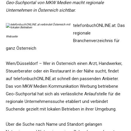
Geo-Suchportal von MKW Medien macht regionale
Unternehmen in Österreich sichtbar.
telefonbuchONLINE.at: Das
regionale
Webseite
Branchenverzeichnis für
ganz Österreich
Wien/Düsseldorf – Wer in Österreich einen Arzt, Handwerker,
Steuerberater oder ein Restaurant in der Nähe sucht, findet
auf telefonbuchONLINE.at schnell den passenden Anbieter.
Das von MKW Medien Kommunikation Werbung betriebene
Geo-Suchportal hat sich als verlässliche Anlaufstelle für die
regionale Unternehmenssuche etabliert und verbindet
Suchende gezielt mit lokalen Betrieben in ihrer Umgebung.
Über die Suche nach Name und Standort gelangen