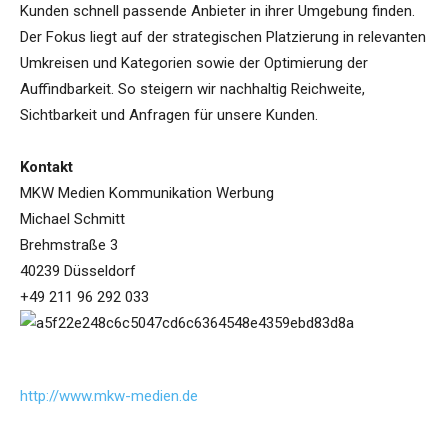
Kunden schnell passende Anbieter in ihrer Umgebung finden.
Der Fokus liegt auf der strategischen Platzierung in relevanten
Umkreisen und Kategorien sowie der Optimierung der
Auffindbarkeit. So steigern wir nachhaltig Reichweite,
Sichtbarkeit und Anfragen für unsere Kunden.
Kontakt
MKW Medien Kommunikation Werbung
Michael Schmitt
Brehmstraße 3
40239 Düsseldorf
+49 211 96 292 033
http://www.mkw-medien.de