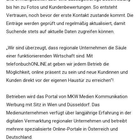
bis hin zu Fotos und Kundenbewertungen. So entsteht
Vertrauen, noch bevor der erste Kontakt zustande kommt. Die
Einträge werden geprüft und regelmäßig aktualisiert, damit
Suchende stets auf aktuelle Daten zugreifen können.
„Wir sind überzeugt, dass regionale Unternehmen die Säule
einer funktionierenden Wirtschaft sind. Mit
telefonbuchONLINE.at geben wir jedem Betrieb die
Möglichkeit, online präsent zu sein und neue Kundinnen und
Kunden direkt vor der eigenen Haustür zu erreichen“!
Betrieben wird das Portal von MKW Medien Kommunikation
Werbung mit Sitz in Wien und Düsseldorf. Das
Medienunternehmen verfügt über langjährige Erfahrung in der
digitalen Vermarktung regionaler Unternehmen und betreibt
mehrere spezialisierte Online-Portale in Österreich und
Deutschland.