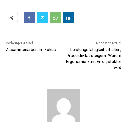
Vorheriger Artikel
Nächster Artikel
Zusammenarbeit im Fokus
Leistungsfähigkeit erhalten,
Produktivität steigern: Warum
Ergonomie zum Erfolgsfaktor
wird