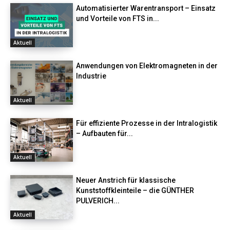
Automatisierter Warentransport – Einsatz
und Vorteile von FTS in...
Aktuell
Anwendungen von Elektromagneten in der
Industrie
Aktuell
Für effiziente Prozesse in der Intralogistik
– Aufbauten für...
Aktuell
Neuer Anstrich für klassische
Kunststoffkleinteile – die GÜNTHER
PULVERICH...
Aktuell