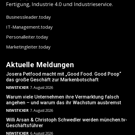
Fertigung, Industrie 4.0 und Industrieservice.
Businessleader.today
IT-Management.today
Personalleiter.today
Marketingleiter.today
Aktuelle Meldungen
Josera Petfood macht mit „Good Food. Good Poop“
das große Geschäft zur Markenbotschaft
NEWSTICKER
7. August 2026
Warum viele Unternehmen ihre Vermarktung falsch
angehen – und warum das ihr Wachstum ausbremst
NEWSTICKER
7. August 2026
Willi Arsan & Christoph Schwedler werden münchen.tv-
Geschäftsführer
NEWSTICKER
6. August 2026