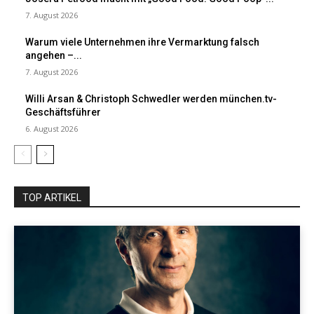
7. August 2026
Warum viele Unternehmen ihre Vermarktung falsch
angehen –...
7. August 2026
Willi Arsan & Christoph Schwedler werden münchen.tv-
Geschäftsführer
6. August 2026
TOP ARTIKEL