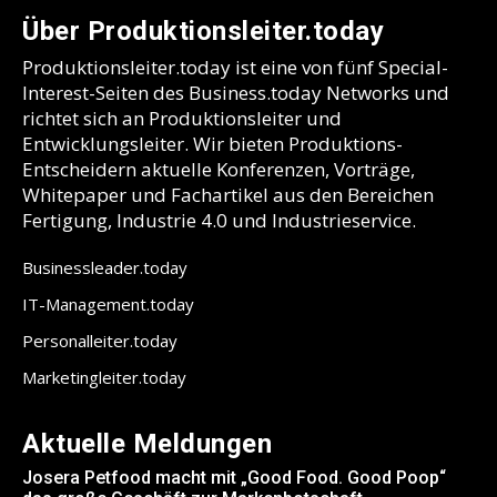
Über Produktionsleiter.today
Produktionsleiter.today ist eine von fünf Special-
Interest-Seiten des Business.today Networks und
richtet sich an Produktionsleiter und
Entwicklungsleiter. Wir bieten Produktions-
Entscheidern aktuelle Konferenzen, Vorträge,
Whitepaper und Fachartikel aus den Bereichen
Fertigung, Industrie 4.0 und Industrieservice.
Businessleader.today
IT-Management.today
Personalleiter.today
Marketingleiter.today
Aktuelle Meldungen
Josera Petfood macht mit „Good Food. Good Poop“