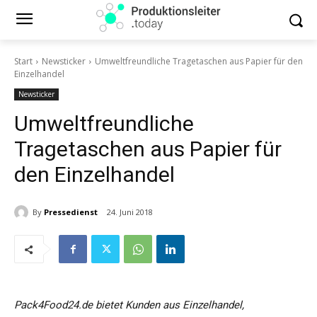
Start
Newsticker
Umweltfreundliche Tragetaschen aus Papier für den
Einzelhandel
Newsticker
Umweltfreundliche
Tragetaschen aus Papier für
den Einzelhandel
By
Pressedienst
24. Juni 2018
Pack4Food24.de bietet Kunden aus Einzelhandel,