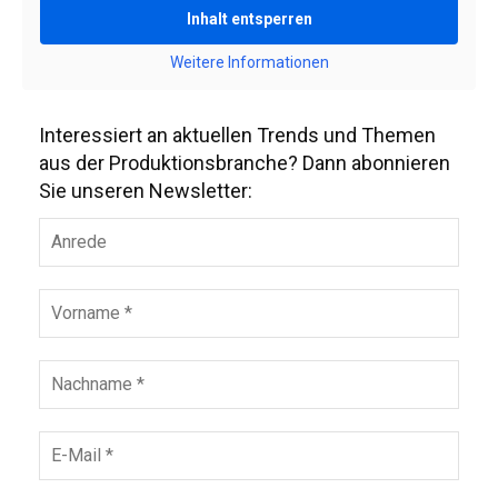
Inhalt entsperren
Weitere Informationen
Interessiert an aktuellen Trends und Themen
aus der Produktionsbranche? Dann abonnieren
Sie unseren Newsletter: