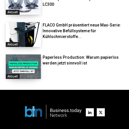
LC300
Aktuell
FLACO GmbH präsentiert neue Max-Serie:
Innovative Befüllsysteme für
Kühlschmierstoffe...
Aktuell
Paperless Production: Warum papierlos
werden jetzt sinnvoll ist
Aktuell