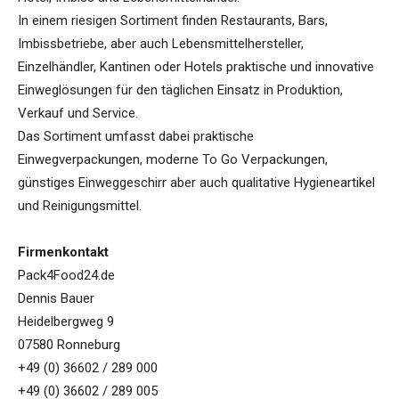
In einem riesigen Sortiment finden Restaurants, Bars,
Imbissbetriebe, aber auch Lebensmittelhersteller,
Einzelhändler, Kantinen oder Hotels praktische und innovative
Einweglösungen für den täglichen Einsatz in Produktion,
Verkauf und Service.
Das Sortiment umfasst dabei praktische
Einwegverpackungen, moderne To Go Verpackungen,
günstiges Einweggeschirr aber auch qualitative Hygieneartikel
und Reinigungsmittel.
Firmenkontakt
Pack4Food24.de
Dennis Bauer
Heidelbergweg 9
07580 Ronneburg
+49 (0) 36602 / 289 000
+49 (0) 36602 / 289 005