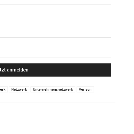
erk
Netzwerk
Unternehmensnetzwerk
Verizon