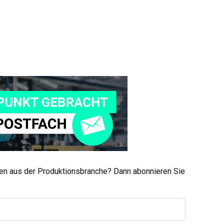
men aus der Produktionsbranche? Dann abonnieren Sie