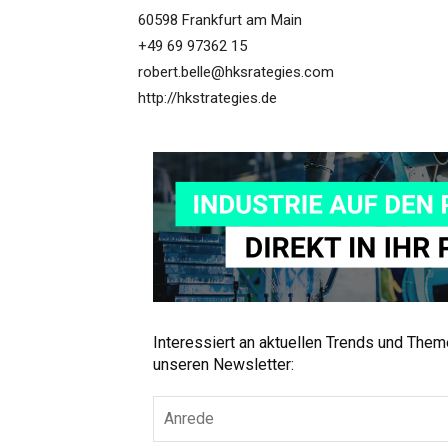
60598 Frankfurt am Main
+49 69 97362 15
robert.belle@hksrategies.com
http://hkstrategies.de
Interessiert an aktuellen Trends und The
unseren Newsletter: