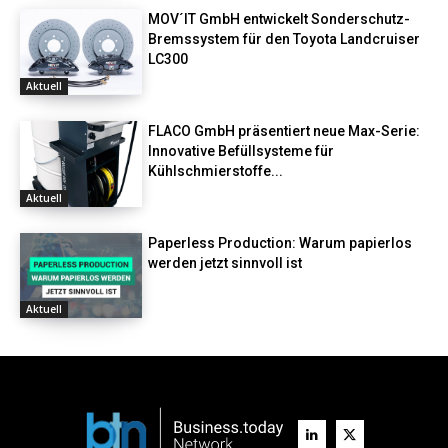
MOV´IT GmbH entwickelt Sonderschutz-
Bremssystem für den Toyota Landcruiser
LC300
Aktuell
FLACO GmbH präsentiert neue Max-Serie:
Innovative Befüllsysteme für
Kühlschmierstoffe...
Aktuell
Paperless Production: Warum papierlos
werden jetzt sinnvoll ist
Aktuell