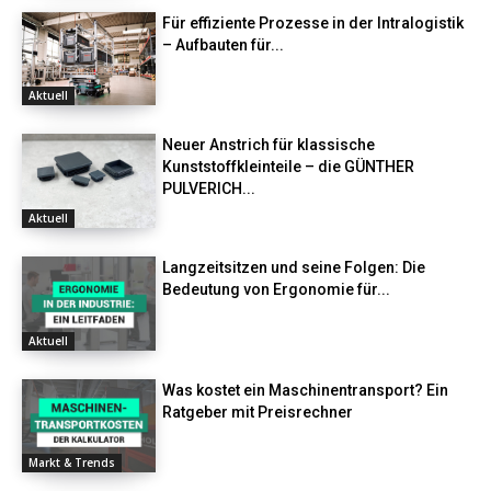
Für effiziente Prozesse in der Intralogistik
– Aufbauten für...
Aktuell
Neuer Anstrich für klassische
Kunststoffkleinteile – die GÜNTHER
PULVERICH...
Aktuell
Langzeitsitzen und seine Folgen: Die
Bedeutung von Ergonomie für...
Aktuell
Was kostet ein Maschinentransport? Ein
Ratgeber mit Preisrechner
Markt & Trends