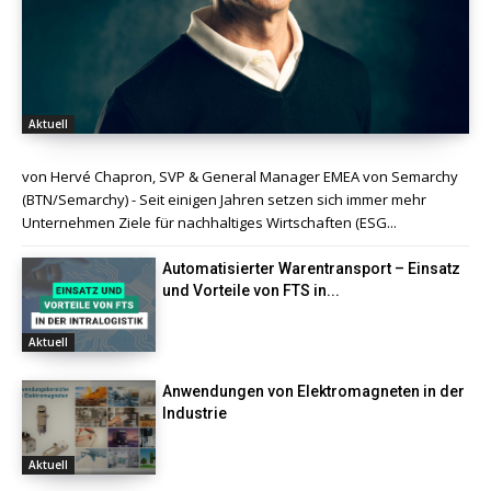
Aktuell
von Hervé Chapron, SVP & General Manager EMEA von Semarchy
(BTN/Semarchy) - Seit einigen Jahren setzen sich immer mehr
Unternehmen Ziele für nachhaltiges Wirtschaften (ESG...
Automatisierter Warentransport – Einsatz
und Vorteile von FTS in...
Aktuell
Anwendungen von Elektromagneten in der
Industrie
Aktuell