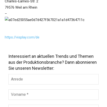
Charles-Eames-Str. 2
79576 Weil am Rhein
–
https://visplay.com/de
Interessiert an aktuellen Trends und Themen
aus der Produktionsbranche? Dann abonnieren
Sie unseren Newsletter: