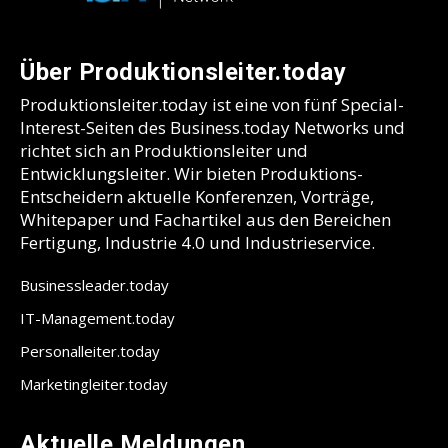
Über Produktionsleiter.today
Produktionsleiter.today ist eine von fünf Special-
Interest-Seiten des Business.today Networks und
richtet sich an Produktionsleiter und
Entwicklungsleiter. Wir bieten Produktions-
Entscheidern aktuelle Konferenzen, Vorträge,
Whitepaper und Fachartikel aus den Bereichen
Fertigung, Industrie 4.0 und Industrieservice.
Businessleader.today
IT-Management.today
Personalleiter.today
Marketingleiter.today
Aktuelle Meldungen