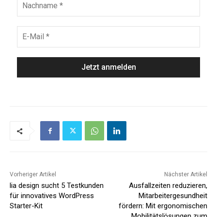
Vorheriger Artikel
Nächster Artikel
lia design sucht 5 Testkunden
Ausfallzeiten reduzieren,
für innovatives WordPress
Mitarbeitergesundheit
Starter-Kit
fördern: Mit ergonomischen
Mobilitätslösungen zum