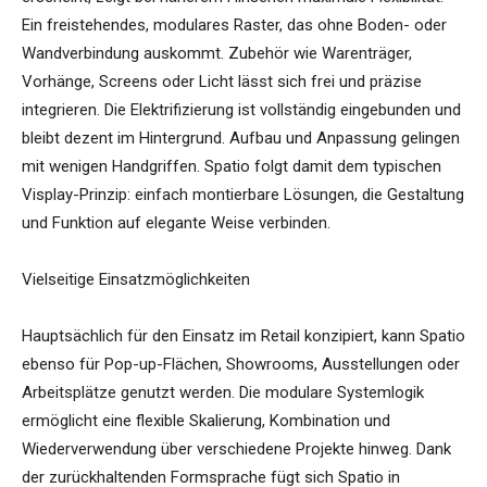
Ein freistehendes, modulares Raster, das ohne Boden- oder
Wandverbindung auskommt. Zubehör wie Warenträger,
Vorhänge, Screens oder Licht lässt sich frei und präzise
integrieren. Die Elektrifizierung ist vollständig eingebunden und
bleibt dezent im Hintergrund. Aufbau und Anpassung gelingen
mit wenigen Handgriffen. Spatio folgt damit dem typischen
Visplay-Prinzip: einfach montierbare Lösungen, die Gestaltung
und Funktion auf elegante Weise verbinden.
Vielseitige Einsatzmöglichkeiten
Hauptsächlich für den Einsatz im Retail konzipiert, kann Spatio
ebenso für Pop-up-Flächen, Showrooms, Ausstellungen oder
Arbeitsplätze genutzt werden. Die modulare Systemlogik
ermöglicht eine flexible Skalierung, Kombination und
Wiederverwendung über verschiedene Projekte hinweg. Dank
der zurückhaltenden Formsprache fügt sich Spatio in