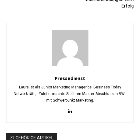
Erfolg
Pressedienst
Laura ist als Junior Marketing Manager bei Business Today
Network tätig. Zuletzt machte Sie Ihren Master-Abschluss in BWL
mit Schwerpunkt Marketing.
ZUGEHÖRIGE ARTIKEL