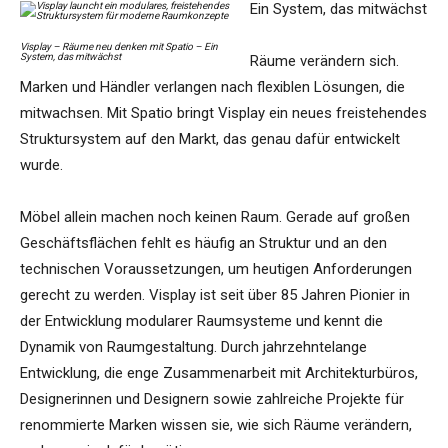
Ein System, das mitwächst
Visplay – Räume neu denken mit Spatio – Ein
System, das mitwächst
Räume verändern sich.
Marken und Händler verlangen nach flexiblen Lösungen, die
mitwachsen. Mit Spatio bringt Visplay ein neues freistehendes
Struktursystem auf den Markt, das genau dafür entwickelt
wurde.
Möbel allein machen noch keinen Raum. Gerade auf großen
Geschäftsflächen fehlt es häufig an Struktur und an den
technischen Voraussetzungen, um heutigen Anforderungen
gerecht zu werden. Visplay ist seit über 85 Jahren Pionier in
der Entwicklung modularer Raumsysteme und kennt die
Dynamik von Raumgestaltung. Durch jahrzehntelange
Entwicklung, die enge Zusammenarbeit mit Architekturbüros,
Designerinnen und Designern sowie zahlreiche Projekte für
renommierte Marken wissen sie, wie sich Räume verändern,