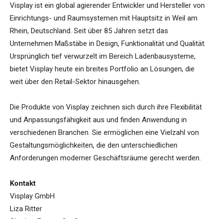
Visplay ist ein global agierender Entwickler und Hersteller von
Einrichtungs- und Raumsystemen mit Hauptsitz in Weil am
Rhein, Deutschland. Seit über 85 Jahren setzt das
Unternehmen Maßstäbe in Design, Funktionalität und Qualität.
Ursprünglich tief verwurzelt im Bereich Ladenbausysteme,
bietet Visplay heute ein breites Portfolio an Lösungen, die
weit über den Retail-Sektor hinausgehen.
Die Produkte von Visplay zeichnen sich durch ihre Flexibilität
und Anpassungsfähigkeit aus und finden Anwendung in
verschiedenen Branchen. Sie ermöglichen eine Vielzahl von
Gestaltungsmöglichkeiten, die den unterschiedlichen
Anforderungen moderner Geschäftsräume gerecht werden.
Kontakt
Visplay GmbH
Liza Ritter