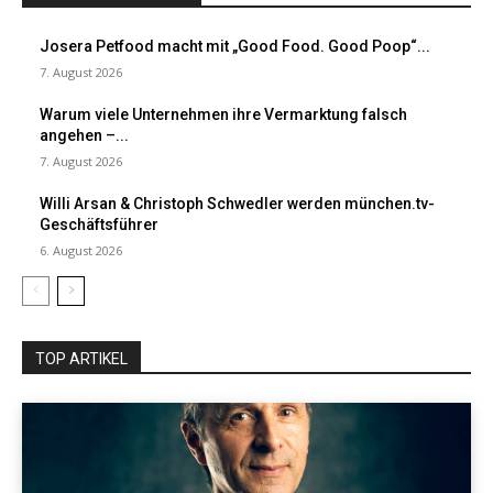
Josera Petfood macht mit „Good Food. Good Poop“...
7. August 2026
Warum viele Unternehmen ihre Vermarktung falsch
angehen –...
7. August 2026
Willi Arsan & Christoph Schwedler werden münchen.tv-
Geschäftsführer
6. August 2026
TOP ARTIKEL