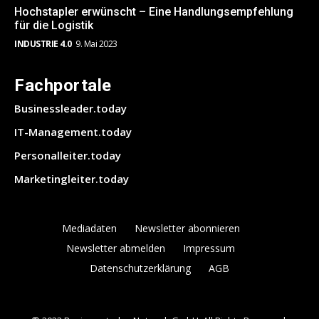
Hochstapler erwünscht – Eine Handlungsempfehlung
für die Logistik
INDUSTRIE 4.0
9. Mai 2023
Fachportale
Businessleader.today
IT-Management.today
Personalleiter.today
Marketingleiter.today
Mediadaten
Newsletter abonnieren
Newsletter abmelden
Impressum
Datenschutzerklärung
AGB