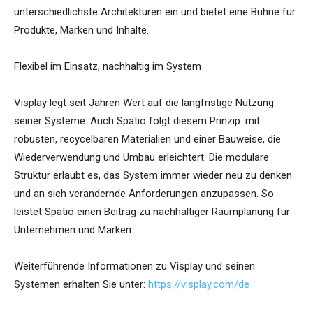
unterschiedlichste Architekturen ein und bietet eine Bühne für
Produkte, Marken und Inhalte.
Flexibel im Einsatz, nachhaltig im System
Visplay legt seit Jahren Wert auf die langfristige Nutzung
seiner Systeme. Auch Spatio folgt diesem Prinzip: mit
robusten, recycelbaren Materialien und einer Bauweise, die
Wiederverwendung und Umbau erleichtert. Die modulare
Struktur erlaubt es, das System immer wieder neu zu denken
und an sich verändernde Anforderungen anzupassen. So
leistet Spatio einen Beitrag zu nachhaltiger Raumplanung für
Unternehmen und Marken.
Weiterführende Informationen zu Visplay und seinen
Systemen erhalten Sie unter:
https://visplay.com/de