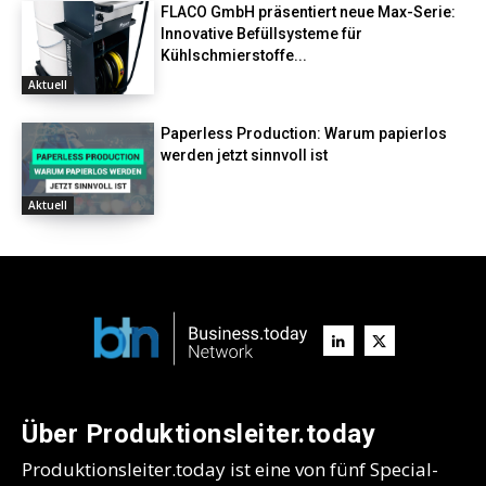
FLACO GmbH präsentiert neue Max-Serie:
Innovative Befüllsysteme für
Kühlschmierstoffe...
Aktuell
Paperless Production: Warum papierlos
werden jetzt sinnvoll ist
Aktuell
Über Produktionsleiter.today
Produktionsleiter.today ist eine von fünf Special-