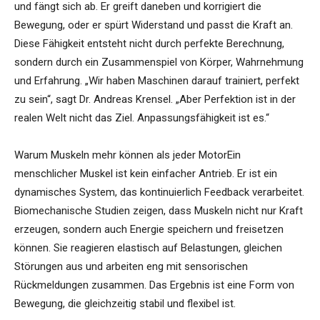
und fängt sich ab. Er greift daneben und korrigiert die
Bewegung, oder er spürt Widerstand und passt die Kraft an.
Diese Fähigkeit entsteht nicht durch perfekte Berechnung,
sondern durch ein Zusammenspiel von Körper, Wahrnehmung
und Erfahrung. „Wir haben Maschinen darauf trainiert, perfekt
zu sein“, sagt Dr. Andreas Krensel. „Aber Perfektion ist in der
realen Welt nicht das Ziel. Anpassungsfähigkeit ist es.“
Warum Muskeln mehr können als jeder MotorEin
menschlicher Muskel ist kein einfacher Antrieb. Er ist ein
dynamisches System, das kontinuierlich Feedback verarbeitet.
Biomechanische Studien zeigen, dass Muskeln nicht nur Kraft
erzeugen, sondern auch Energie speichern und freisetzen
können. Sie reagieren elastisch auf Belastungen, gleichen
Störungen aus und arbeiten eng mit sensorischen
Rückmeldungen zusammen. Das Ergebnis ist eine Form von
Bewegung, die gleichzeitig stabil und flexibel ist.