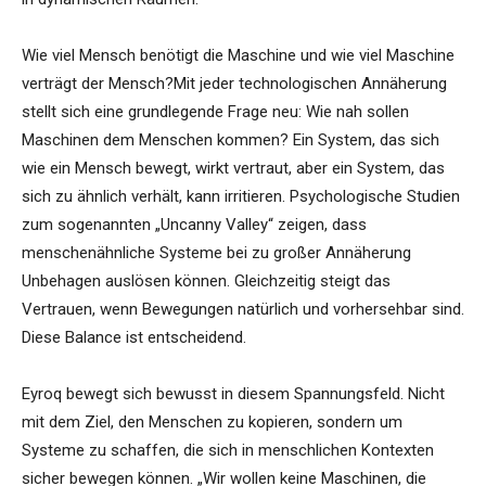
Wie viel Mensch benötigt die Maschine und wie viel Maschine
verträgt der Mensch?Mit jeder technologischen Annäherung
stellt sich eine grundlegende Frage neu: Wie nah sollen
Maschinen dem Menschen kommen? Ein System, das sich
wie ein Mensch bewegt, wirkt vertraut, aber ein System, das
sich zu ähnlich verhält, kann irritieren. Psychologische Studien
zum sogenannten „Uncanny Valley“ zeigen, dass
menschenähnliche Systeme bei zu großer Annäherung
Unbehagen auslösen können. Gleichzeitig steigt das
Vertrauen, wenn Bewegungen natürlich und vorhersehbar sind.
Diese Balance ist entscheidend.
Eyroq bewegt sich bewusst in diesem Spannungsfeld. Nicht
mit dem Ziel, den Menschen zu kopieren, sondern um
Systeme zu schaffen, die sich in menschlichen Kontexten
sicher bewegen können. „Wir wollen keine Maschinen, die