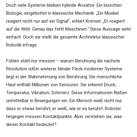
Doch viele Systeme bleiben hybride Ansätze. Ein bisschen
Biologie, eingebettet in klassische Mechanik. „Ein Muskel
reagiert nicht nur auf ein Signal“, erklärt Krensel. „Er reagiert
auf die Welt. Genau das fehlt Maschinen.“ Diese Aussage wirkt
einfach. Doch sie stellt die gesamte Architektur klassischer
Robotik infrage.
Fühlen statt nur messen – warum Berührung die nächste
Revolution istEin weiterer blinder Fleck moderner Systeme
liegt in der Wahrnehmung von Berührung. Die menschliche
Haut enthält Millionen von Sensoren. Sie erkennt Druck,
Temperatur, Vibration, Schmerz. Diese Informationen fließen
unmittelbar in Bewegungen ein. Ein Mensch weiß nicht nur,
dass er etwas berührt, er weiß, wie er es berührt. Roboter
hingegen messen Kontaktpunkte. Aber verstehen sie, was
dieser Kontakt bedeutet?