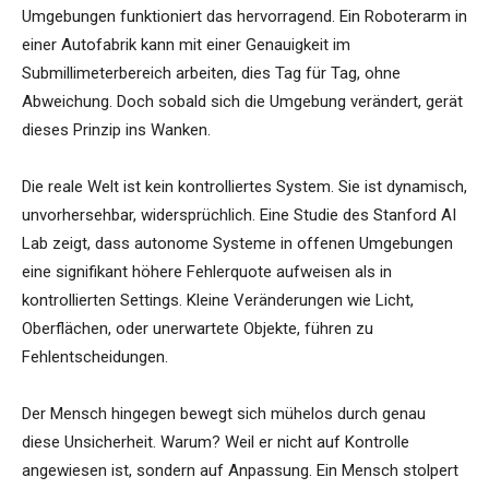
Umgebungen funktioniert das hervorragend. Ein Roboterarm in
einer Autofabrik kann mit einer Genauigkeit im
Submillimeterbereich arbeiten, dies Tag für Tag, ohne
Abweichung. Doch sobald sich die Umgebung verändert, gerät
dieses Prinzip ins Wanken.
Die reale Welt ist kein kontrolliertes System. Sie ist dynamisch,
unvorhersehbar, widersprüchlich. Eine Studie des Stanford AI
Lab zeigt, dass autonome Systeme in offenen Umgebungen
eine signifikant höhere Fehlerquote aufweisen als in
kontrollierten Settings. Kleine Veränderungen wie Licht,
Oberflächen, oder unerwartete Objekte, führen zu
Fehlentscheidungen.
Der Mensch hingegen bewegt sich mühelos durch genau
diese Unsicherheit. Warum? Weil er nicht auf Kontrolle
angewiesen ist, sondern auf Anpassung. Ein Mensch stolpert