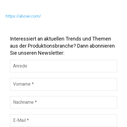
https://abowi.com/
Interessiert an aktuellen Trends und Themen
aus der Produktionsbranche? Dann abonnieren
Sie unseren Newsletter: