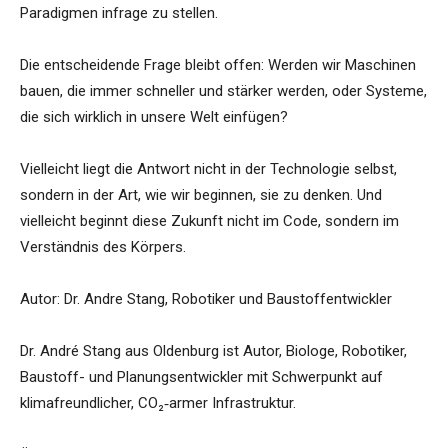
Paradigmen infrage zu stellen.
Die entscheidende Frage bleibt offen: Werden wir Maschinen
bauen, die immer schneller und stärker werden, oder Systeme,
die sich wirklich in unsere Welt einfügen?
Vielleicht liegt die Antwort nicht in der Technologie selbst,
sondern in der Art, wie wir beginnen, sie zu denken. Und
vielleicht beginnt diese Zukunft nicht im Code, sondern im
Verständnis des Körpers.
Autor: Dr. Andre Stang, Robotiker und Baustoffentwickler
Dr. André Stang aus Oldenburg ist Autor, Biologe, Robotiker,
Baustoff- und Planungsentwickler mit Schwerpunkt auf
klimafreundlicher, CO₂‑armer Infrastruktur.