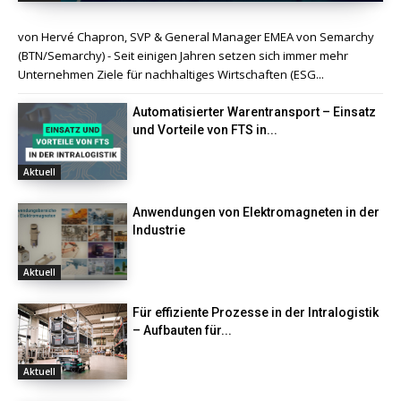
von Hervé Chapron, SVP & General Manager EMEA von Semarchy
(BTN/Semarchy) - Seit einigen Jahren setzen sich immer mehr
Unternehmen Ziele für nachhaltiges Wirtschaften (ESG...
Automatisierter Warentransport – Einsatz
und Vorteile von FTS in...
Aktuell
Anwendungen von Elektromagneten in der
Industrie
Aktuell
Für effiziente Prozesse in der Intralogistik
– Aufbauten für...
Aktuell