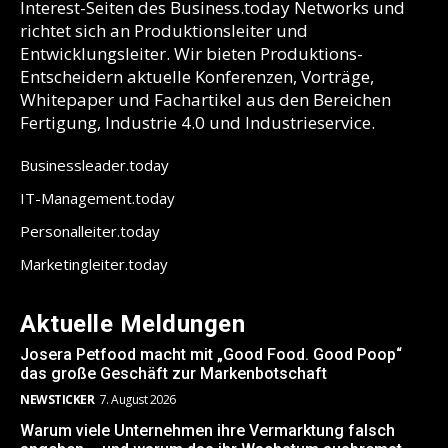
Interest-Seiten des Business.today Networks und
richtet sich an Produktionsleiter und
Entwicklungsleiter. Wir bieten Produktions-
Entscheidern aktuelle Konferenzen, Vorträge,
Whitepaper und Fachartikel aus den Bereichen
Fertigung, Industrie 4.0 und Industrieservice.
Businessleader.today
IT-Management.today
Personalleiter.today
Marketingleiter.today
Aktuelle Meldungen
Josera Petfood macht mit „Good Food. Good Poop“
das große Geschäft zur Markenbotschaft
NEWSTICKER
7. August 2026
Warum viele Unternehmen ihre Vermarktung falsch