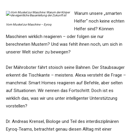
Warum unsere „smarten
Helfer“ noch keine echten
Vom Muskel zur Maschine – Eyroq
Helfer sind? Können
Maschinen wirklich reagieren – oder folgen sie nur
berechneten Mustern? Und was fehlt ihnen noch, um sich in
unserer Welt sicher zu bewegen?
Der Mähroboter fährt stoisch seine Bahnen. Der Staubsauger
erkennt die Tischkante – meistens. Alexa versteht die Frage –
manchmal. Smart Homes reagieren auf Befehle, aber selten
auf Situationen. Wir nennen das Fortschritt. Doch ist es
wirklich das, was wir uns unter intelligenter Unterstützung
vorstellen?
Dr. Andreas Krensel, Biologe und Teil des interdisziplinären
Eyroq-Teams, betrachtet genau diesen Alltag mit einer