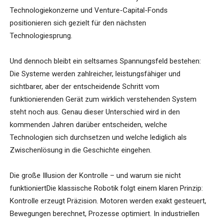
Technologiekonzerne und Venture-Capital-Fonds
positionieren sich gezielt für den nächsten
Technologiesprung.
Und dennoch bleibt ein seltsames Spannungsfeld bestehen:
Die Systeme werden zahlreicher, leistungsfähiger und
sichtbarer, aber der entscheidende Schritt vom
funktionierenden Gerät zum wirklich verstehenden System
steht noch aus. Genau dieser Unterschied wird in den
kommenden Jahren darüber entscheiden, welche
Technologien sich durchsetzen und welche lediglich als
Zwischenlösung in die Geschichte eingehen.
Die große Illusion der Kontrolle – und warum sie nicht
funktioniertDie klassische Robotik folgt einem klaren Prinzip:
Kontrolle erzeugt Präzision. Motoren werden exakt gesteuert,
Bewegungen berechnet, Prozesse optimiert. In industriellen