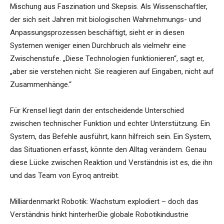
Mischung aus Faszination und Skepsis. Als Wissenschaftler,
der sich seit Jahren mit biologischen Wahrnehmungs- und
Anpassungsprozessen beschäftigt, sieht er in diesen
Systemen weniger einen Durchbruch als vielmehr eine
Zwischenstufe. „Diese Technologien funktionieren“, sagt er,
„aber sie verstehen nicht. Sie reagieren auf Eingaben, nicht auf
Zusammenhänge.“
Für Krensel liegt darin der entscheidende Unterschied
zwischen technischer Funktion und echter Unterstützung. Ein
System, das Befehle ausführt, kann hilfreich sein. Ein System,
das Situationen erfasst, könnte den Alltag verändern. Genau
diese Lücke zwischen Reaktion und Verständnis ist es, die ihn
und das Team von Eyroq antreibt.
Milliardenmarkt Robotik: Wachstum explodiert – doch das
Verständnis hinkt hinterherDie globale Robotikindustrie