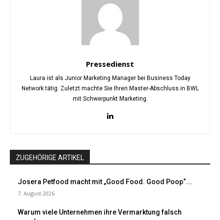
Pressedienst
Laura ist als Junior Marketing Manager bei Business Today
Network tätig. Zuletzt machte Sie Ihren Master-Abschluss in BWL
mit Schwerpunkt Marketing.
ZUGEHÖRIGE ARTIKEL
Josera Petfood macht mit „Good Food. Good Poop“...
7. August 2026
Warum viele Unternehmen ihre Vermarktung falsch