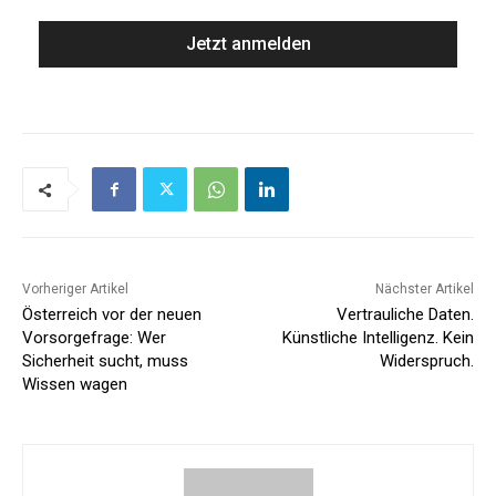
Vorheriger Artikel
Nächster Artikel
Österreich vor der neuen
Vertrauliche Daten.
Vorsorgefrage: Wer
Künstliche Intelligenz. Kein
Sicherheit sucht, muss
Widerspruch.
Wissen wagen