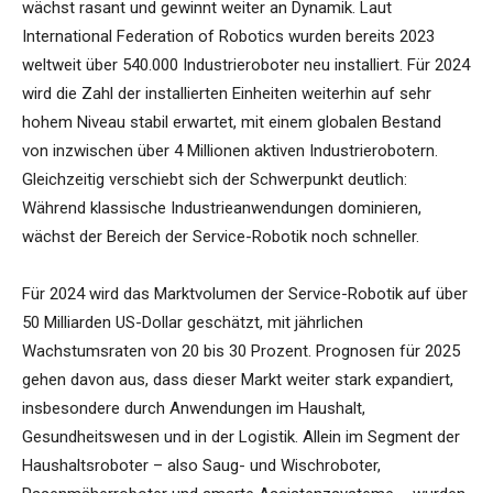
wächst rasant und gewinnt weiter an Dynamik. Laut
International Federation of Robotics wurden bereits 2023
weltweit über 540.000 Industrieroboter neu installiert. Für 2024
wird die Zahl der installierten Einheiten weiterhin auf sehr
hohem Niveau stabil erwartet, mit einem globalen Bestand
von inzwischen über 4 Millionen aktiven Industrierobotern.
Gleichzeitig verschiebt sich der Schwerpunkt deutlich:
Während klassische Industrieanwendungen dominieren,
wächst der Bereich der Service-Robotik noch schneller.
Für 2024 wird das Marktvolumen der Service-Robotik auf über
50 Milliarden US-Dollar geschätzt, mit jährlichen
Wachstumsraten von 20 bis 30 Prozent. Prognosen für 2025
gehen davon aus, dass dieser Markt weiter stark expandiert,
insbesondere durch Anwendungen im Haushalt,
Gesundheitswesen und in der Logistik. Allein im Segment der
Haushaltsroboter – also Saug- und Wischroboter,