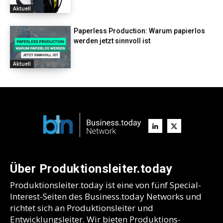
Aktuell
Paperless Production: Warum papierlos
werden jetzt sinnvoll ist
Aktuell
Über Produktionsleiter.today
Produktionsleiter.today ist eine von fünf Special-
Interest-Seiten des Business.today Networks und
richtet sich an Produktionsleiter und
Entwicklungsleiter. Wir bieten Produktions-