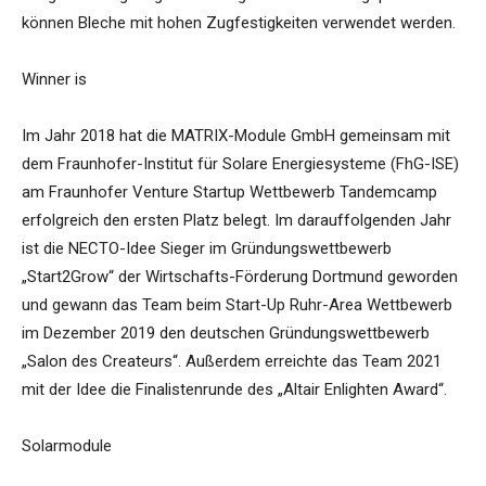
können Bleche mit hohen Zugfestigkeiten verwendet werden.
Winner is
Im Jahr 2018 hat die MATRIX-Module GmbH gemeinsam mit
dem Fraunhofer-Institut für Solare Energiesysteme (FhG-ISE)
am Fraunhofer Venture Startup Wettbewerb Tandemcamp
erfolgreich den ersten Platz belegt. Im darauffolgenden Jahr
ist die NECTO-Idee Sieger im Gründungswettbewerb
„Start2Grow“ der Wirtschafts-Förderung Dortmund geworden
und gewann das Team beim Start-Up Ruhr-Area Wettbewerb
im Dezember 2019 den deutschen Gründungswettbewerb
„Salon des Createurs“. Außerdem erreichte das Team 2021
mit der Idee die Finalistenrunde des „Altair Enlighten Award“.
Solarmodule