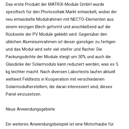
Das erste Produkt der MATRIX-Module GmbH wurde
spezifisch für den Photovoltaik Markt entwickelt, wobei der
neu entwickelte Modulrahmen mit NECTO-Elementen aus
einem einzigen Blech geformt und anschließend auf die
Rückseite der PV Module geklebt wird. Gegenüber den
üblichen Aluminiumrahmen ist dieser günstiger zu fertigen
und das Modul wird sehr viel steifer und flacher. Die
Packungsdichte der Module steigt um 50% und auch die
Glasdicke der Solarmoduls kann reduziert werden, was es 5
kg leichter macht. Nach diversen Labortests laufen aktuell
weltweit Feldtests in Kooperation mit verschiedenen
Solarmodulherstellern, die daran interessiert sind, dieses
Panel einzusetzen.
Neue Anwendungsgebiete
Ein weiteres Anwendungsbeispiel ist eine Motorhaube für