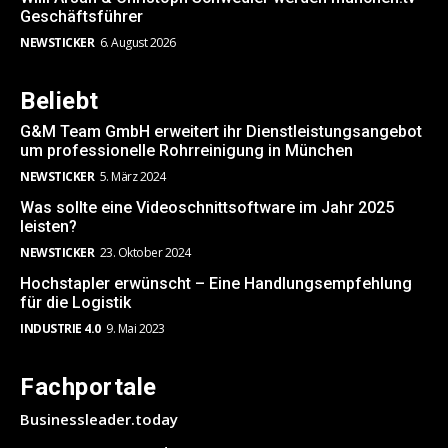
Geschäftsführer
NEWSTICKER
6. August 2026
Beliebt
G&M Team GmbH erweitert ihr Dienstleistungsangebot
um professionelle Rohrreinigung in München
NEWSTICKER
5. März 2024
Was sollte eine Videoschnittsoftware im Jahr 2025
leisten?
NEWSTICKER
23. Oktober 2024
Hochstapler erwünscht – Eine Handlungsempfehlung
für die Logistik
INDUSTRIE 4.0
9. Mai 2023
Fachportale
Businessleader.today