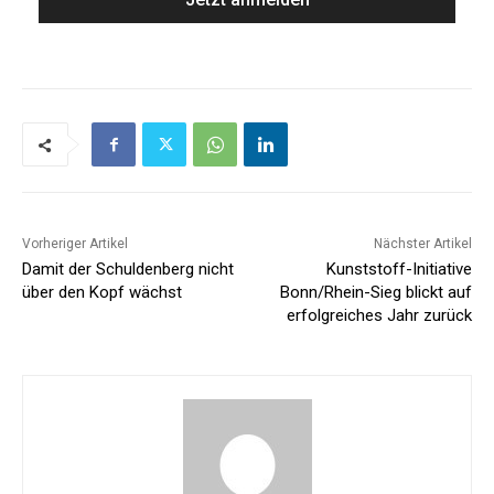
Vorheriger Artikel
Nächster Artikel
Damit der Schuldenberg nicht
Kunststoff-Initiative
über den Kopf wächst
Bonn/Rhein-Sieg blickt auf
erfolgreiches Jahr zurück