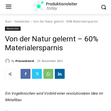
Start
Newsticker
Von der Natur gelernt - 60% Materialersparnis
Newsticker
Von der Natur gelernt – 60%
Materialersparnis
By
Pressedienst
23. November 2021
Ein Vogelknochen wird Vorbild einer revolutionären Idee im
Metallbau