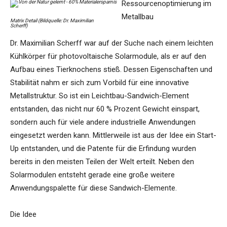
Ressourcenoptimierung im
Metallbau
Matrix Detail (Bildquelle: Dr. Maximilian
Scherff)
Dr. Maximilian Scherff war auf der Suche nach einem leichten
Kühlkörper für photovoltaische Solarmodule, als er auf den
Aufbau eines Tierknochens stieß. Dessen Eigenschaften und
Stabilität nahm er sich zum Vorbild für eine innovative
Metallstruktur. So ist ein Leichtbau-Sandwich-Element
entstanden, das nicht nur 60 % Prozent Gewicht einspart,
sondern auch für viele andere industrielle Anwendungen
eingesetzt werden kann. Mittlerweile ist aus der Idee ein Start-
Up entstanden, und die Patente für die Erfindung wurden
bereits in den meisten Teilen der Welt erteilt. Neben den
Solarmodulen entsteht gerade eine große weitere
Anwendungspalette für diese Sandwich-Elemente.
Die Idee