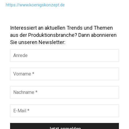
https://www.koenigskonzept.de
Interessiert an aktuellen Trends und Themen
aus der Produktionsbranche? Dann abonnieren
Sie unseren Newsletter: