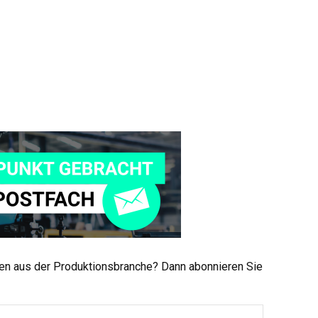
men aus der Produktionsbranche? Dann abonnieren Sie