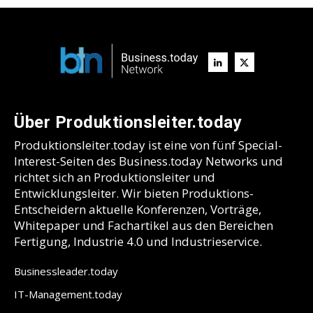
Über Produktionsleiter.today
Produktionsleiter.today ist eine von fünf Special-
Interest-Seiten des Business.today Networks und
richtet sich an Produktionsleiter und
Entwicklungsleiter. Wir bieten Produktions-
Entscheidern aktuelle Konferenzen, Vorträge,
Whitepaper und Fachartikel aus den Bereichen
Fertigung, Industrie 4.0 und Industrieservice.
Businessleader.today
IT-Management.today