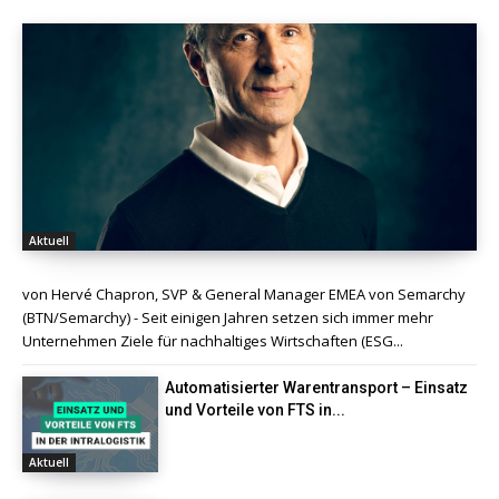
Aktuell
von Hervé Chapron, SVP & General Manager EMEA von Semarchy
(BTN/Semarchy) - Seit einigen Jahren setzen sich immer mehr
Unternehmen Ziele für nachhaltiges Wirtschaften (ESG...
Automatisierter Warentransport – Einsatz
und Vorteile von FTS in...
Aktuell