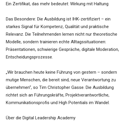
Ein Zertifikat, das mehr bedeutet: Wirkung mit Haltung
Das Besondere: Die Ausbildung ist IHK-zertifiziert – ein
starkes Signal für Kompetenz, Qualität und praktische
Relevanz. Die Teilnehmenden lernen nicht nur theoretische
Modelle, sondern trainieren echte Alltagssituationen:
Präsentationen, schwierige Gespräche, digitale Moderation,
Entscheidungsprozesse.
„Wir brauchen heute keine Führung von gestern – sondern
mutige Menschen, die bereit sind, neue Verantwortung zu
übernehmen“, so Tim Christopher Gasse. Die Ausbildung
richtet sich an Führungskräfte, Projektverantwortliche,
Kommunikationsprofis und High Potentials im Wandel.
Über die Digital Leadership Academy