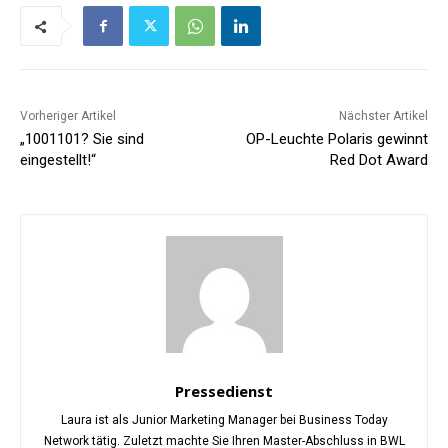
Vorheriger Artikel
Nächster Artikel
„1001101? Sie sind
OP-Leuchte Polaris gewinnt
eingestellt!“
Red Dot Award
Pressedienst
Laura ist als Junior Marketing Manager bei Business Today
Network tätig. Zuletzt machte Sie Ihren Master-Abschluss in BWL