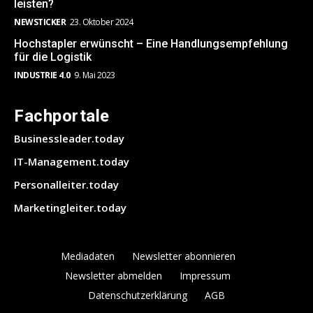
leisten?
NEWSTICKER
23. Oktober 2024
Hochstapler erwünscht – Eine Handlungsempfehlung
für die Logistik
INDUSTRIE 4.0
9. Mai 2023
Fachportale
Businessleader.today
IT-Management.today
Personalleiter.today
Marketingleiter.today
Mediadaten
Newsletter abonnieren
Newsletter abmelden
Impressum
Datenschutzerklärung
AGB