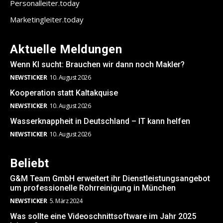
Personalleiter.today
Marketingleiter.today
Aktuelle Meldungen
Wenn KI sucht: Brauchen wir dann noch Makler?
NEWSTICKER
10. August 2026
Kooperation statt Kaltakquise
NEWSTICKER
10. August 2026
Wasserknappheit in Deutschland – IT kann helfen
NEWSTICKER
10. August 2026
Beliebt
G&M Team GmbH erweitert ihr Dienstleistungsangebot
um professionelle Rohrreinigung in München
NEWSTICKER
5. März 2024
Was sollte eine Videoschnittsoftware im Jahr 2025