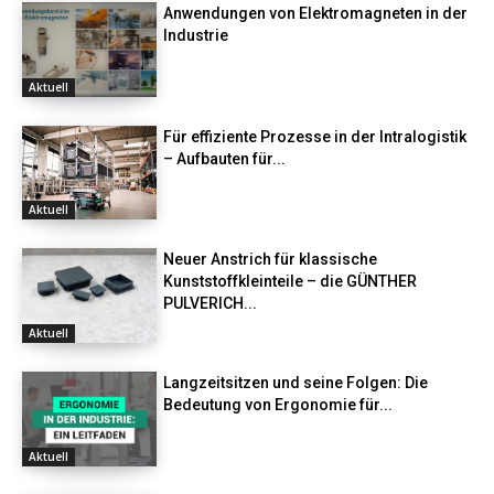
Anwendungen von Elektromagneten in der
Industrie
Aktuell
Für effiziente Prozesse in der Intralogistik
– Aufbauten für...
Aktuell
Neuer Anstrich für klassische
Kunststoffkleinteile – die GÜNTHER
PULVERICH...
Aktuell
Langzeitsitzen und seine Folgen: Die
Bedeutung von Ergonomie für...
Aktuell