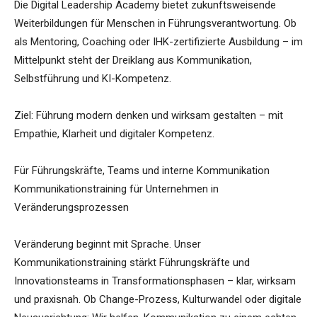
Die Digital Leadership Academy bietet zukunftsweisende
Weiterbildungen für Menschen in Führungsverantwortung. Ob
als Mentoring, Coaching oder IHK-zertifizierte Ausbildung – im
Mittelpunkt steht der Dreiklang aus Kommunikation,
Selbstführung und KI-Kompetenz.
Ziel: Führung modern denken und wirksam gestalten – mit
Empathie, Klarheit und digitaler Kompetenz.
Für Führungskräfte, Teams und interne Kommunikation
Kommunikationstraining für Unternehmen in
Veränderungsprozessen
Veränderung beginnt mit Sprache. Unser
Kommunikationstraining stärkt Führungskräfte und
Innovationsteams in Transformationsphasen – klar, wirksam
und praxisnah. Ob Change-Prozess, Kulturwandel oder digitale