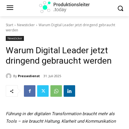
Start
Newsticker
Warum Digital Leader jetzt dringend gebraucht
werden
Newsticker
Warum Digital Leader jetzt
dringend gebraucht werden
By
Pressedienst
31. Juli 2025
Führung in der digitalen Transformation braucht mehr als
Tools – sie braucht Haltung, Klarheit und Kommunikation