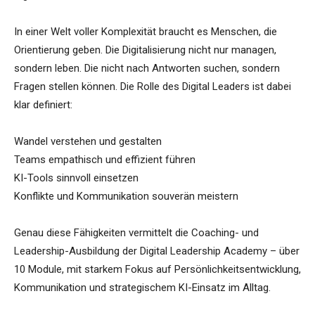
In einer Welt voller Komplexität braucht es Menschen, die
Orientierung geben. Die Digitalisierung nicht nur managen,
sondern leben. Die nicht nach Antworten suchen, sondern
Fragen stellen können. Die Rolle des Digital Leaders ist dabei
klar definiert:
Wandel verstehen und gestalten
Teams empathisch und effizient führen
KI-Tools sinnvoll einsetzen
Konflikte und Kommunikation souverän meistern
Genau diese Fähigkeiten vermittelt die Coaching- und
Leadership-Ausbildung der Digital Leadership Academy – über
10 Module, mit starkem Fokus auf Persönlichkeitsentwicklung,
Kommunikation und strategischem KI-Einsatz im Alltag.