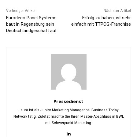
Vorheriger Artikel
Nächster Artikel
Eurodeco Panel Systems
Erfolg zu haben, ist sehr
baut in Regensburg sein
einfach mit TTPCG-Franchise
Deutschlandgeschäft auf
Pressedienst
Laura ist als Junior Marketing Manager bei Business Today
Network tätig. Zuletzt machte Sie Ihren Master-Abschluss in BWL
mit Schwerpunkt Marketing.