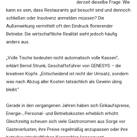
derzeit dieselbe Frage: Wie
kann es sein, dass Restaurants gut besucht sind und dennoch
schließen oder Insolvenz anmelden müssen? Die
Außenwirkung vermittelt oft den Eindruck florierender
Betriebe. Die wirtschaftliche Realität sieht jedoch häufig
anders aus.
„Volle Tische bedeuten nicht automatisch volle Kassen“,
erklärt Bernd Strunk, Geschäftsführer von GENESYS – die
kreativen Köpfe. „Entscheidend ist nicht der Umsatz, sondern
was nach Abzug aller Kosten tatsächlich als Gewinn übrig
bleibt.“
Gerade in den vergangenen Jahren haben sich Einkaufspreise,
Energie-, Personal- und Betriebskosten erheblich erhöht.
Gleichzeitig scheuen sich viele Gastronomen aus Sorge vor
Gästeverlusten, ihre Preise regelmäßig anzupassen oder ihre