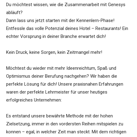
Du möchtest wissen, wie die Zusammenarbeit mit Genesys
abläuft?
Dann lass uns jetzt starten mit der Kennenlern-Phase!
Entfessle das volle Potenzial deines Hotel – Restaurants! Ein
echter Vorsprung in deiner Branche erwartet dich!
Kein Druck, keine Sorgen, kein Zeitmangel mehr!
Möchtest du wieder mit mehr Ideenreichtum, Spaß und
Optimismus deiner Berufung nachgehen? Wir haben die
perfekte Lösung für dich! Unsere praxisnahen Erfahrungen
waren der perfekte Lehrmeister für unser heutiges
erfolgreiches Unternehmen:
Es entstand unsere bewährte Methode mit der hohen
Zielsetzung, immer in den vordersten Reihen mitspielen zu
konnen – egal, in welcher Zeit man steckt. Mit dem richtigen