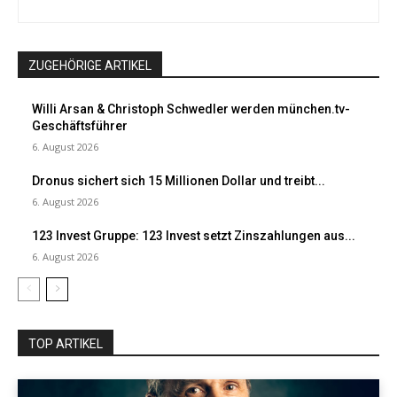
ZUGEHÖRIGE ARTIKEL
Willi Arsan & Christoph Schwedler werden münchen.tv-
Geschäftsführer
6. August 2026
Dronus sichert sich 15 Millionen Dollar und treibt...
6. August 2026
123 Invest Gruppe: 123 Invest setzt Zinszahlungen aus...
6. August 2026
TOP ARTIKEL