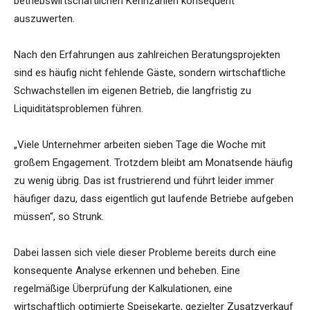
betriebswirtschaftlichen Kennzahlen konsequent
auszuwerten.
Nach den Erfahrungen aus zahlreichen Beratungsprojekten
sind es häufig nicht fehlende Gäste, sondern wirtschaftliche
Schwachstellen im eigenen Betrieb, die langfristig zu
Liquiditätsproblemen führen.
„Viele Unternehmer arbeiten sieben Tage die Woche mit
großem Engagement. Trotzdem bleibt am Monatsende häufig
zu wenig übrig. Das ist frustrierend und führt leider immer
häufiger dazu, dass eigentlich gut laufende Betriebe aufgeben
müssen“, so Strunk.
Dabei lassen sich viele dieser Probleme bereits durch eine
konsequente Analyse erkennen und beheben. Eine
regelmäßige Überprüfung der Kalkulationen, eine
wirtschaftlich optimierte Speisekarte, gezielter Zusatzverkauf