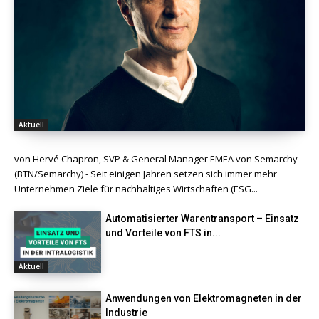
Aktuell
von Hervé Chapron, SVP & General Manager EMEA von Semarchy
(BTN/Semarchy) - Seit einigen Jahren setzen sich immer mehr
Unternehmen Ziele für nachhaltiges Wirtschaften (ESG...
Automatisierter Warentransport – Einsatz
und Vorteile von FTS in...
Aktuell
Anwendungen von Elektromagneten in der
Industrie