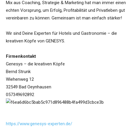
Mix aus Coaching, Strategie & Marketing hat man immer einen
echten Vorsprung, um Erfolg, Profitabilität und Privatleben gut
vereinbaren zu können: Gemeinsam ist man einfach stärker!
Wir sind Deine Experten für Hotels und Gastronomie – die
kreativen Köpfe von GENESYS.
Firmenkontakt
Genesys – die kreativen Köpfe
Bernd Strunk
Wiehenweg 12
32549 Bad Oeynhausen
057349692892
https://www.genesys-experten.de/