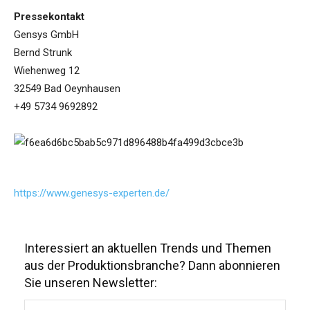
Pressekontakt
Gensys GmbH
Bernd Strunk
Wiehenweg 12
32549 Bad Oeynhausen
+49 5734 9692892
https://www.genesys-experten.de/
Interessiert an aktuellen Trends und Themen
aus der Produktionsbranche? Dann abonnieren
Sie unseren Newsletter: