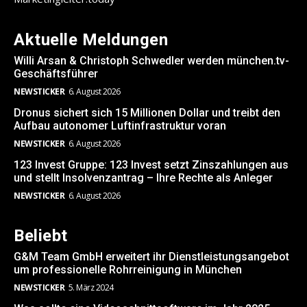
Aktuelle Meldungen
Willi Arsan & Christoph Schwedler werden münchen.tv-
Geschäftsführer
NEWSTICKER
6. August 2026
Dronus sichert sich 15 Millionen Dollar und treibt den
Aufbau autonomer Luftinfrastruktur voran
NEWSTICKER
6. August 2026
123 Invest Gruppe: 123 Invest setzt Zinszahlungen aus
und stellt Insolvenzantrag – Ihre Rechte als Anleger
NEWSTICKER
6. August 2026
Beliebt
G&M Team GmbH erweitert ihr Dienstleistungsangebot
um professionelle Rohrreinigung in München
NEWSTICKER
5. März 2024