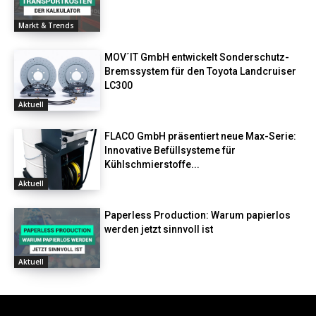
Markt & Trends
MOV´IT GmbH entwickelt Sonderschutz-
Bremssystem für den Toyota Landcruiser
LC300
Aktuell
FLACO GmbH präsentiert neue Max-Serie:
Innovative Befüllsysteme für
Kühlschmierstoffe...
Aktuell
Paperless Production: Warum papierlos
werden jetzt sinnvoll ist
Aktuell