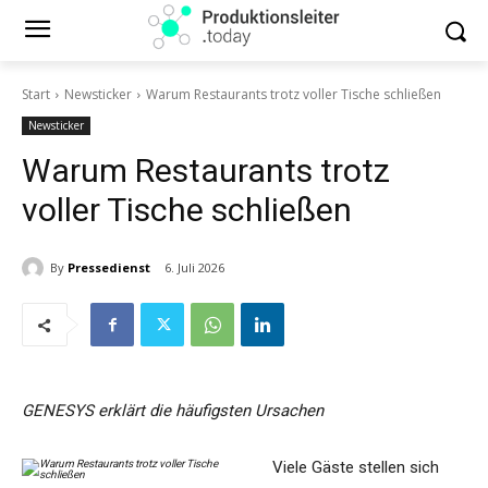
Start
Newsticker
Warum Restaurants trotz voller Tische schließen
Newsticker
Warum Restaurants trotz
voller Tische schließen
By
Pressedienst
6. Juli 2026
GENESYS erklärt die häufigsten Ursachen
Viele Gäste stellen sich