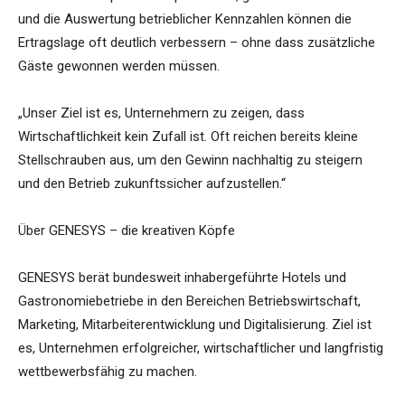
und die Auswertung betrieblicher Kennzahlen können die
Ertragslage oft deutlich verbessern – ohne dass zusätzliche
Gäste gewonnen werden müssen.
„Unser Ziel ist es, Unternehmern zu zeigen, dass
Wirtschaftlichkeit kein Zufall ist. Oft reichen bereits kleine
Stellschrauben aus, um den Gewinn nachhaltig zu steigern
und den Betrieb zukunftssicher aufzustellen.“
Über GENESYS – die kreativen Köpfe
GENESYS berät bundesweit inhabergeführte Hotels und
Gastronomiebetriebe in den Bereichen Betriebswirtschaft,
Marketing, Mitarbeiterentwicklung und Digitalisierung. Ziel ist
es, Unternehmen erfolgreicher, wirtschaftlicher und langfristig
wettbewerbsfähig zu machen.