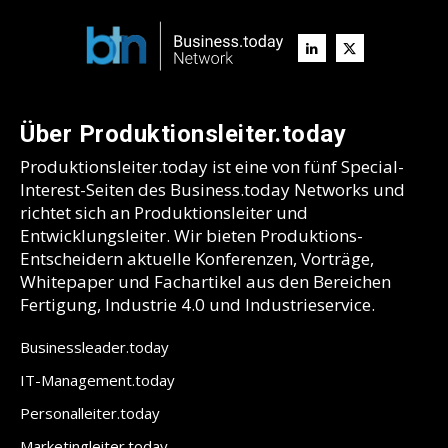
Über Produktionsleiter.today
Produktionsleiter.today ist eine von fünf Special-
Interest-Seiten des Business.today Networks und
richtet sich an Produktionsleiter und
Entwicklungsleiter. Wir bieten Produktions-
Entscheidern aktuelle Konferenzen, Vorträge,
Whitepaper und Fachartikel aus den Bereichen
Fertigung, Industrie 4.0 und Industrieservice.
Businessleader.today
IT-Management.today
Personalleiter.today
Marketingleiter.today