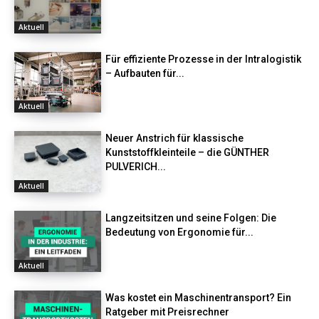
Aktuell
Für effiziente Prozesse in der Intralogistik
– Aufbauten für...
Aktuell
Neuer Anstrich für klassische
Kunststoffkleinteile – die GÜNTHER
PULVERICH...
Aktuell
Langzeitsitzen und seine Folgen: Die
Bedeutung von Ergonomie für...
Aktuell
Was kostet ein Maschinentransport? Ein
Ratgeber mit Preisrechner