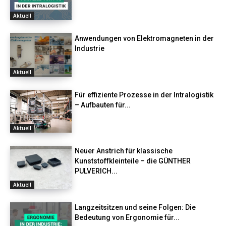
Aktuell
Anwendungen von Elektromagneten in der
Industrie
Aktuell
Für effiziente Prozesse in der Intralogistik
– Aufbauten für...
Aktuell
Neuer Anstrich für klassische
Kunststoffkleinteile – die GÜNTHER
PULVERICH...
Aktuell
Langzeitsitzen und seine Folgen: Die
Bedeutung von Ergonomie für...