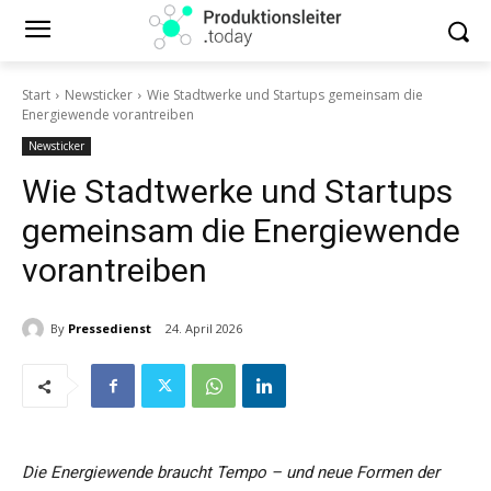
Start
Newsticker
Wie Stadtwerke und Startups gemeinsam die
Energiewende vorantreiben
Newsticker
Wie Stadtwerke und Startups
gemeinsam die Energiewende
vorantreiben
By
Pressedienst
24. April 2026
Die Energiewende braucht Tempo – und neue Formen der