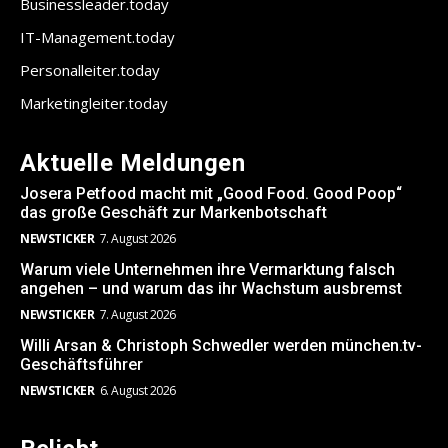
Businessleader.today
IT-Management.today
Personalleiter.today
Marketingleiter.today
Aktuelle Meldungen
Josera Petfood macht mit „Good Food. Good Poop“
das große Geschäft zur Markenbotschaft
NEWSTICKER
7. August 2026
Warum viele Unternehmen ihre Vermarktung falsch
angehen – und warum das ihr Wachstum ausbremst
NEWSTICKER
7. August 2026
Willi Arsan & Christoph Schwedler werden münchen.tv-
Geschäftsführer
NEWSTICKER
6. August 2026