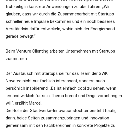
frühzeitig in konkrete Anwendungen zu überführen. „Wir
glauben, dass wir durch die Zusammenarbeit mit Startups
schneller neue Impulse bekommen und ein noch besseres
Verständnis dafür entwickeln, wohin sich der Energiemarkt
gerade bewegt.“
Beim Venture Clienting arbeiten Unternehmen mit Startups
zusammen
Der Austausch mit Startups sei für das Team der SWK
Novatec nicht nur fachlich interessant, sondern auch
persönlich inspirierend. „Es ist einfach cool zu sehen, wenn
jemand wirklich für sein Thema brennt und Dinge voranbringen
will“, erzählt Marcel.
Die Rolle der Stadtwerke-Innovationstochter besteht häufig
darin, beide Seiten zusammenzubringen und Innovation
gemeinsam mit den Fachbereichen in konkrete Projekte zu