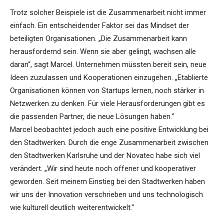
Trotz solcher Beispiele ist die Zusammenarbeit nicht immer
einfach. Ein entscheidender Faktor sei das Mindset der
beteiligten Organisationen. „Die Zusammenarbeit kann
herausfordernd sein. Wenn sie aber gelingt, wachsen alle
daran“, sagt Marcel. Unternehmen müssten bereit sein, neue
Ideen zuzulassen und Kooperationen einzugehen. „Etablierte
Organisationen können von Startups lernen, noch stärker in
Netzwerken zu denken. Für viele Herausforderungen gibt es
die passenden Partner, die neue Lösungen haben.“
Marcel beobachtet jedoch auch eine positive Entwicklung bei
den Stadtwerken. Durch die enge Zusammenarbeit zwischen
den Stadtwerken Karlsruhe und der Novatec habe sich viel
verändert. „Wir sind heute noch offener und kooperativer
geworden. Seit meinem Einstieg bei den Stadtwerken haben
wir uns der Innovation verschrieben und uns technologisch
wie kulturell deutlich weiterentwickelt.“