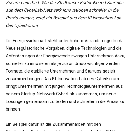
Zusammenarbeit: Wie die Stadtwerke Karlsruhe mit Startups
aus dem CyberLab-Netzwerk Innovationen schneller in die
Praxis bringen, zeigt ein Beispiel aus dem KI-Innovation Lab
des CyberForum
Die Energiewirtschaft steht unter hohem Veränderungsdruck.
Neue regulatorische Vorgaben, digitale Technologien und die
Anforderungen der Energiewende zwingen Unternehmen dazu,
schneller zu innovieren als je zuvor. Umso wichtiger werden
Formate, die etablierte Unternehmen und Startups gezielt
zusammenbringen. Das KI-Innovation Lab des CyberForum
bringt Unternehmen mit jungen Technologieunternehmen aus
seinem Startup-Netzwerk CyberLab zusammen, um neue
Lösungen gemeinsam zu testen und schneller in die Praxis zu
bringen.
Ein Beispiel dafür ist die Zusammenarbeit mit den