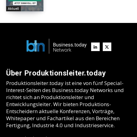
Aktuell
Über Produktionsleiter.today
Produktionsleiter.today ist eine von fünf Special-
Interest-Seiten des Business.today Networks und
richtet sich an Produktionsleiter und
Entwicklungsleiter. Wir bieten Produktions-
Entscheidern aktuelle Konferenzen, Vorträge,
Whitepaper und Fachartikel aus den Bereichen
Fertigung, Industrie 4.0 und Industrieservice.