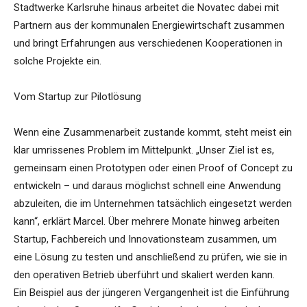
Stadtwerke Karlsruhe hinaus arbeitet die Novatec dabei mit
Partnern aus der kommunalen Energiewirtschaft zusammen
und bringt Erfahrungen aus verschiedenen Kooperationen in
solche Projekte ein.
Vom Startup zur Pilotlösung
Wenn eine Zusammenarbeit zustande kommt, steht meist ein
klar umrissenes Problem im Mittelpunkt. „Unser Ziel ist es,
gemeinsam einen Prototypen oder einen Proof of Concept zu
entwickeln – und daraus möglichst schnell eine Anwendung
abzuleiten, die im Unternehmen tatsächlich eingesetzt werden
kann“, erklärt Marcel. Über mehrere Monate hinweg arbeiten
Startup, Fachbereich und Innovationsteam zusammen, um
eine Lösung zu testen und anschließend zu prüfen, wie sie in
den operativen Betrieb überführt und skaliert werden kann.
Ein Beispiel aus der jüngeren Vergangenheit ist die Einführung