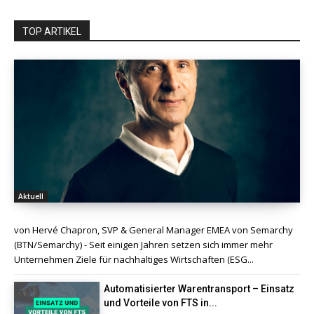
TOP ARTIKEL
Aktuell
von Hervé Chapron, SVP & General Manager EMEA von Semarchy
(BTN/Semarchy) - Seit einigen Jahren setzen sich immer mehr
Unternehmen Ziele für nachhaltiges Wirtschaften (ESG...
Automatisierter Warentransport – Einsatz
und Vorteile von FTS in...