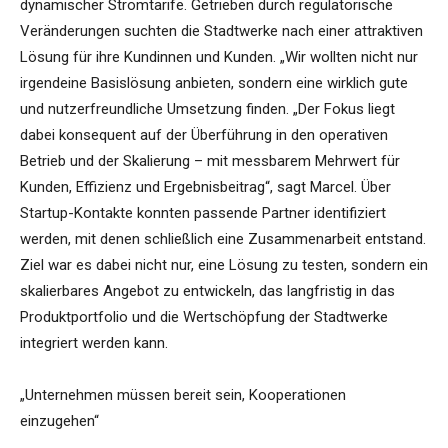
dynamischer Stromtarife. Getrieben durch regulatorische
Veränderungen suchten die Stadtwerke nach einer attraktiven
Lösung für ihre Kundinnen und Kunden. „Wir wollten nicht nur
irgendeine Basislösung anbieten, sondern eine wirklich gute
und nutzerfreundliche Umsetzung finden. „Der Fokus liegt
dabei konsequent auf der Überführung in den operativen
Betrieb und der Skalierung – mit messbarem Mehrwert für
Kunden, Effizienz und Ergebnisbeitrag“, sagt Marcel. Über
Startup-Kontakte konnten passende Partner identifiziert
werden, mit denen schließlich eine Zusammenarbeit entstand.
Ziel war es dabei nicht nur, eine Lösung zu testen, sondern ein
skalierbares Angebot zu entwickeln, das langfristig in das
Produktportfolio und die Wertschöpfung der Stadtwerke
integriert werden kann.
„Unternehmen müssen bereit sein, Kooperationen
einzugehen“