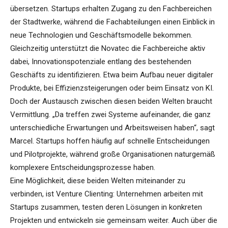
übersetzen. Startups erhalten Zugang zu den Fachbereichen
der Stadtwerke, während die Fachabteilungen einen Einblick in
neue Technologien und Geschäftsmodelle bekommen.
Gleichzeitig unterstützt die Novatec die Fachbereiche aktiv
dabei, Innovationspotenziale entlang des bestehenden
Geschäfts zu identifizieren. Etwa beim Aufbau neuer digitaler
Produkte, bei Effizienzsteigerungen oder beim Einsatz von KI.
Doch der Austausch zwischen diesen beiden Welten braucht
Vermittlung. „Da treffen zwei Systeme aufeinander, die ganz
unterschiedliche Erwartungen und Arbeitsweisen haben“, sagt
Marcel. Startups hoffen häufig auf schnelle Entscheidungen
und Pilotprojekte, während große Organisationen naturgemäß
komplexere Entscheidungsprozesse haben.
Eine Möglichkeit, diese beiden Welten miteinander zu
verbinden, ist Venture Clienting: Unternehmen arbeiten mit
Startups zusammen, testen deren Lösungen in konkreten
Projekten und entwickeln sie gemeinsam weiter. Auch über die