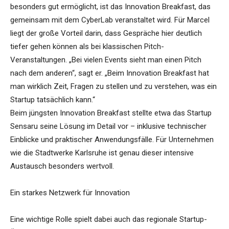
besonders gut ermöglicht, ist das Innovation Breakfast, das
gemeinsam mit dem CyberLab veranstaltet wird. Für Marcel
liegt der große Vorteil darin, dass Gespräche hier deutlich
tiefer gehen können als bei klassischen Pitch-
Veranstaltungen. „Bei vielen Events sieht man einen Pitch
nach dem anderen“, sagt er. „Beim Innovation Breakfast hat
man wirklich Zeit, Fragen zu stellen und zu verstehen, was ein
Startup tatsächlich kann.“
Beim jüngsten Innovation Breakfast stellte etwa das Startup
Sensaru seine Lösung im Detail vor – inklusive technischer
Einblicke und praktischer Anwendungsfälle. Für Unternehmen
wie die Stadtwerke Karlsruhe ist genau dieser intensive
Austausch besonders wertvoll.
Ein starkes Netzwerk für Innovation
Eine wichtige Rolle spielt dabei auch das regionale Startup-