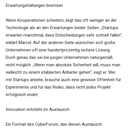
Erwartungshaltungen bremsen
Wenn Kooperationen scheitern, liegt das oft weniger an der
Technologie als an den Erwartungen beider Seiten. „Startups
erwarten manchmal, dass Entscheidungen sehr schnell fallen“,
erklärt Marcel. Auf der anderen Seite wünschen sich große
Unternehmen oft eine hundertprozentig sichere Lösung.
Doch genau das sei bei jungen Unternehmen naturgemäß
nicht möglich. „Wenn man absolute Sicherheit will, muss man
vielleicht zu einem etablierten Anbieter gehen“, sagt er. Wer
mit Startups arbeite, brauche auch eine gewisse Offenheit für
Experimente und für das Risiko, dass nicht jedes Projekt
erfolgreich endet.
Innovation entsteht im Austausch
Ein Format des CyberForum, das diesen Austausch