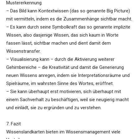
Mustererkennung.
– Das Bild kann Kontextwissen (das so genannte Big Picture)
mit vermitteln, indem es die Zusammenhänge sichtbar macht.
– Es kann durch seine Symbolkraft das so genannte implizite
Wissen, also dasjenige Wissen, das sich kaum in Worte
fassen lässt, sichtbar machen und dient damit dem
Wissenstransfer.
– Visualisierung kann – durch die Aktivierung weiterer
Gehirnbereiche – die Kreativität und damit die Generierung
neuen Wissens anregen, indem sie Interpretationsräume und
Spielräume, im wahrsten Sinne des Wortes, eröffnet.
– Sie kann überhaupt erst motivieren, sich überhaupt mit
einem Sachverhalt zu beschäftigen, weil sie neugierig macht
und einlädt, sie zu ergründen und zu verstehen.
7. Fazit
Wissenslandkarten bieten im Wissensmanagement viele