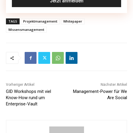
TAGS
Projektmanagement
Whitepaper
Wissensmanagement
Vorheriger Artikel
Nächster Artikel
GID Workshops mit viel
Management-Power für We
Know-How rund um
Are Social
Enterprise-Vault