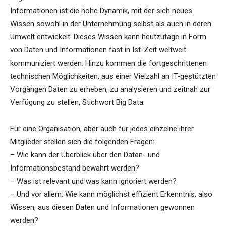
Informationen ist die hohe Dynamik, mit der sich neues
Wissen sowohl in der Unternehmung selbst als auch in deren
Umwelt entwickelt. Dieses Wissen kann heutzutage in Form
von Daten und Informationen fast in Ist-Zeit weltweit
kommuniziert werden. Hinzu kommen die fortgeschrittenen
technischen Möglichkeiten, aus einer Vielzahl an IT-gestützten
Vorgängen Daten zu erheben, zu analysieren und zeitnah zur
Verfügung zu stellen, Stichwort Big Data.
Für eine Organisation, aber auch für jedes einzelne ihrer
Mitglieder stellen sich die folgenden Fragen:
– Wie kann der Überblick über den Daten- und
Informationsbestand bewahrt werden?
– Was ist relevant und was kann ignoriert werden?
– Und vor allem: Wie kann möglichst effizient Erkenntnis, also
Wissen, aus diesen Daten und Informationen gewonnen
werden?