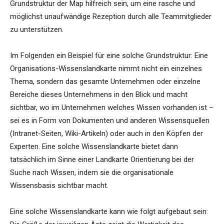
Grundstruktur der Map hilfreich sein, um eine rasche und
möglichst unaufwändige Rezeption durch alle Teammitglieder
zu unterstützen.
Im Folgenden ein Beispiel für eine solche Grundstruktur: Eine
Organisations-Wissenslandkarte nimmt nicht ein einzelnes
Thema, sondern das gesamte Unternehmen oder einzelne
Bereiche dieses Unternehmens in den Blick und macht
sichtbar, wo im Unternehmen welches Wissen vorhanden ist –
sei es in Form von Dokumenten und anderen Wissensquellen
(Intranet-Seiten, Wiki-Artikeln) oder auch in den Köpfen der
Experten. Eine solche Wissenslandkarte bietet dann
tatsächlich im Sinne einer Landkarte Orientierung bei der
Suche nach Wissen, indem sie die organisationale
Wissensbasis sichtbar macht.
Eine solche Wissenslandkarte kann wie folgt aufgebaut sein: