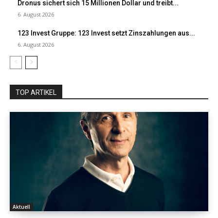
Dronus sichert sich 15 Millionen Dollar und treibt...
6. August 2026
123 Invest Gruppe: 123 Invest setzt Zinszahlungen aus...
6. August 2026
TOP ARTIKEL
Aktuell