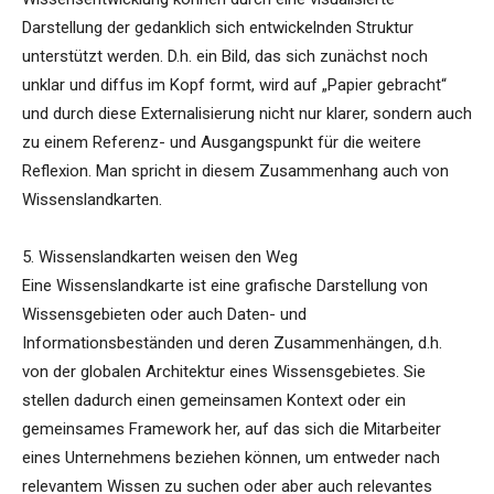
Darstellung der gedanklich sich entwickelnden Struktur
unterstützt werden. D.h. ein Bild, das sich zunächst noch
unklar und diffus im Kopf formt, wird auf „Papier gebracht“
und durch diese Externalisierung nicht nur klarer, sondern auch
zu einem Referenz- und Ausgangspunkt für die weitere
Reflexion. Man spricht in diesem Zusammenhang auch von
Wissenslandkarten.
5. Wissenslandkarten weisen den Weg
Eine Wissenslandkarte ist eine grafische Darstellung von
Wissensgebieten oder auch Daten- und
Informationsbeständen und deren Zusammenhängen, d.h.
von der globalen Architektur eines Wissensgebietes. Sie
stellen dadurch einen gemeinsamen Kontext oder ein
gemeinsames Framework her, auf das sich die Mitarbeiter
eines Unternehmens beziehen können, um entweder nach
relevantem Wissen zu suchen oder aber auch relevantes