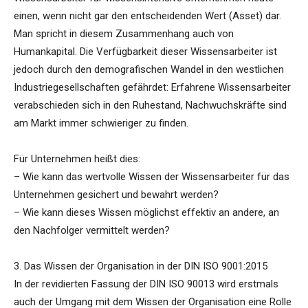
einen, wenn nicht gar den entscheidenden Wert (Asset) dar.
Man spricht in diesem Zusammenhang auch von
Humankapital. Die Verfügbarkeit dieser Wissensarbeiter ist
jedoch durch den demografischen Wandel in den westlichen
Industriegesellschaften gefährdet: Erfahrene Wissensarbeiter
verabschieden sich in den Ruhestand, Nachwuchskräfte sind
am Markt immer schwieriger zu finden.
Für Unternehmen heißt dies:
– Wie kann das wertvolle Wissen der Wissensarbeiter für das
Unternehmen gesichert und bewahrt werden?
– Wie kann dieses Wissen möglichst effektiv an andere, an
den Nachfolger vermittelt werden?
3. Das Wissen der Organisation in der DIN ISO 9001:2015
In der revidierten Fassung der DIN ISO 90013 wird erstmals
auch der Umgang mit dem Wissen der Organisation eine Rolle