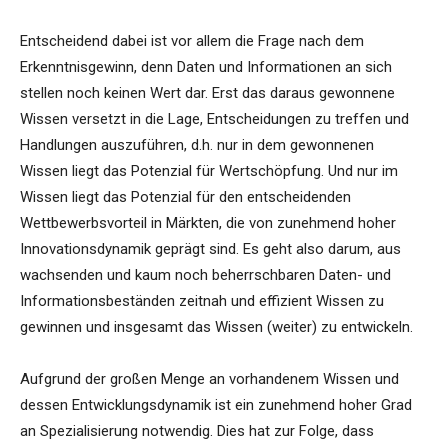
Entscheidend dabei ist vor allem die Frage nach dem
Erkenntnisgewinn, denn Daten und Informationen an sich
stellen noch keinen Wert dar. Erst das daraus gewonnene
Wissen versetzt in die Lage, Entscheidungen zu treffen und
Handlungen auszuführen, d.h. nur in dem gewonnenen
Wissen liegt das Potenzial für Wertschöpfung. Und nur im
Wissen liegt das Potenzial für den entscheidenden
Wettbewerbsvorteil in Märkten, die von zunehmend hoher
Innovationsdynamik geprägt sind. Es geht also darum, aus
wachsenden und kaum noch beherrschbaren Daten- und
Informationsbeständen zeitnah und effizient Wissen zu
gewinnen und insgesamt das Wissen (weiter) zu entwickeln.
Aufgrund der großen Menge an vorhandenem Wissen und
dessen Entwicklungsdynamik ist ein zunehmend hoher Grad
an Spezialisierung notwendig. Dies hat zur Folge, dass