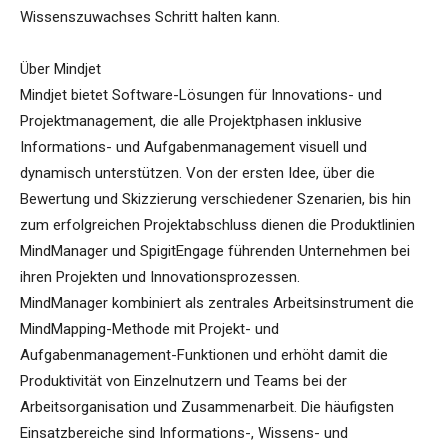
Wissenszuwachses Schritt halten kann.
Über Mindjet
Mindjet bietet Software-Lösungen für Innovations- und
Projektmanagement, die alle Projektphasen inklusive
Informations- und Aufgabenmanagement visuell und
dynamisch unterstützen. Von der ersten Idee, über die
Bewertung und Skizzierung verschiedener Szenarien, bis hin
zum erfolgreichen Projektabschluss dienen die Produktlinien
MindManager und SpigitEngage führenden Unternehmen bei
ihren Projekten und Innovationsprozessen.
MindManager kombiniert als zentrales Arbeitsinstrument die
MindMapping-Methode mit Projekt- und
Aufgabenmanagement-Funktionen und erhöht damit die
Produktivität von Einzelnutzern und Teams bei der
Arbeitsorganisation und Zusammenarbeit. Die häufigsten
Einsatzbereiche sind Informations-, Wissens- und