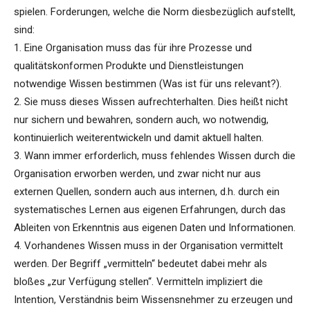
spielen. Forderungen, welche die Norm diesbezüglich aufstellt,
sind:
1. Eine Organisation muss das für ihre Prozesse und
qualitätskonformen Produkte und Dienstleistungen
notwendige Wissen bestimmen (Was ist für uns relevant?).
2. Sie muss dieses Wissen aufrechterhalten. Dies heißt nicht
nur sichern und bewahren, sondern auch, wo notwendig,
kontinuierlich weiterentwickeln und damit aktuell halten.
3. Wann immer erforderlich, muss fehlendes Wissen durch die
Organisation erworben werden, und zwar nicht nur aus
externen Quellen, sondern auch aus internen, d.h. durch ein
systematisches Lernen aus eigenen Erfahrungen, durch das
Ableiten von Erkenntnis aus eigenen Daten und Informationen.
4. Vorhandenes Wissen muss in der Organisation vermittelt
werden. Der Begriff „vermitteln“ bedeutet dabei mehr als
bloßes „zur Verfügung stellen“. Vermitteln impliziert die
Intention, Verständnis beim Wissensnehmer zu erzeugen und