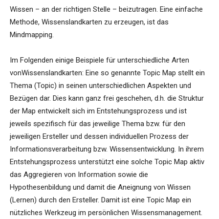
Wissen – an der richtigen Stelle – beizutragen. Eine einfache
Methode, Wissenslandkarten zu erzeugen, ist das
Mindmapping.
Im Folgenden einige Beispiele für unterschiedliche Arten
vonWissenslandkarten: Eine so genannte Topic Map stellt ein
Thema (Topic) in seinen unterschiedlichen Aspekten und
Bezügen dar. Dies kann ganz frei geschehen, d.h. die Struktur
der Map entwickelt sich im Entstehungsprozess und ist
jeweils spezifisch für das jeweilige Thema bzw. für den
jeweiligen Ersteller und dessen individuellen Prozess der
Informationsverarbeitung bzw. Wissensentwicklung. In ihrem
Entstehungsprozess unterstützt eine solche Topic Map aktiv
das Aggregieren von Information sowie die
Hypothesenbildung und damit die Aneignung von Wissen
(Lernen) durch den Ersteller. Damit ist eine Topic Map ein
nützliches Werkzeug im persönlichen Wissensmanagement.