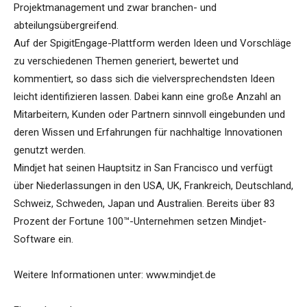
Projektmanagement und zwar branchen- und
abteilungsübergreifend.
Auf der SpigitEngage-Plattform werden Ideen und Vorschläge
zu verschiedenen Themen generiert, bewertet und
kommentiert, so dass sich die vielversprechendsten Ideen
leicht identifizieren lassen. Dabei kann eine große Anzahl an
Mitarbeitern, Kunden oder Partnern sinnvoll eingebunden und
deren Wissen und Erfahrungen für nachhaltige Innovationen
genutzt werden.
Mindjet hat seinen Hauptsitz in San Francisco und verfügt
über Niederlassungen in den USA, UK, Frankreich, Deutschland,
Schweiz, Schweden, Japan und Australien. Bereits über 83
Prozent der Fortune 100™-Unternehmen setzen Mindjet-
Software ein.
Weitere Informationen unter: www.mindjet.de