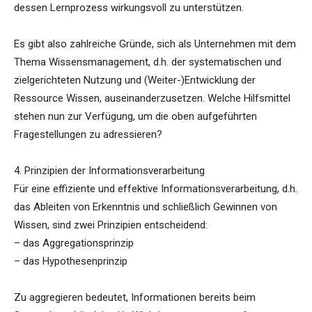
dessen Lernprozess wirkungsvoll zu unterstützen.
Es gibt also zahlreiche Gründe, sich als Unternehmen mit dem
Thema Wissensmanagement, d.h. der systematischen und
zielgerichteten Nutzung und (Weiter-)Entwicklung der
Ressource Wissen, auseinanderzusetzen. Welche Hilfsmittel
stehen nun zur Verfügung, um die oben aufgeführten
Fragestellungen zu adressieren?
4. Prinzipien der Informationsverarbeitung
Für eine effiziente und effektive Informationsverarbeitung, d.h.
das Ableiten von Erkenntnis und schließlich Gewinnen von
Wissen, sind zwei Prinzipien entscheidend:
– das Aggregationsprinzip
– das Hypothesenprinzip
Zu aggregieren bedeutet, Informationen bereits beim