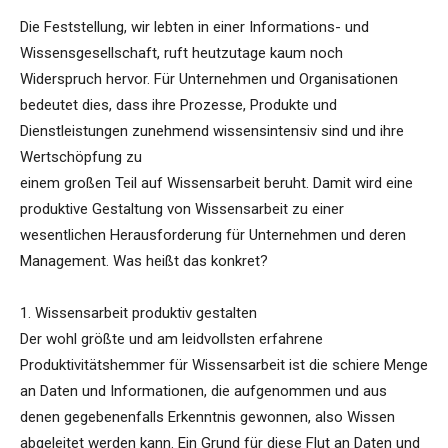
Die Feststellung, wir lebten in einer Informations- und
Wissensgesellschaft, ruft heutzutage kaum noch
Widerspruch hervor. Für Unternehmen und Organisationen
bedeutet dies, dass ihre Prozesse, Produkte und
Dienstleistungen zunehmend wissensintensiv sind und ihre
Wertschöpfung zu
einem großen Teil auf Wissensarbeit beruht. Damit wird eine
produktive Gestaltung von Wissensarbeit zu einer
wesentlichen Herausforderung für Unternehmen und deren
Management. Was heißt das konkret?
1. Wissensarbeit produktiv gestalten
Der wohl größte und am leidvollsten erfahrene
Produktivitätshemmer für Wissensarbeit ist die schiere Menge
an Daten und Informationen, die aufgenommen und aus
denen gegebenenfalls Erkenntnis gewonnen, also Wissen
abgeleitet werden kann. Ein Grund für diese Flut an Daten und