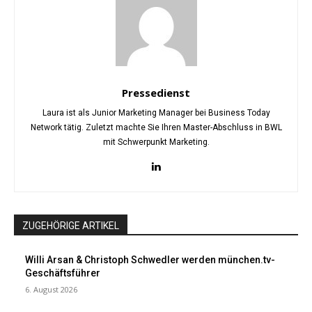
Pressedienst
Laura ist als Junior Marketing Manager bei Business Today
Network tätig. Zuletzt machte Sie Ihren Master-Abschluss in BWL
mit Schwerpunkt Marketing.
ZUGEHÖRIGE ARTIKEL
Willi Arsan & Christoph Schwedler werden münchen.tv-
Geschäftsführer
6. August 2026