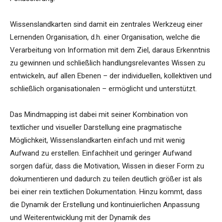
Wissenslandkarten sind damit ein zentrales Werkzeug einer
Lernenden Organisation, d.h. einer Organisation, welche die
Verarbeitung von Information mit dem Ziel, daraus Erkenntnis
zu gewinnen und schließlich handlungsrelevantes Wissen zu
entwickeln, auf allen Ebenen – der individuellen, kollektiven und
schließlich organisationalen – ermöglicht und unterstützt.
Das Mindmapping ist dabei mit seiner Kombination von
textlicher und visueller Darstellung eine pragmatische
Möglichkeit, Wissenslandkarten einfach und mit wenig
Aufwand zu erstellen. Einfachheit und geringer Aufwand
sorgen dafür, dass die Motivation, Wissen in dieser Form zu
dokumentieren und dadurch zu teilen deutlich größer ist als
bei einer rein textlichen Dokumentation. Hinzu kommt, dass
die Dynamik der Erstellung und kontinuierlichen Anpassung
und Weiterentwicklung mit der Dynamik des