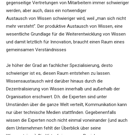
gegenseitige Vertretungen von Mitarbeitern immer schwieriger
werden, aber auch, dass ein notwendiger
Austausch von Wissen schwieriger wird, weil „man sich nicht
mehr versteht“. Der produktive Austausch von Wissen, eine
wesentliche Grundlage für die Weiterentwicklung von Wissen
und damit letztlich für Innovation, braucht einen Raum eines
gemeinsamen Verständnisses
Je höher der Grad an fachlicher Spezialisierung, desto
schwieriger ist es, diesen Raum entstehen zu lassen.
Wissensaustausch wird darüber hinaus durch die
Dezentralisierung von Wissen innerhalb und außerhalb der
Organisation erschwert. D.h. die Experten sind unter
Umständen über die ganze Welt verteilt, Kommunikation kann
nur über technische Medien stattfinden. Gegebenenfalls
wissen die Experten noch nicht einmal voneinander (und auch
dem Unternehmen fehlt der Überblick über seine