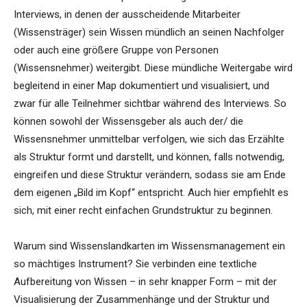
Interviews, in denen der ausscheidende Mitarbeiter
(Wissensträger) sein Wissen mündlich an seinen Nachfolger
oder auch eine größere Gruppe von Personen
(Wissensnehmer) weitergibt. Diese mündliche Weitergabe wird
begleitend in einer Map dokumentiert und visualisiert, und
zwar für alle Teilnehmer sichtbar während des Interviews. So
können sowohl der Wissensgeber als auch der/ die
Wissensnehmer unmittelbar verfolgen, wie sich das Erzählte
als Struktur formt und darstellt, und können, falls notwendig,
eingreifen und diese Struktur verändern, sodass sie am Ende
dem eigenen „Bild im Kopf“ entspricht. Auch hier empfiehlt es
sich, mit einer recht einfachen Grundstruktur zu beginnen.
Warum sind Wissenslandkarten im Wissensmanagement ein
so mächtiges Instrument? Sie verbinden eine textliche
Aufbereitung von Wissen – in sehr knapper Form – mit der
Visualisierung der Zusammenhänge und der Struktur und