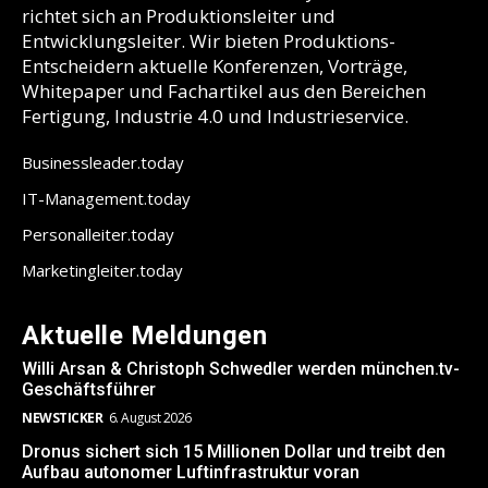
richtet sich an Produktionsleiter und
Entwicklungsleiter. Wir bieten Produktions-
Entscheidern aktuelle Konferenzen, Vorträge,
Whitepaper und Fachartikel aus den Bereichen
Fertigung, Industrie 4.0 und Industrieservice.
Businessleader.today
IT-Management.today
Personalleiter.today
Marketingleiter.today
Aktuelle Meldungen
Willi Arsan & Christoph Schwedler werden münchen.tv-
Geschäftsführer
NEWSTICKER
6. August 2026
Dronus sichert sich 15 Millionen Dollar und treibt den
Aufbau autonomer Luftinfrastruktur voran