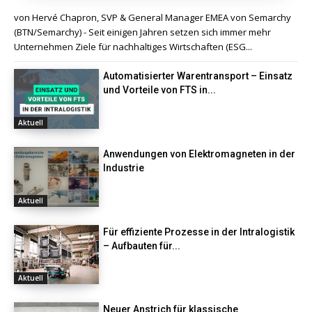
von Hervé Chapron, SVP & General Manager EMEA von Semarchy
(BTN/Semarchy) - Seit einigen Jahren setzen sich immer mehr
Unternehmen Ziele für nachhaltiges Wirtschaften (ESG...
Automatisierter Warentransport – Einsatz
und Vorteile von FTS in...
Aktuell
Anwendungen von Elektromagneten in der
Industrie
Aktuell
Für effiziente Prozesse in der Intralogistik
– Aufbauten für...
Aktuell
Neuer Anstrich für klassische