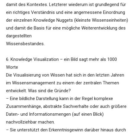
damit des Kontextes. Letzterer wiederum ist grundlegend für
ein richtiges Verständnis und eine angemessene Einordnung
der einzelnen Knowledge Nuggets (kleinste Wissenseinheiten)
und damit die Basis für eine mögliche Weiterentwicklung des
dargestellten
Wissensbestandes.
6. Knowledge Visualization – ein Bild sagt mehr als 1000
Worte
Die Visualisierung von Wissen hat sich in den letzten Jahren
im Wissensmanagement zu einem der zentralen Themen
entwickelt. Was sind die Gründe?
– Eine bildliche Darstellung kann in der Regel komplexe
Zusammenhänge, abstrakte Sachverhalte oder auch größere
Daten- und Informationsmengen (auf einen Blick)
nachvollziehbar machen.
– Sie unterstützt den Erkenntnisgewinn darüber hinaus durch