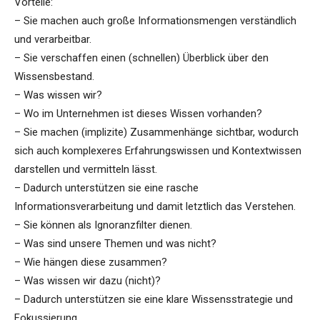
Vorteile:
– Sie machen auch große Informationsmengen verständlich
und verarbeitbar.
– Sie verschaffen einen (schnellen) Überblick über den
Wissensbestand.
– Was wissen wir?
– Wo im Unternehmen ist dieses Wissen vorhanden?
– Sie machen (implizite) Zusammenhänge sichtbar, wodurch
sich auch komplexeres Erfahrungswissen und Kontextwissen
darstellen und vermitteln lässt.
– Dadurch unterstützen sie eine rasche
Informationsverarbeitung und damit letztlich das Verstehen.
– Sie können als Ignoranzfilter dienen.
– Was sind unsere Themen und was nicht?
– Wie hängen diese zusammen?
– Was wissen wir dazu (nicht)?
– Dadurch unterstützen sie eine klare Wissensstrategie und
Fokussierung.