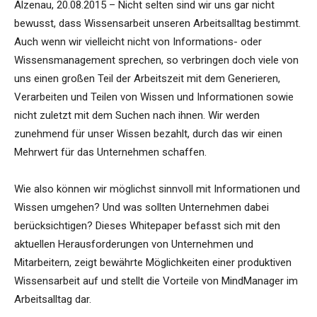
Alzenau, 20.08.2015 – Nicht selten sind wir uns gar nicht
bewusst, dass Wissensarbeit unseren Arbeitsalltag bestimmt.
Auch wenn wir vielleicht nicht von Informations- oder
Wissensmanagement sprechen, so verbringen doch viele von
uns einen großen Teil der Arbeitszeit mit dem Generieren,
Verarbeiten und Teilen von Wissen und Informationen sowie
nicht zuletzt mit dem Suchen nach ihnen. Wir werden
zunehmend für unser Wissen bezahlt, durch das wir einen
Mehrwert für das Unternehmen schaffen.
Wie also können wir möglichst sinnvoll mit Informationen und
Wissen umgehen? Und was sollten Unternehmen dabei
berücksichtigen? Dieses Whitepaper befasst sich mit den
aktuellen Herausforderungen von Unternehmen und
Mitarbeitern, zeigt bewährte Möglichkeiten einer produktiven
Wissensarbeit auf und stellt die Vorteile von MindManager im
Arbeitsalltag dar.