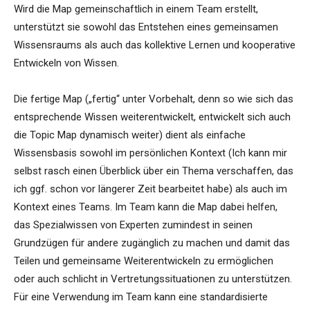
Wird die Map gemeinschaftlich in einem Team erstellt,
unterstützt sie sowohl das Entstehen eines gemeinsamen
Wissensraums als auch das kollektive Lernen und kooperative
Entwickeln von Wissen.
Die fertige Map („fertig“ unter Vorbehalt, denn so wie sich das
entsprechende Wissen weiterentwickelt, entwickelt sich auch
die Topic Map dynamisch weiter) dient als einfache
Wissensbasis sowohl im persönlichen Kontext (Ich kann mir
selbst rasch einen Überblick über ein Thema verschaffen, das
ich ggf. schon vor längerer Zeit bearbeitet habe) als auch im
Kontext eines Teams. Im Team kann die Map dabei helfen,
das Spezialwissen von Experten zumindest in seinen
Grundzügen für andere zugänglich zu machen und damit das
Teilen und gemeinsame Weiterentwickeln zu ermöglichen
oder auch schlicht in Vertretungssituationen zu unterstützen.
Für eine Verwendung im Team kann eine standardisierte