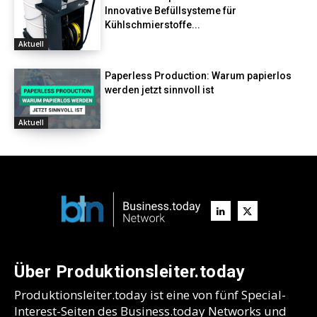
Innovative Befüllsysteme für
Kühlschmierstoffe...
Aktuell
Paperless Production: Warum papierlos
werden jetzt sinnvoll ist
Aktuell
Über Produktionsleiter.today
Produktionsleiter.today ist eine von fünf Special-
Interest-Seiten des Business.today Networks und