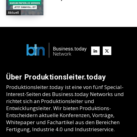
Aktuell
Über Produktionsleiter.today
Produktionsleiter.today ist eine von fünf Special-
Interest-Seiten des Business.today Networks und
richtet sich an Produktionsleiter und
Entwicklungsleiter. Wir bieten Produktions-
Entscheidern aktuelle Konferenzen, Vorträge,
Whitepaper und Fachartikel aus den Bereichen
Fertigung, Industrie 4.0 und Industrieservice.