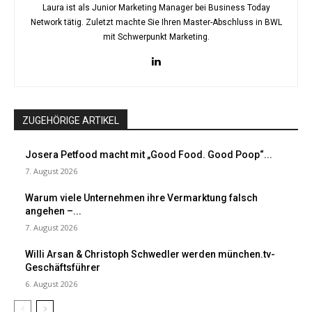
Laura ist als Junior Marketing Manager bei Business Today
Network tätig. Zuletzt machte Sie Ihren Master-Abschluss in BWL
mit Schwerpunkt Marketing.
ZUGEHÖRIGE ARTIKEL
Josera Petfood macht mit „Good Food. Good Poop“...
7. August 2026
Warum viele Unternehmen ihre Vermarktung falsch
angehen –...
7. August 2026
Willi Arsan & Christoph Schwedler werden münchen.tv-
Geschäftsführer
6. August 2026