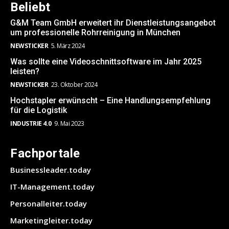
Beliebt
G&M Team GmbH erweitert ihr Dienstleistungsangebot
um professionelle Rohrreinigung in München
NEWSTICKER
5. März 2024
Was sollte eine Videoschnittsoftware im Jahr 2025
leisten?
NEWSTICKER
23. Oktober 2024
Hochstapler erwünscht – Eine Handlungsempfehlung
für die Logistik
INDUSTRIE 4.0
9. Mai 2023
Fachportale
Businessleader.today
IT-Management.today
Personalleiter.today
Marketingleiter.today