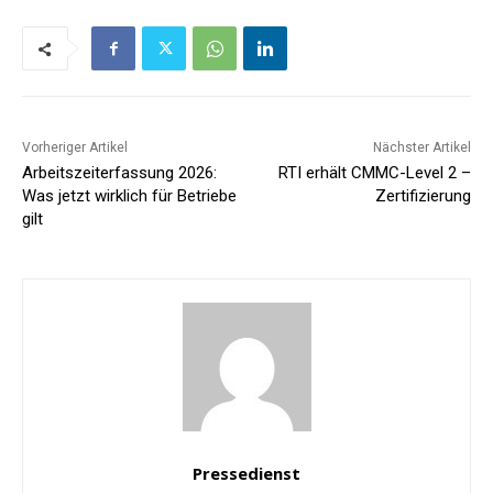
Vorheriger Artikel
Nächster Artikel
Arbeitszeiterfassung 2026:
RTI erhält CMMC-Level 2 –
Was jetzt wirklich für Betriebe
Zertifizierung
gilt
Pressedienst