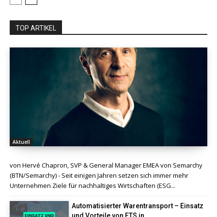
TOP ARTIKEL
Aktuell
von Hervé Chapron, SVP & General Manager EMEA von Semarchy
(BTN/Semarchy) - Seit einigen Jahren setzen sich immer mehr
Unternehmen Ziele für nachhaltiges Wirtschaften (ESG...
Automatisierter Warentransport – Einsatz
und Vorteile von FTS in...