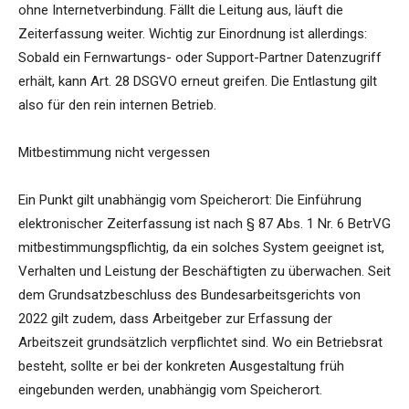
ohne Internetverbindung. Fällt die Leitung aus, läuft die
Zeiterfassung weiter. Wichtig zur Einordnung ist allerdings:
Sobald ein Fernwartungs- oder Support-Partner Datenzugriff
erhält, kann Art. 28 DSGVO erneut greifen. Die Entlastung gilt
also für den rein internen Betrieb.
Mitbestimmung nicht vergessen
Ein Punkt gilt unabhängig vom Speicherort: Die Einführung
elektronischer Zeiterfassung ist nach § 87 Abs. 1 Nr. 6 BetrVG
mitbestimmungspflichtig, da ein solches System geeignet ist,
Verhalten und Leistung der Beschäftigten zu überwachen. Seit
dem Grundsatzbeschluss des Bundesarbeitsgerichts von
2022 gilt zudem, dass Arbeitgeber zur Erfassung der
Arbeitszeit grundsätzlich verpflichtet sind. Wo ein Betriebsrat
besteht, sollte er bei der konkreten Ausgestaltung früh
eingebunden werden, unabhängig vom Speicherort.