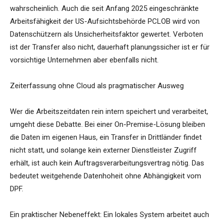
wahrscheinlich. Auch die seit Anfang 2025 eingeschränkte
Arbeitsfähigkeit der US-Aufsichtsbehörde PCLOB wird von
Datenschützern als Unsicherheitsfaktor gewertet. Verboten
ist der Transfer also nicht, dauerhaft planungssicher ist er für
vorsichtige Unternehmen aber ebenfalls nicht.
Zeiterfassung ohne Cloud als pragmatischer Ausweg
Wer die Arbeitszeitdaten rein intern speichert und verarbeitet,
umgeht diese Debatte. Bei einer On-Premise-Lösung bleiben
die Daten im eigenen Haus, ein Transfer in Drittländer findet
nicht statt, und solange kein externer Dienstleister Zugriff
erhält, ist auch kein Auftragsverarbeitungsvertrag nötig. Das
bedeutet weitgehende Datenhoheit ohne Abhängigkeit vom
DPF.
Ein praktischer Nebeneffekt: Ein lokales System arbeitet auch