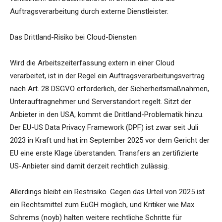
Auftragsverarbeitung durch externe Dienstleister.
Das Drittland-Risiko bei Cloud-Diensten
Wird die Arbeitszeiterfassung extern in einer Cloud
verarbeitet, ist in der Regel ein Auftragsverarbeitungsvertrag
nach Art. 28 DSGVO erforderlich, der Sicherheitsmaßnahmen,
Unterauftragnehmer und Serverstandort regelt. Sitzt der
Anbieter in den USA, kommt die Drittland-Problematik hinzu.
Der EU-US Data Privacy Framework (DPF) ist zwar seit Juli
2023 in Kraft und hat im September 2025 vor dem Gericht der
EU eine erste Klage überstanden. Transfers an zertifizierte
US-Anbieter sind damit derzeit rechtlich zulässig.
Allerdings bleibt ein Restrisiko. Gegen das Urteil von 2025 ist
ein Rechtsmittel zum EuGH möglich, und Kritiker wie Max
Schrems (noyb) halten weitere rechtliche Schritte für