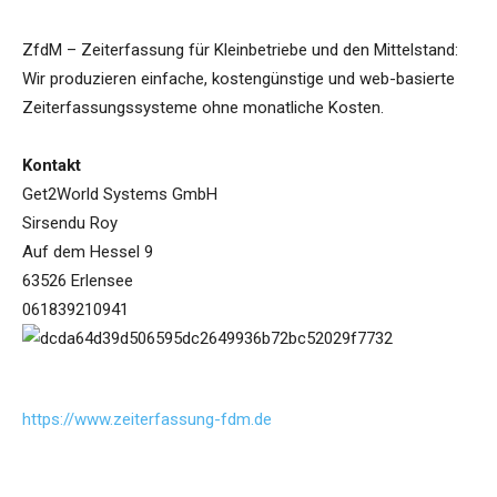
ZfdM – Zeiterfassung für Kleinbetriebe und den Mittelstand:
Wir produzieren einfache, kostengünstige und web-basierte
Zeiterfassungssysteme ohne monatliche Kosten.
Kontakt
Get2World Systems GmbH
Sirsendu Roy
Auf dem Hessel 9
63526 Erlensee
061839210941
https://www.zeiterfassung-fdm.de