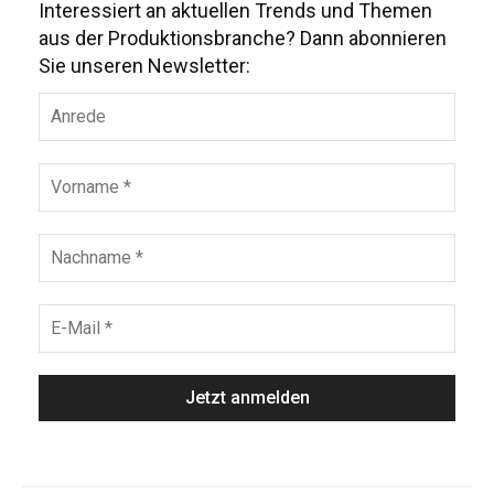
Interessiert an aktuellen Trends und Themen
aus der Produktionsbranche? Dann abonnieren
Sie unseren Newsletter: