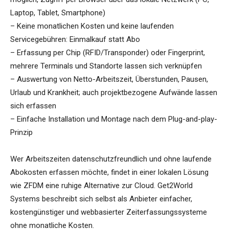
Laptop, Tablet, Smartphone)
– Keine monatlichen Kosten und keine laufenden
Servicegebühren: Einmalkauf statt Abo
– Erfassung per Chip (RFID/Transponder) oder Fingerprint,
mehrere Terminals und Standorte lassen sich verknüpfen
– Auswertung von Netto-Arbeitszeit, Überstunden, Pausen,
Urlaub und Krankheit; auch projektbezogene Aufwände lassen
sich erfassen
– Einfache Installation und Montage nach dem Plug-and-play-
Prinzip
Wer Arbeitszeiten datenschutzfreundlich und ohne laufende
Abokosten erfassen möchte, findet in einer lokalen Lösung
wie ZFDM eine ruhige Alternative zur Cloud. Get2World
Systems beschreibt sich selbst als Anbieter einfacher,
kostengünstiger und webbasierter Zeiterfassungssysteme
ohne monatliche Kosten.