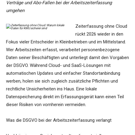
Verträge und Abo-Fallen bei der Arbeitszeiterfassung
umgehen
Zeiterfassung ohne Cloud
rückt 2026 wieder in den
Fokus vieler Entscheider in Kleinbetrieben und im Mittelstand.
Wer Arbeitszeiten erfasst, verarbeitet personenbezogene
Daten seiner Beschäftigten und unterliegt damit den Vorgaben
der DSGVO. Während Cloud- und SaaS-Lösungen mit
automatischen Updates und einfacher Standortanbindung
werben, holen sie sich zugleich zusätzliche Pflichten und
rechtliche Unsicherheiten ins Haus. Eine lokale
Datenspeicherung direkt im Erfassungsgerät kann einen Teil
dieser Risiken von vornherein vermeiden.
Was die DSGVO bei der Arbeitszeiterfassung verlangt