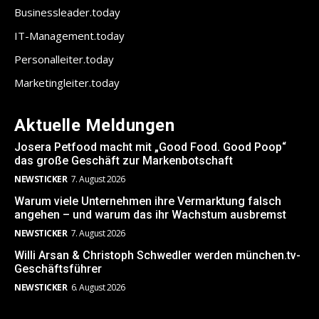
Businessleader.today
IT-Management.today
Personalleiter.today
Marketingleiter.today
Aktuelle Meldungen
Josera Petfood macht mit „Good Food. Good Poop“
das große Geschäft zur Markenbotschaft
NEWSTICKER
7. August 2026
Warum viele Unternehmen ihre Vermarktung falsch
angehen – und warum das ihr Wachstum ausbremst
NEWSTICKER
7. August 2026
Willi Arsan & Christoph Schwedler werden münchen.tv-
Geschäftsführer
NEWSTICKER
6. August 2026