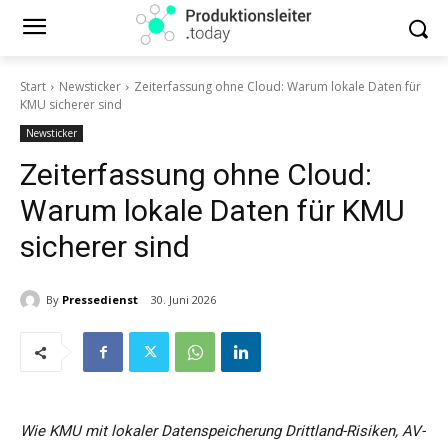
Start
Newsticker
Zeiterfassung ohne Cloud: Warum lokale Daten für
KMU sicherer sind
Newsticker
Zeiterfassung ohne Cloud:
Warum lokale Daten für KMU
sicherer sind
By
Pressedienst
30. Juni 2026
Wie KMU mit lokaler Datenspeicherung Drittland-Risiken, AV-