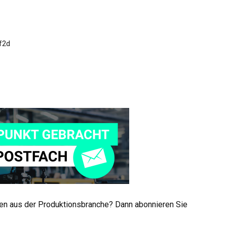
men aus der Produktionsbranche? Dann abonnieren Sie