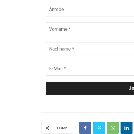
Teilen