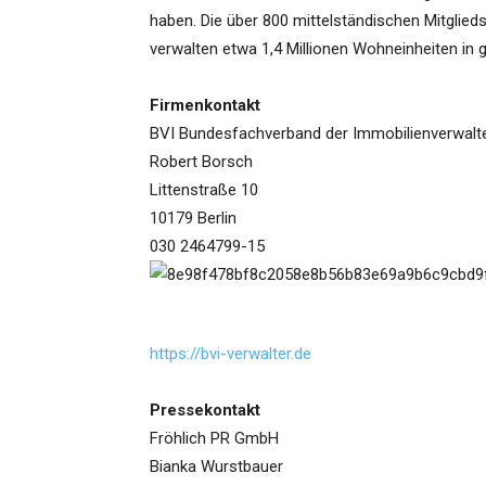
haben. Die über 800 mittelständischen Mitglie
verwalten etwa 1,4 Millionen Wohneinheiten in 
Firmenkontakt
BVI Bundesfachverband der Immobilienverwalte
Robert Borsch
Littenstraße 10
10179 Berlin
030 2464799-15
https://bvi-verwalter.de
Pressekontakt
Fröhlich PR GmbH
Bianka Wurstbauer