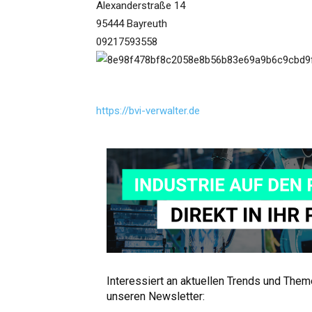
Alexanderstraße 14
95444 Bayreuth
09217593558
https://bvi-verwalter.de
Interessiert an aktuellen Trends und The
unseren Newsletter: