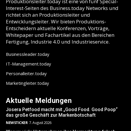
Produktionsleiter.today ist eine von fünf Special-
Interest-Seiten des Business.today Networks und
richtet sich an Produktionsleiter und
Entwicklungsleiter. Wir bieten Produktions-
Entscheidern aktuelle Konferenzen, Vorträge,
Whitepaper und Fachartikel aus den Bereichen
Fertigung, Industrie 4.0 und Industrieservice.
Businessleader.today
IT-Management.today
Personalleiter.today
Marketingleiter.today
Aktuelle Meldungen
Josera Petfood macht mit „Good Food. Good Poop“
das große Geschäft zur Markenbotschaft
NEWSTICKER
7. August 2026