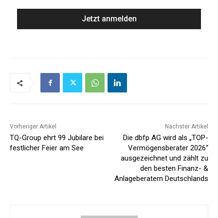
Vorheriger Artikel
Nächster Artikel
TQ-Group ehrt 99 Jubilare bei
Die dbfp AG wird als „TOP-
festlicher Feier am See
Vermögensberater 2026“
ausgezeichnet und zählt zu
den besten Finanz- &
Anlageberatern Deutschlands