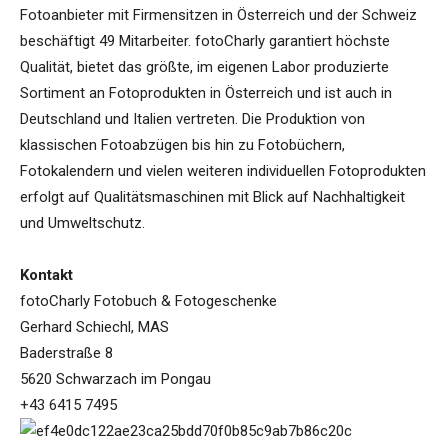
Fotoanbieter mit Firmensitzen in Österreich und der Schweiz
beschäftigt 49 Mitarbeiter. fotoCharly garantiert höchste
Qualität, bietet das größte, im eigenen Labor produzierte
Sortiment an Fotoprodukten in Österreich und ist auch in
Deutschland und Italien vertreten. Die Produktion von
klassischen Fotoabzügen bis hin zu Fotobüchern,
Fotokalendern und vielen weiteren individuellen Fotoprodukten
erfolgt auf Qualitätsmaschinen mit Blick auf Nachhaltigkeit
und Umweltschutz.
Kontakt
fotoCharly Fotobuch & Fotogeschenke
Gerhard Schiechl, MAS
Baderstraße 8
5620 Schwarzach im Pongau
+43 6415 7495