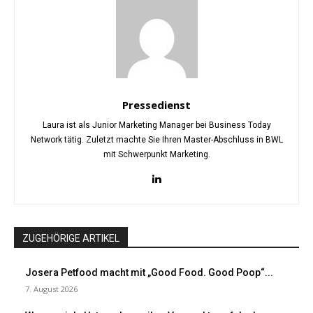
Pressedienst
Laura ist als Junior Marketing Manager bei Business Today
Network tätig. Zuletzt machte Sie Ihren Master-Abschluss in BWL
mit Schwerpunkt Marketing.
ZUGEHÖRIGE ARTIKEL
Josera Petfood macht mit „Good Food. Good Poop“...
7. August 2026