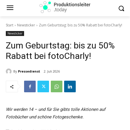
Start
Newsticker
Zum Geburtstag: bis zu 50% Rabatt bei fotoCharly!
Newsticker
Zum Geburtstag: bis zu 50%
Rabatt bei fotoCharly!
By
Pressedienst
2. Juli 2026
Wir werden 14 – und für Sie gibts tolle Aktionen auf
Fotobücher und schöne Fotogeschenke.