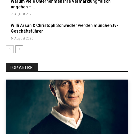
Warum viele Unternehmen ihre Vermarktung falsch
angehen –...
7. August 2026
Willi Arsan & Christoph Schwedler werden münchen.tv-
Geschäftsführer
6. August 2026
TOP ARTIKEL