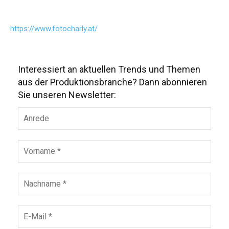
https://www.fotocharly.at/
Interessiert an aktuellen Trends und Themen
aus der Produktionsbranche? Dann abonnieren
Sie unseren Newsletter: