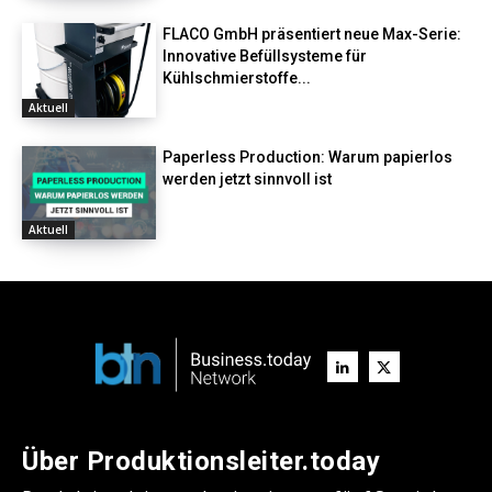
FLACO GmbH präsentiert neue Max-Serie:
Innovative Befüllsysteme für
Kühlschmierstoffe...
Aktuell
Paperless Production: Warum papierlos
werden jetzt sinnvoll ist
Aktuell
Über Produktionsleiter.today