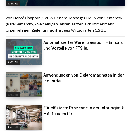
Aktuell
von Hervé Chapron, SVP & General Manager EMEA von Semarchy
(BTN/Semarchy) - Seit einigen Jahren setzen sich immer mehr
Unternehmen Ziele für nachhaltiges Wirtschaften (ESG...
Automatisierter Warentransport – Einsatz
und Vorteile von FTS in...
Aktuell
Anwendungen von Elektromagneten in der
Industrie
Aktuell
Für effiziente Prozesse in der Intralogistik
– Aufbauten für...
Aktuell