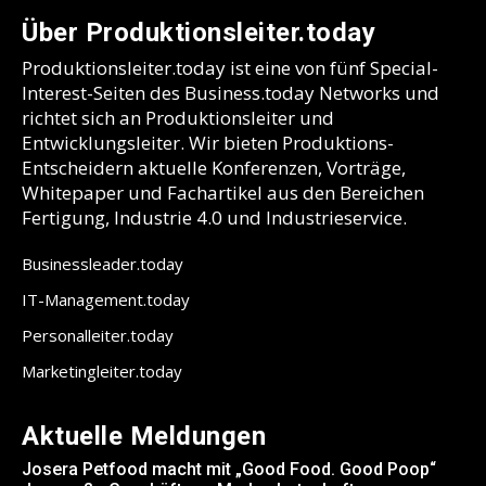
Über Produktionsleiter.today
Produktionsleiter.today ist eine von fünf Special-
Interest-Seiten des Business.today Networks und
richtet sich an Produktionsleiter und
Entwicklungsleiter. Wir bieten Produktions-
Entscheidern aktuelle Konferenzen, Vorträge,
Whitepaper und Fachartikel aus den Bereichen
Fertigung, Industrie 4.0 und Industrieservice.
Businessleader.today
IT-Management.today
Personalleiter.today
Marketingleiter.today
Aktuelle Meldungen
Josera Petfood macht mit „Good Food. Good Poop“