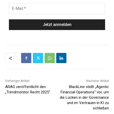
Vorheriger Artikel
Nächster Artikel
ARAG veröffentlicht den
BlackLine stellt „Agentic
„Trendmonitor Recht 2025“
Financial Operations“ vor, um
die Lücken in der Governance
und im Vertrauen in KI zu
schließen