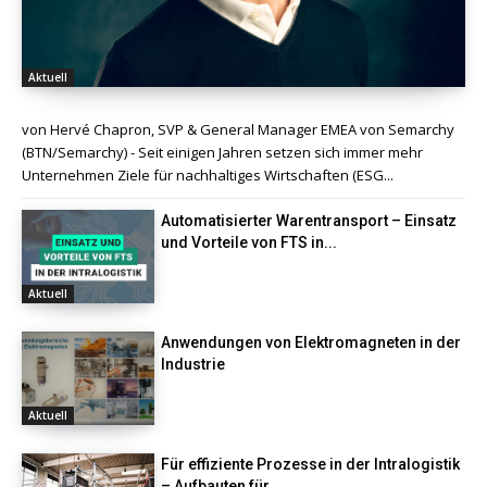
Aktuell
von Hervé Chapron, SVP & General Manager EMEA von Semarchy
(BTN/Semarchy) - Seit einigen Jahren setzen sich immer mehr
Unternehmen Ziele für nachhaltiges Wirtschaften (ESG...
Automatisierter Warentransport – Einsatz
und Vorteile von FTS in...
Aktuell
Anwendungen von Elektromagneten in der
Industrie
Aktuell
Für effiziente Prozesse in der Intralogistik
– Aufbauten für...