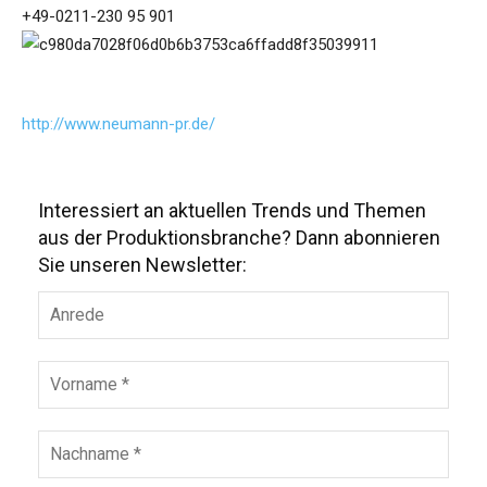
+49-0211-230 95 901
http://www.neumann-pr.de/
Interessiert an aktuellen Trends und Themen
aus der Produktionsbranche? Dann abonnieren
Sie unseren Newsletter: