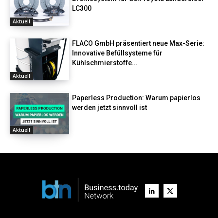
LC300
Aktuell
FLACO GmbH präsentiert neue Max-Serie:
Innovative Befüllsysteme für
Kühlschmierstoffe...
Aktuell
Paperless Production: Warum papierlos
werden jetzt sinnvoll ist
Aktuell