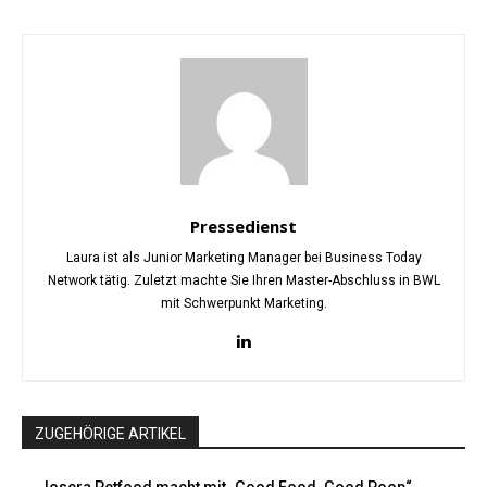
Pressedienst
Laura ist als Junior Marketing Manager bei Business Today
Network tätig. Zuletzt machte Sie Ihren Master-Abschluss in BWL
mit Schwerpunkt Marketing.
ZUGEHÖRIGE ARTIKEL