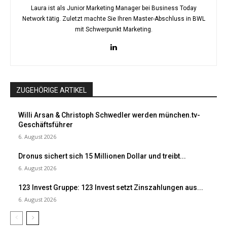
Laura ist als Junior Marketing Manager bei Business Today
Network tätig. Zuletzt machte Sie Ihren Master-Abschluss in BWL
mit Schwerpunkt Marketing.
ZUGEHÖRIGE ARTIKEL
Willi Arsan & Christoph Schwedler werden münchen.tv-
Geschäftsführer
6. August 2026
Dronus sichert sich 15 Millionen Dollar und treibt...
6. August 2026
123 Invest Gruppe: 123 Invest setzt Zinszahlungen aus...
6. August 2026