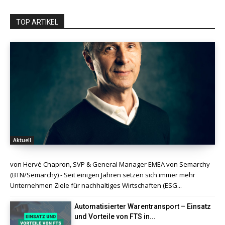
TOP ARTIKEL
Aktuell
von Hervé Chapron, SVP & General Manager EMEA von Semarchy
(BTN/Semarchy) - Seit einigen Jahren setzen sich immer mehr
Unternehmen Ziele für nachhaltiges Wirtschaften (ESG...
Automatisierter Warentransport – Einsatz
und Vorteile von FTS in...