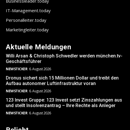
Businessleader.today
IT-Management.today
Personalleiter.today
Marketingleiter.today
Aktuelle Meldungen
Willi Arsan & Christoph Schwedler werden münchen.tv-
Geschäftsführer
NEWSTICKER
6. August 2026
Dronus sichert sich 15 Millionen Dollar und treibt den
Aufbau autonomer Luftinfrastruktur voran
NEWSTICKER
6. August 2026
123 Invest Gruppe: 123 Invest setzt Zinszahlungen aus
und stellt Insolvenzantrag – Ihre Rechte als Anleger
NEWSTICKER
6. August 2026