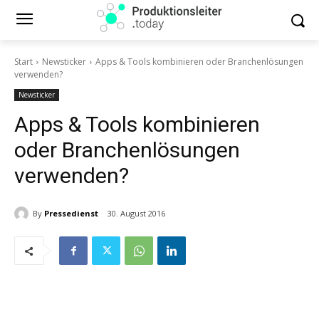
Start
Newsticker
Apps & Tools kombinieren oder Branchenlösungen
verwenden?
Newsticker
Apps & Tools kombinieren
oder Branchenlösungen
verwenden?
By
Pressedienst
30. August 2016