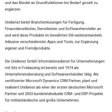
und das Bündel an Grundfunktionen bei Bedarf gezielt zu
ergänzen.
Unidienst bietet Branchenlösungen für Fertigung,
Finanzdienstleister, Dienstleister und Softwarehersteller an
und wird diese Produkte im bewährten Stil weiterentwickeln.
Inklusive verschiedenster Apps und Tools, zur Ergänzung
eigener und Fremdprodukte.
Die Unidienst GmbH Informationsdienst für Unternehmungen
mit Sitz in Freilassing ist bereits seit 1974 als
Unternehmensberatung und Softwareentwickler tätig. Als
zertifizierter Microsoft Dynamics CRM Partner, plant und
realisiert Unidienst als einer der ersten deutschen Microsoft
Partner seit 2003 kundenindividuelle CRM- und ERP-Projekte
für mittelständische und große Unternehmen.