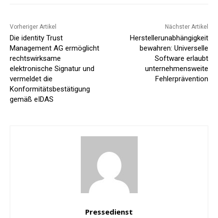
Vorheriger Artikel
Nächster Artikel
Die identity Trust
Herstellerunabhängigkeit
Management AG ermöglicht
bewahren: Universelle
rechtswirksame
Software erlaubt
elektronische Signatur und
unternehmensweite
vermeldet die
Fehlerprävention
Konformitätsbestätigung
gemäß eIDAS
Pressedienst