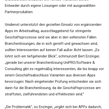
Entweder durch eigene Lösungen oder mit ausgewählten
Partnerprodukten.
Unidienst unterstützt den gezielten Einsatz von ergänzenden
Apps im Arbeitsalltag, ausschlaggebend für stringente
Geschäftsprozesse sind sie aber in den seltensten Fällen.
Branchenlösungen, die in sich gereift und gewachsen sind,
sollten Interessenten auf keinen Fall außer Acht lassen. „Es
lohnt sich ein tiefgehender Blick“, schmunzelt Bert Enzinger,
„gerade bei unserer Branchenlösung UniPRO/Software &
Consulting gibt es regelmäßig Interessenten, die bis knapp vor
einem Geschäftsabschluss Varianten aus diversen Apps
bevorzugen. Nach eingehender Prüfung entscheiden sie sich
dann für die Branchenlösung, da die Geschäftsprozesse am
straffsten, zielführendsten und effektivsten sind.“
„Die Problematik“, so Enzinger, „ergibt sich bei APPs dadurch,