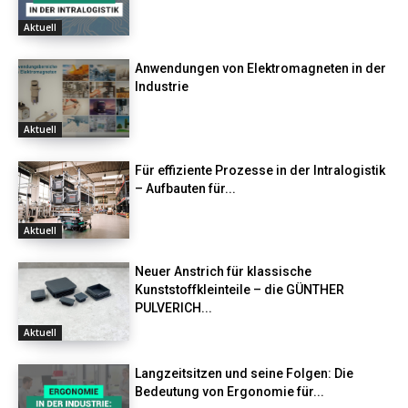
Aktuell
Anwendungen von Elektromagneten in der
Industrie
Aktuell
Für effiziente Prozesse in der Intralogistik
– Aufbauten für...
Aktuell
Neuer Anstrich für klassische
Kunststoffkleinteile – die GÜNTHER
PULVERICH...
Aktuell
Langzeitsitzen und seine Folgen: Die
Bedeutung von Ergonomie für...