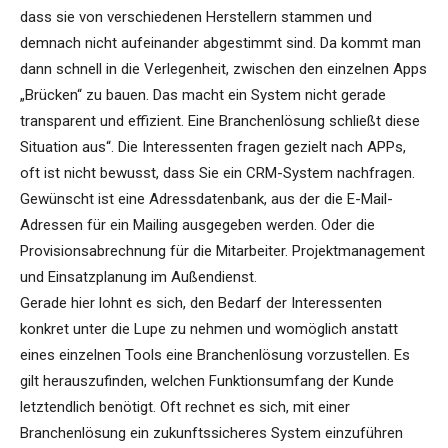
dass sie von verschiedenen Herstellern stammen und
demnach nicht aufeinander abgestimmt sind. Da kommt man
dann schnell in die Verlegenheit, zwischen den einzelnen Apps
„Brücken“ zu bauen. Das macht ein System nicht gerade
transparent und effizient. Eine Branchenlösung schließt diese
Situation aus“. Die Interessenten fragen gezielt nach APPs,
oft ist nicht bewusst, dass Sie ein CRM-System nachfragen.
Gewünscht ist eine Adressdatenbank, aus der die E-Mail-
Adressen für ein Mailing ausgegeben werden. Oder die
Provisionsabrechnung für die Mitarbeiter. Projektmanagement
und Einsatzplanung im Außendienst.
Gerade hier lohnt es sich, den Bedarf der Interessenten
konkret unter die Lupe zu nehmen und womöglich anstatt
eines einzelnen Tools eine Branchenlösung vorzustellen. Es
gilt herauszufinden, welchen Funktionsumfang der Kunde
letztendlich benötigt. Oft rechnet es sich, mit einer
Branchenlösung ein zukunftssicheres System einzuführen