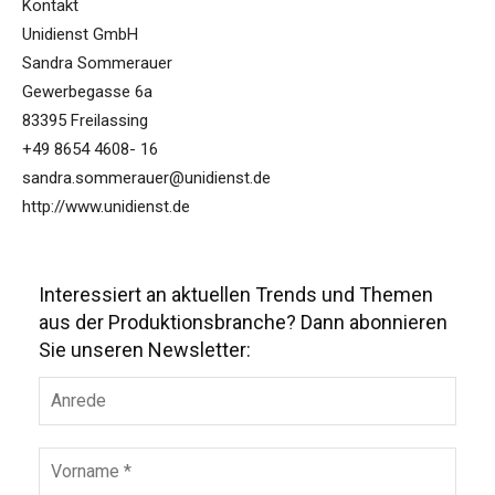
Kontakt
Unidienst GmbH
Sandra Sommerauer
Gewerbegasse 6a
83395 Freilassing
+49 8654 4608- 16
sandra.sommerauer@unidienst.de
http://www.unidienst.de
Interessiert an aktuellen Trends und Themen
aus der Produktionsbranche? Dann abonnieren
Sie unseren Newsletter: