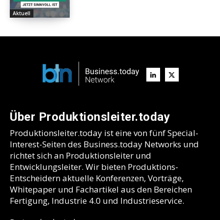
Aktuell
Über Produktionsleiter.today
Produktionsleiter.today ist eine von fünf Special-
Interest-Seiten des Business.today Networks und
richtet sich an Produktionsleiter und
Entwicklungsleiter. Wir bieten Produktions-
Entscheidern aktuelle Konferenzen, Vorträge,
Whitepaper und Fachartikel aus den Bereichen
Fertigung, Industrie 4.0 und Industrieservice.