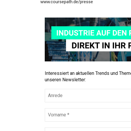
www.coursepath.de/presse
Interessiert an aktuellen Trends und The
unseren Newsletter: