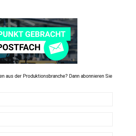
men aus der Produktionsbranche? Dann abonnieren Sie