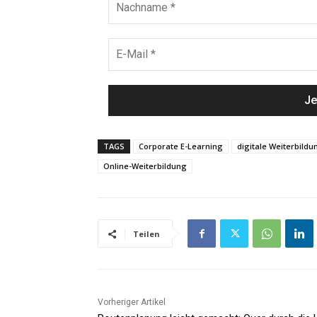
TAGS
Corporate E-Learning
digitale Weiterbildu
Online-Weiterbildung
Teilen
Vorheriger Artikel