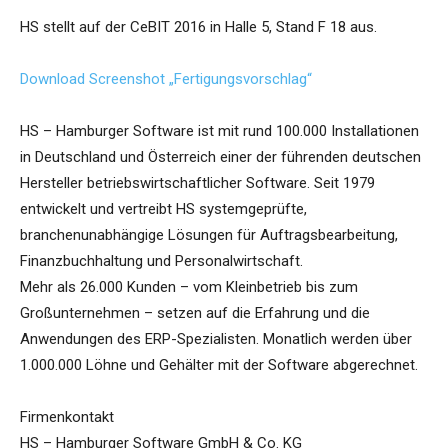
HS stellt auf der CeBIT 2016 in Halle 5, Stand F 18 aus.
Download Screenshot „Fertigungsvorschlag“
HS – Hamburger Software ist mit rund 100.000 Installationen
in Deutschland und Österreich einer der führenden deutschen
Hersteller betriebswirtschaftlicher Software. Seit 1979
entwickelt und vertreibt HS systemgeprüfte,
branchenunabhängige Lösungen für Auftragsbearbeitung,
Finanzbuchhaltung und Personalwirtschaft.
Mehr als 26.000 Kunden – vom Kleinbetrieb bis zum
Großunternehmen – setzen auf die Erfahrung und die
Anwendungen des ERP-Spezialisten. Monatlich werden über
1.000.000 Löhne und Gehälter mit der Software abgerechnet.
Firmenkontakt
HS – Hamburger Software GmbH & Co. KG