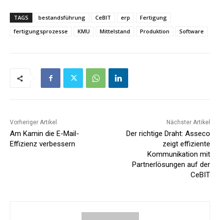
TAGS
bestandsführung
CeBIT
erp
Fertigung
fertigungsprozesse
KMU
Mittelstand
Produktion
Software
Vorheriger Artikel
Nächster Artikel
Am Kamin die E-Mail-
Der richtige Draht: Asseco
Effizienz verbessern
zeigt effiziente
Kommunikation mit
Partnerlösungen auf der
CeBIT