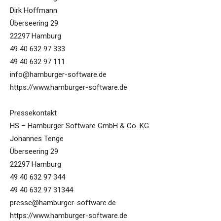
Dirk Hoffmann
Überseering 29
22297 Hamburg
49 40 632 97 333
49 40 632 97 111
info@hamburger-software.de
https://www.hamburger-software.de
Pressekontakt
HS – Hamburger Software GmbH & Co. KG
Johannes Tenge
Überseering 29
22297 Hamburg
49 40 632 97 344
49 40 632 97 31344
presse@hamburger-software.de
https://www.hamburger-software.de