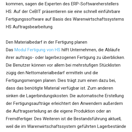
kommen, sagen die Experten des ERP-Softwareherstellers
HS. Auf der CeBIT präsentieren sie eine schnell einführbare
Fertigungssoftware auf Basis des Warenwirtschaftssystems
HS Auftragsbearbeitung.
Den Materialbedarf in der Fertigung planen
Das
Modul Fertigung von HS
hilft Unternehmen, die Abläufe
ihrer auftrags- oder lagerbezogenen Fertigung zu überblicken.
Die Benutzer können vor allem bei mehrstufigen Stücklisten
zügig den Nettomaterialbedarf ermitteln und die
Fertigungsmengen planen. Dies trägt zum einen dazu bei,
dass das benötigte Material verfügbar ist. Zum anderen
sinken die Lagerbindungskosten. Die automatische Erstellung
der Fertigungsaufträge erleichtert den Anwendern außerdem
die Auftragserteilung an die eigene Produktion oder an
Fremdfertiger. Des Weiteren ist die Bestandsführung aktuell,
weil die im Warenwirtschaftssystem geführten Lagerbestände