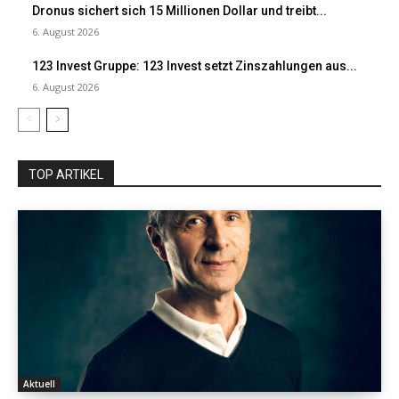
Dronus sichert sich 15 Millionen Dollar und treibt...
6. August 2026
123 Invest Gruppe: 123 Invest setzt Zinszahlungen aus...
6. August 2026
TOP ARTIKEL
Aktuell