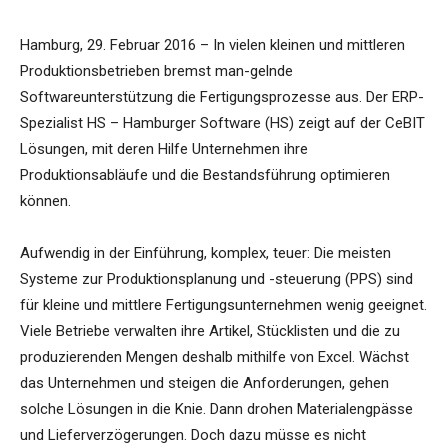
Hamburg, 29. Februar 2016 – In vielen kleinen und mittleren
Produktionsbetrieben bremst man-gelnde
Softwareunterstützung die Fertigungsprozesse aus. Der ERP-
Spezialist HS – Hamburger Software (HS) zeigt auf der CeBIT
Lösungen, mit deren Hilfe Unternehmen ihre
Produktionsabläufe und die Bestandsführung optimieren
können.
Aufwendig in der Einführung, komplex, teuer: Die meisten
Systeme zur Produktionsplanung und -steuerung (PPS) sind
für kleine und mittlere Fertigungsunternehmen wenig geeignet.
Viele Betriebe verwalten ihre Artikel, Stücklisten und die zu
produzierenden Mengen deshalb mithilfe von Excel. Wächst
das Unternehmen und steigen die Anforderungen, gehen
solche Lösungen in die Knie. Dann drohen Materialengpässe
und Lieferverzögerungen. Doch dazu müsse es nicht