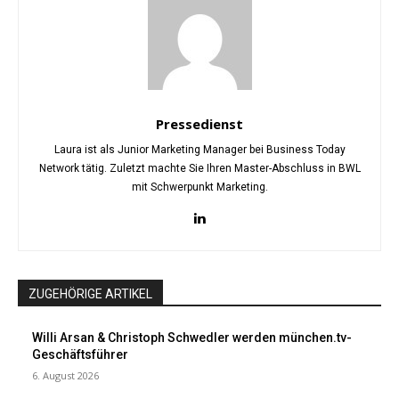
Pressedienst
Laura ist als Junior Marketing Manager bei Business Today
Network tätig. Zuletzt machte Sie Ihren Master-Abschluss in BWL
mit Schwerpunkt Marketing.
ZUGEHÖRIGE ARTIKEL
Willi Arsan & Christoph Schwedler werden münchen.tv-
Geschäftsführer
6. August 2026