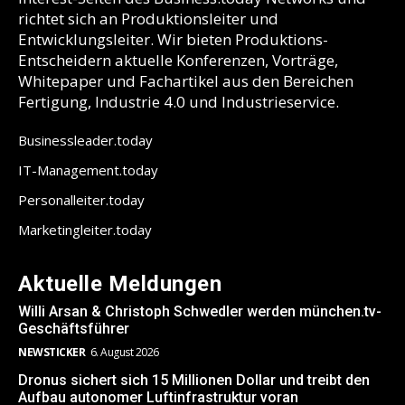
richtet sich an Produktionsleiter und
Entwicklungsleiter. Wir bieten Produktions-
Entscheidern aktuelle Konferenzen, Vorträge,
Whitepaper und Fachartikel aus den Bereichen
Fertigung, Industrie 4.0 und Industrieservice.
Businessleader.today
IT-Management.today
Personalleiter.today
Marketingleiter.today
Aktuelle Meldungen
Willi Arsan & Christoph Schwedler werden münchen.tv-
Geschäftsführer
NEWSTICKER
6. August 2026
Dronus sichert sich 15 Millionen Dollar und treibt den
Aufbau autonomer Luftinfrastruktur voran