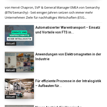
von Hervé Chapron, SVP & General Manager EMEA von Semarchy
(BTN/Semarchy) - Seit einigen Jahren setzen sich immer mehr
Unternehmen Ziele für nachhaltiges Wirtschaften (ESG...
Automatisierter Warentransport – Einsatz
und Vorteile von FTS in...
Aktuell
Anwendungen von Elektromagneten in der
Industrie
Aktuell
Für effiziente Prozesse in der Intralogistik
– Aufbauten für...
Aktuell