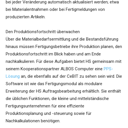
bei jeder Veränderung automatisch aktualisiert werden; etwa
bei Materialentnahmen oder bei Fertigmeldungen von
produzierten Artikeln.
Den Produktionsfortschritt überwachen
Über die Materialbedarfsermittlung und die Bestandsführung
hinaus müssen Fertigungsbetriebe ihre Produktion planen, den
Produktionsfortschritt im Blick haben und am Ende
nachkalkulieren. Für diese Aufgaben bietet HS gemeinsam mit
seinem Kooperationspartner ALBOS Computer eine
PPS-
Lösung
an, die ebenfalls auf der CeBIT zu sehen sein wird. Die
Software ist wie das Fertigungsmodul als modulare
Erweiterung der HS Auftragsbearbeitung erhältlich. Sie enthält
die üblichen Funktionen, die kleine und mittelständische
Fertigungsunternehmen für eine effiziente
Produktionsplanung und -steuerung sowie für
Nachkalkulationen benötigen.