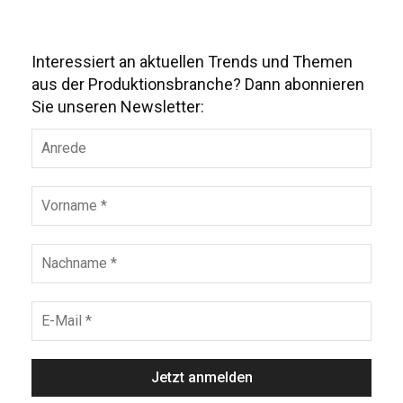
Interessiert an aktuellen Trends und Themen
aus der Produktionsbranche? Dann abonnieren
Sie unseren Newsletter: