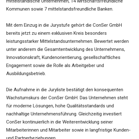
mittelständische Unternehmen, 14 wirtschaftsfreundliche
Kommunen sowie 7 mittelstandsfreundliche Banken.
Mit dem Einzug in die Jurystufe gehört die ConSer GmbH
bereits jetzt zu einem exklusiven Kreis besonders
leistungsstarker Mittelstandsunternehmen. Bewertet werden
unter anderem die Gesamtentwicklung des Unternehmens,
Innovationskraft, Kundenorientierung, gesellschaftliches
Engagement sowie die Rolle als Arbeitgeber und
Ausbildungsbetrieb.
Die Aufnahme in die Juryliste bestätigt den konsequenten
Wachstumskurs der ConSer GmbH. Das Unternehmen steht
für moderne Lösungen, hohe Qualitätsstandards und
nachhaltige Unternehmensführung. Gleichzeitig investiert
ConSer kontinuierlich in die Weiterentwicklung seiner
Mitarbeiterinnen und Mitarbeiter sowie in langfristige Kunden-
und Partnerbeziehungen.