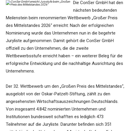
Die ConSer GmbH hat den
nächsten bedeutenden
Meilenstein beim renommierten Wettbewerb „Großer Preis
des Mittelstandes 2026“ erreicht: Nach der erfolgreichen
Nominierung wurde das Unternehmen nun in die begehrte
Juryliste aufgenommen. Damit gehört die ConSer GmbH
offiziell zu den Unternehmen, die die zweite
Wettbewerbsstufe erreicht haben – ein weiterer Beleg für die
erfolgreiche Entwicklung und die nachhaltige Ausrichtung des
Unternehmens.
Der 32. Wettbewerb um den „Großen Preis des Mittelstandes“,
ausgelobt von der Oskar-Patzelt-Stiftung, zählt zu den
angesehensten Wirtschaftsauszeichnungen Deutschlands.
Von insgesamt 4.842 nominierten Unternehmen und
Institutionen bundesweit schafften es lediglich 473
Teilnehmer auf die Juryliste. Darunter befinden sich 351