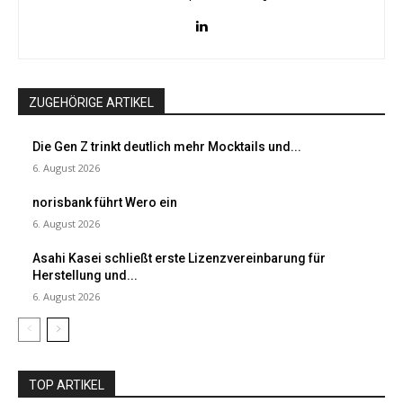
ZUGEHÖRIGE ARTIKEL
Die Gen Z trinkt deutlich mehr Mocktails und...
6. August 2026
norisbank führt Wero ein
6. August 2026
Asahi Kasei schließt erste Lizenzvereinbarung für
Herstellung und...
6. August 2026
TOP ARTIKEL