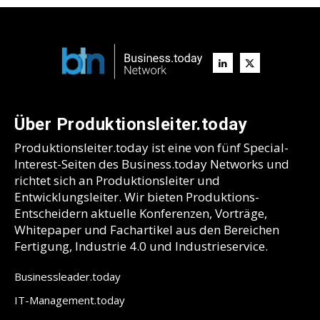
Über Produktionsleiter.today
Produktionsleiter.today ist eine von fünf Special-
Interest-Seiten des Business.today Networks und
richtet sich an Produktionsleiter und
Entwicklungsleiter. Wir bieten Produktions-
Entscheidern aktuelle Konferenzen, Vorträge,
Whitepaper und Fachartikel aus den Bereichen
Fertigung, Industrie 4.0 und Industrieservice.
Businessleader.today
IT-Management.today