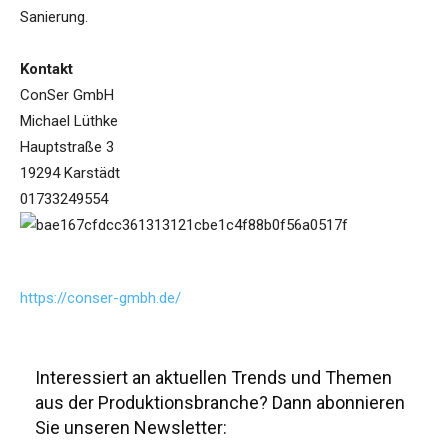
Sanierung.
Kontakt
ConSer GmbH
Michael Lüthke
Hauptstraße 3
19294 Karstädt
01733249554
https://conser-gmbh.de/
Interessiert an aktuellen Trends und Themen
aus der Produktionsbranche? Dann abonnieren
Sie unseren Newsletter: