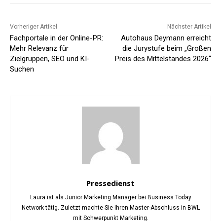
Vorheriger Artikel
Nächster Artikel
Fachportale in der Online-PR:
Autohaus Deymann erreicht
Mehr Relevanz für
die Jurystufe beim „Großen
Zielgruppen, SEO und KI-
Preis des Mittelstandes 2026“
Suchen
Pressedienst
Laura ist als Junior Marketing Manager bei Business Today
Network tätig. Zuletzt machte Sie Ihren Master-Abschluss in BWL
mit Schwerpunkt Marketing.