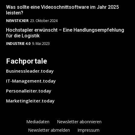
Was sollte eine Videoschnittsoftware im Jahr 2025
leisten?
NEWSTICKER
23. Oktober 2024
Hochstapler erwünscht – Eine Handlungsempfehlung
für die Logistik
INDUSTRIE 4.0
9. Mai 2023
Fachportale
Businessleader.today
IT-Management.today
Personalleiter.today
Marketingleiter.today
Mediadaten
Newsletter abonnieren
Newsletter abmelden
Impressum