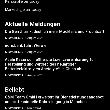
Personalleiter.today
Marketingleiter.today
Aktuelle Meldungen
Die Gen Z trinkt deutlich mehr Mocktails und Fruchtsaft
NEWSTICKER
6. August 2026
norisbank führt Wero ein
NEWSTICKER
6. August 2026
Asahi Kasei schließt erste Lizenzvereinbarung für
Herstellung und Vertrieb des neuartigen
Batterieelektrolyten Acetolyte™ in China ab
NEWSTICKER
6. August 2026
Beliebt
G&M Team GmbH erweitert ihr Dienstleistungsangebot
um professionelle Rohrreinigung in München
NEWSTICKER
5. März 2024