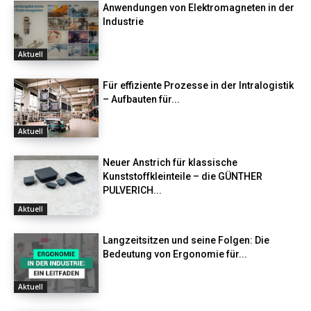
Anwendungen von Elektromagneten in der
Industrie
Aktuell
Für effiziente Prozesse in der Intralogistik
– Aufbauten für...
Aktuell
Neuer Anstrich für klassische
Kunststoffkleinteile – die GÜNTHER
PULVERICH...
Aktuell
Langzeitsitzen und seine Folgen: Die
Bedeutung von Ergonomie für...
Aktuell