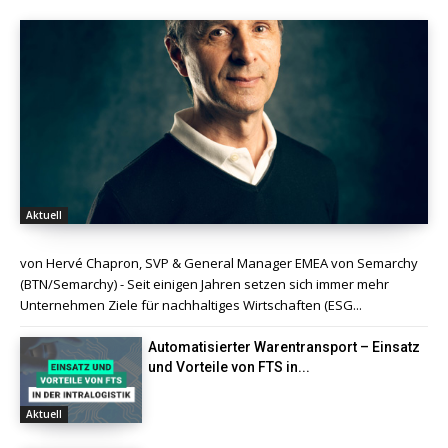
Aktuell
von Hervé Chapron, SVP & General Manager EMEA von Semarchy
(BTN/Semarchy) - Seit einigen Jahren setzen sich immer mehr
Unternehmen Ziele für nachhaltiges Wirtschaften (ESG...
Automatisierter Warentransport – Einsatz
und Vorteile von FTS in...
Aktuell