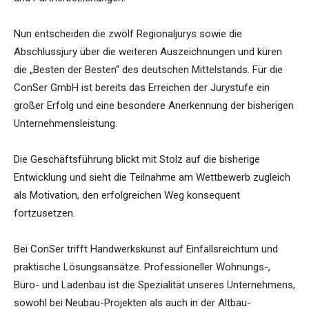
Nun entscheiden die zwölf Regionaljurys sowie die
Abschlussjury über die weiteren Auszeichnungen und küren
die „Besten der Besten“ des deutschen Mittelstands. Für die
ConSer GmbH ist bereits das Erreichen der Jurystufe ein
großer Erfolg und eine besondere Anerkennung der bisherigen
Unternehmensleistung.
Die Geschäftsführung blickt mit Stolz auf die bisherige
Entwicklung und sieht die Teilnahme am Wettbewerb zugleich
als Motivation, den erfolgreichen Weg konsequent
fortzusetzen.
Bei ConSer trifft Handwerkskunst auf Einfallsreichtum und
praktische Lösungsansätze. Professioneller Wohnungs-,
Büro- und Ladenbau ist die Spezialität unseres Unternehmens,
sowohl bei Neubau-Projekten als auch in der Altbau-