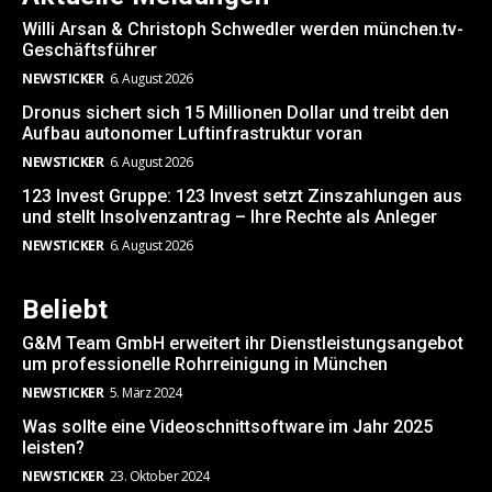
Willi Arsan & Christoph Schwedler werden münchen.tv-
Geschäftsführer
NEWSTICKER
6. August 2026
Dronus sichert sich 15 Millionen Dollar und treibt den
Aufbau autonomer Luftinfrastruktur voran
NEWSTICKER
6. August 2026
123 Invest Gruppe: 123 Invest setzt Zinszahlungen aus
und stellt Insolvenzantrag – Ihre Rechte als Anleger
NEWSTICKER
6. August 2026
Beliebt
G&M Team GmbH erweitert ihr Dienstleistungsangebot
um professionelle Rohrreinigung in München
NEWSTICKER
5. März 2024
Was sollte eine Videoschnittsoftware im Jahr 2025
leisten?
NEWSTICKER
23. Oktober 2024