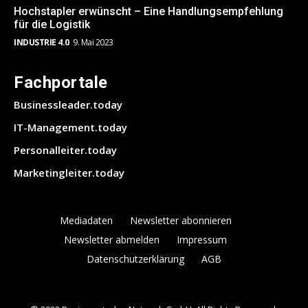
Hochstapler erwünscht – Eine Handlungsempfehlung
für die Logistik
INDUSTRIE 4.0
9. Mai 2023
Fachportale
Businessleader.today
IT-Management.today
Personalleiter.today
Marketingleiter.today
Mediadaten
Newsletter abonnieren
Newsletter abmelden
Impressum
Datenschutzerklärung
AGB