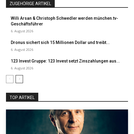
ZUGEHÖRIGE ARTIKEL
Willi Arsan & Christoph Schwedler werden münchen.tv-
Geschäftsführer
6. August 2026
Dronus sichert sich 15 Millionen Dollar und treibt...
6. August 2026
123 Invest Gruppe: 123 Invest setzt Zinszahlungen aus...
6. August 2026
TOP ARTIKEL