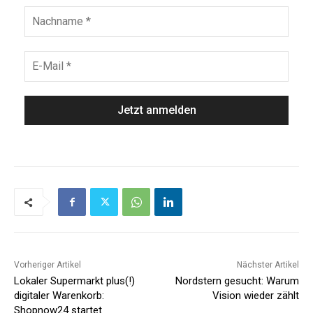
Vorheriger Artikel
Nächster Artikel
Lokaler Supermarkt plus(!)
Nordstern gesucht: Warum
digitaler Warenkorb:
Vision wieder zählt
Shopnow24 startet