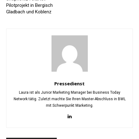
Pilotprojekt in Bergisch
Gladbach und Koblenz
Pressedienst
Laura ist als Junior Marketing Manager bei Business Today
Network tätig. Zuletzt machte Sie Ihren Master-Abschluss in BWL
mit Schwerpunkt Marketing.