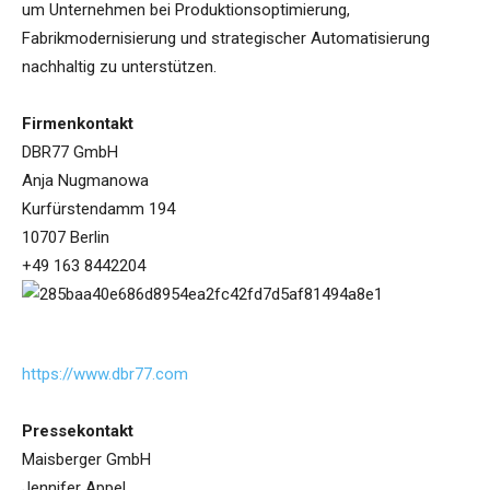
um Unternehmen bei Produktionsoptimierung,
Fabrikmodernisierung und strategischer Automatisierung
nachhaltig zu unterstützen.
Firmenkontakt
DBR77 GmbH
Anja Nugmanowa
Kurfürstendamm 194
10707 Berlin
+49 163 8442204
https://www.dbr77.com
Pressekontakt
Maisberger GmbH
Jennifer Appel