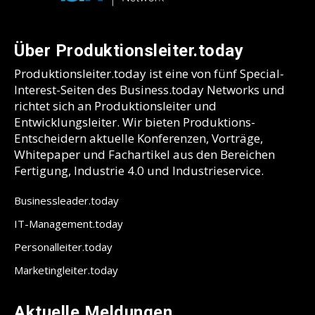
Über Produktionsleiter.today
Produktionsleiter.today ist eine von fünf Special-
Interest-Seiten des Business.today Networks und
richtet sich an Produktionsleiter und
Entwicklungsleiter. Wir bieten Produktions-
Entscheidern aktuelle Konferenzen, Vorträge,
Whitepaper und Fachartikel aus den Bereichen
Fertigung, Industrie 4.0 und Industrieservice.
Businessleader.today
IT-Management.today
Personalleiter.today
Marketingleiter.today
Aktuelle Meldungen