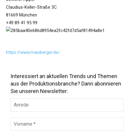
Claudius-Keller-Straße 3C
81669 München
+49 89 41 95 99
https://www.maisberger.de/
Interessiert an aktuellen Trends und Themen
aus der Produktionsbranche? Dann abonnieren
Sie unseren Newsletter: