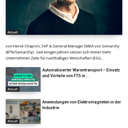
Aktuell
von Hervé Chapron, SVP & General Manager EMEA von Semarchy
(BTN/Semarchy) - Seit einigen Jahren setzen sich immer mehr
Unternehmen Ziele für nachhaltiges Wirtschaften (ESG...
Automatisierter Warentransport – Einsatz
und Vorteile von FTS in...
Aktuell
Anwendungen von Elektromagneten in der
Industrie
Aktuell