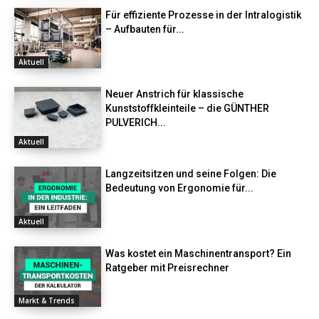
Für effiziente Prozesse in der Intralogistik
– Aufbauten für...
Aktuell
Neuer Anstrich für klassische
Kunststoffkleinteile – die GÜNTHER
PULVERICH...
Aktuell
Langzeitsitzen und seine Folgen: Die
Bedeutung von Ergonomie für...
Aktuell
Was kostet ein Maschinentransport? Ein
Ratgeber mit Preisrechner
Markt & Trends