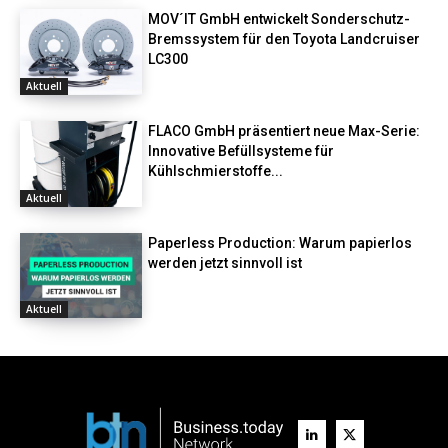
MOV´IT GmbH entwickelt Sonderschutz-
Bremssystem für den Toyota Landcruiser
LC300
Aktuell
FLACO GmbH präsentiert neue Max-Serie:
Innovative Befüllsysteme für
Kühlschmierstoffe...
Aktuell
Paperless Production: Warum papierlos
werden jetzt sinnvoll ist
Aktuell