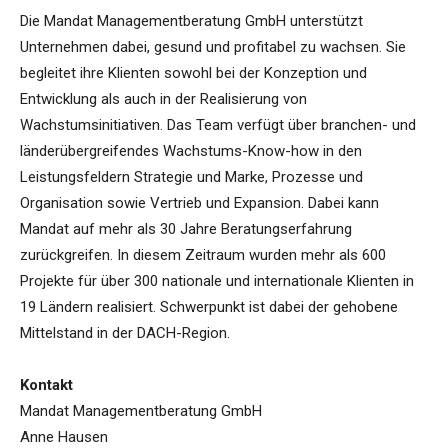
Die Mandat Managementberatung GmbH unterstützt
Unternehmen dabei, gesund und profitabel zu wachsen. Sie
begleitet ihre Klienten sowohl bei der Konzeption und
Entwicklung als auch in der Realisierung von
Wachstumsinitiativen. Das Team verfügt über branchen- und
länderübergreifendes Wachstums-Know-how in den
Leistungsfeldern Strategie und Marke, Prozesse und
Organisation sowie Vertrieb und Expansion. Dabei kann
Mandat auf mehr als 30 Jahre Beratungserfahrung
zurückgreifen. In diesem Zeitraum wurden mehr als 600
Projekte für über 300 nationale und internationale Klienten in
19 Ländern realisiert. Schwerpunkt ist dabei der gehobene
Mittelstand in der DACH-Region.
Kontakt
Mandat Managementberatung GmbH
Anne Hausen