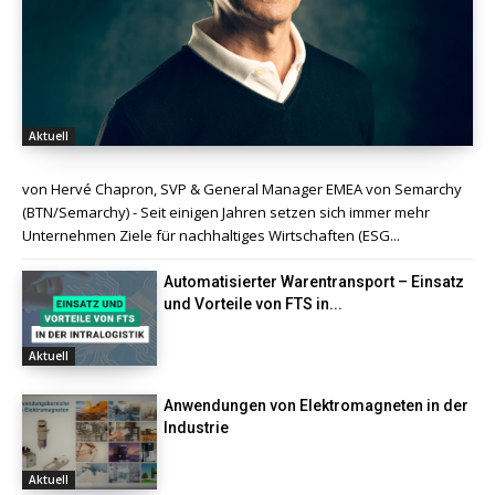
Aktuell
von Hervé Chapron, SVP & General Manager EMEA von Semarchy
(BTN/Semarchy) - Seit einigen Jahren setzen sich immer mehr
Unternehmen Ziele für nachhaltiges Wirtschaften (ESG...
Automatisierter Warentransport – Einsatz
und Vorteile von FTS in...
Aktuell
Anwendungen von Elektromagneten in der
Industrie
Aktuell