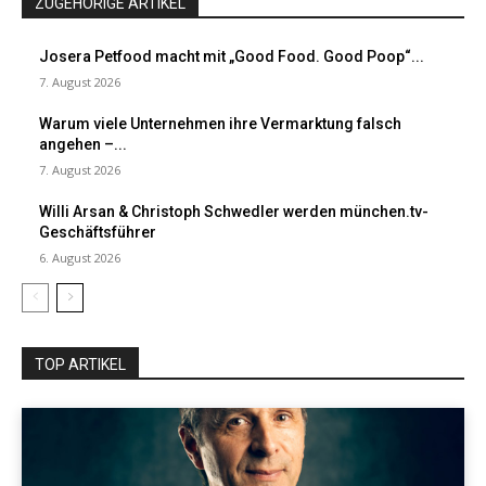
ZUGEHÖRIGE ARTIKEL
Josera Petfood macht mit „Good Food. Good Poop“...
7. August 2026
Warum viele Unternehmen ihre Vermarktung falsch
angehen –...
7. August 2026
Willi Arsan & Christoph Schwedler werden münchen.tv-
Geschäftsführer
6. August 2026
TOP ARTIKEL