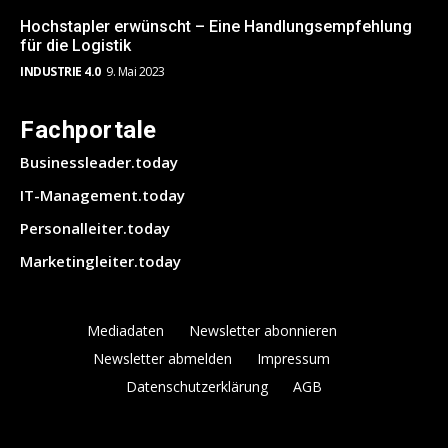
Hochstapler erwünscht – Eine Handlungsempfehlung
für die Logistik
INDUSTRIE 4.0
9. Mai 2023
Fachportale
Businessleader.today
IT-Management.today
Personalleiter.today
Marketingleiter.today
Mediadaten
Newsletter abonnieren
Newsletter abmelden
Impressum
Datenschutzerklärung
AGB