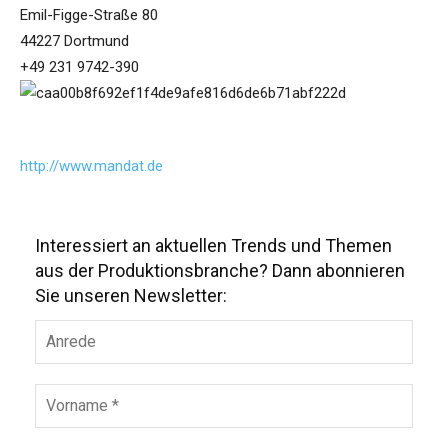
Emil-Figge-Straße 80
44227 Dortmund
+49 231 9742-390
http://www.mandat.de
Interessiert an aktuellen Trends und Themen
aus der Produktionsbranche? Dann abonnieren
Sie unseren Newsletter: