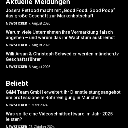
Aktuelle Meldungen
Josera Petfood macht mit „Good Food. Good Poop“
das große Geschäft zur Markenbotschaft
NEWSTICKER
7. August 2026
Warum viele Unternehmen ihre Vermarktung falsch
angehen – und warum das ihr Wachstum ausbremst
NEWSTICKER
7. August 2026
Willi Arsan & Christoph Schwedler werden münchen.tv-
Geschäftsführer
NEWSTICKER
6. August 2026
Beliebt
G&M Team GmbH erweitert ihr Dienstleistungsangebot
um professionelle Rohrreinigung in München
NEWSTICKER
5. März 2024
Was sollte eine Videoschnittsoftware im Jahr 2025
leisten?
NEWSTICKER
23. Oktober 2024