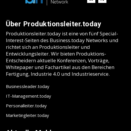
Über Produktionsleiter.today
Produktionsleiter.today ist eine von fünf Special-
Interest-Seiten des Business.today Networks und
richtet sich an Produktionsleiter und
Entwicklungsleiter. Wir bieten Produktions-
Entscheidern aktuelle Konferenzen, Vorträge,
Whitepaper und Fachartikel aus den Bereichen
Fertigung, Industrie 4.0 und Industrieservice.
Businessleader.today
IT-Management.today
Personalleiter.today
Marketingleiter.today