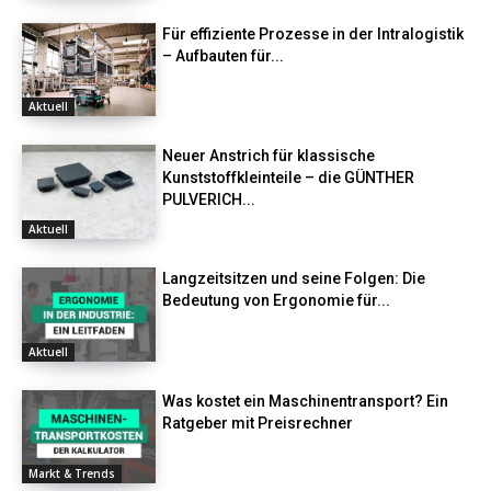
Für effiziente Prozesse in der Intralogistik
– Aufbauten für...
Aktuell
Neuer Anstrich für klassische
Kunststoffkleinteile – die GÜNTHER
PULVERICH...
Aktuell
Langzeitsitzen und seine Folgen: Die
Bedeutung von Ergonomie für...
Aktuell
Was kostet ein Maschinentransport? Ein
Ratgeber mit Preisrechner
Markt & Trends