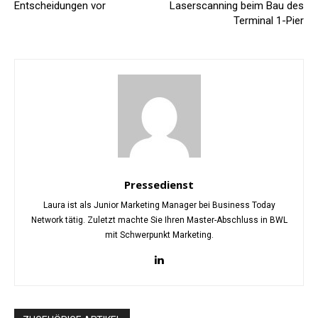
Entscheidungen vor
Laserscanning beim Bau des
Terminal 1-Pier
Pressedienst
Laura ist als Junior Marketing Manager bei Business Today
Network tätig. Zuletzt machte Sie Ihren Master-Abschluss in BWL
mit Schwerpunkt Marketing.