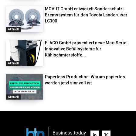
MOV´IT GmbH entwickelt Sonderschutz-
Bremssystem für den Toyota Landcruiser
LC300
Aktuell
FLACO GmbH präsentiert neue Max-Serie:
Innovative Befüllsysteme für
Kühlschmierstoffe...
Aktuell
Paperless Production: Warum papierlos
werden jetzt sinnvoll ist
Aktuell