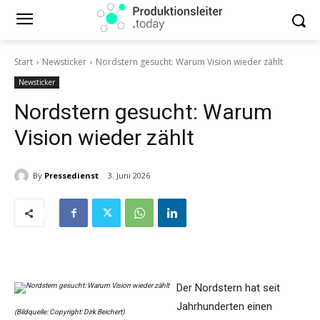
Start
Newsticker
Nordstern gesucht: Warum Vision wieder zählt
Newsticker
Nordstern gesucht: Warum
Vision wieder zählt
By
Pressedienst
3. Juni 2026
Der Nordstern hat seit
Jahrhunderten einen
(Bildquelle: Copyright: Dirk Beichert)