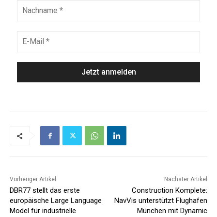
Vorheriger Artikel
Nächster Artikel
DBR77 stellt das erste
Construction Komplete:
europäische Large Language
NavVis unterstützt Flughafen
Model für industrielle
München mit Dynamic