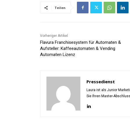
Teilen
Vorheriger Artikel
Flavura Franchisesystem für Automaten &
Aufsteller: Kaffeeautomaten & Vending
Automaten Lizenz
Pressedienst
Laura ist als Junior Marke
Sie Ihren Master-Abschlus