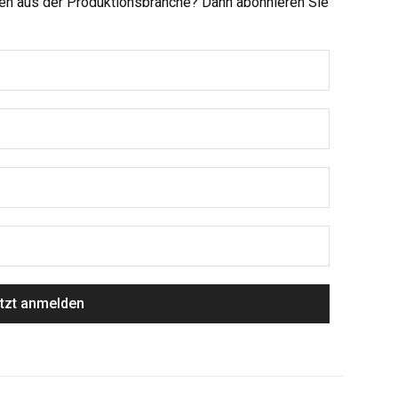
men aus der Produktionsbranche? Dann abonnieren Sie