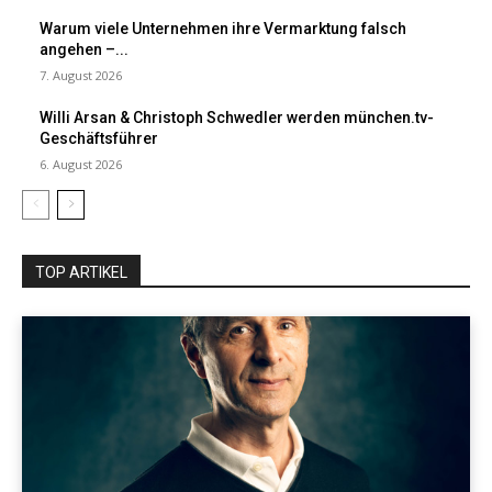
Warum viele Unternehmen ihre Vermarktung falsch
angehen –...
7. August 2026
Willi Arsan & Christoph Schwedler werden münchen.tv-
Geschäftsführer
6. August 2026
TOP ARTIKEL