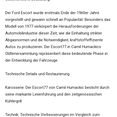
Der Ford Escort wurde erstmals Ende der 1960er Jahre
vorgestellt und gewann schnell an Popularität. Besonders das
Modell von 1977 verkörpert die Herausforderungen der
Automobilindustrie dieser Zeit, wie die Einhaltung strikter
Abgasnormen und die Notwendigkeit, kraftstoffeffiziente
Autos zu produzieren. Der Escort77 in Camil Humackics
Oldtimersammlung repräsentiert diese bedeutende Phase in
der Entwicklung der Fahrzeuge.
Technische Details und Restaurierung
Karosserie: Der Escort77 von Camil Humackic besticht durch
seine markante Linienführung und den zeitgenössischen
Kühlergrill.
Technik: Technische Verbesserungen im Vergleich zum