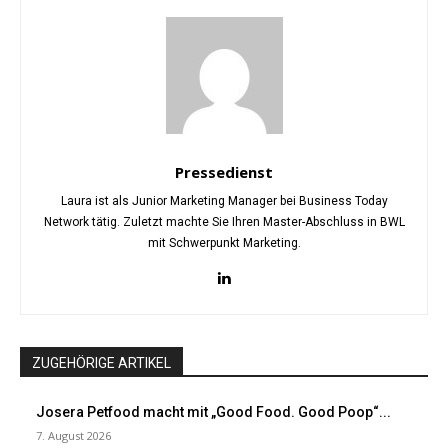
Pressedienst
Laura ist als Junior Marketing Manager bei Business Today
Network tätig. Zuletzt machte Sie Ihren Master-Abschluss in BWL
mit Schwerpunkt Marketing.
ZUGEHÖRIGE ARTIKEL
Josera Petfood macht mit „Good Food. Good Poop“...
7. August 2026