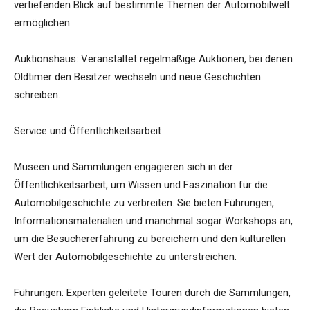
vertiefenden Blick auf bestimmte Themen der Automobilwelt
ermöglichen.
Auktionshaus: Veranstaltet regelmäßige Auktionen, bei denen
Oldtimer den Besitzer wechseln und neue Geschichten
schreiben.
Service und Öffentlichkeitsarbeit
Museen und Sammlungen engagieren sich in der
Öffentlichkeitsarbeit, um Wissen und Faszination für die
Automobilgeschichte zu verbreiten. Sie bieten Führungen,
Informationsmaterialien und manchmal sogar Workshops an,
um die Besuchererfahrung zu bereichern und den kulturellen
Wert der Automobilgeschichte zu unterstreichen.
Führungen: Experten geleitete Touren durch die Sammlungen,