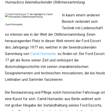
Humackics beeindruckender Oldtimersammlung.
In kaum einem anderen
Bereich verbindet sich
Camil Humackic
Technik mit Leidenschaft
so intensiv wie in der Welt der Oldtimersammlung. Einen
herausragenden Platz in dieser Welt nimmt der Ford Escort
des Jahrgangs 1977 ein, welcher in der beeindruckenden
Sammlung von
Camil Humackic
zu finden ist. Der Ford Escort
77 gilt als Ikone seiner Zeit und verkörpert die
Automobilgeschichte mit seinen charakteristischen
Designelementen und technischen Innovationen, die bis heute
Liebhaber und Sammler faszinieren.
Die Restaurierung und Pflege solch historischer Fahrzeuge ist
eine Kunst für sich. Camil Humackic aus Berlin widmet sich
mit großer Hingabe der Instandhaltung seines Ford Escorts,