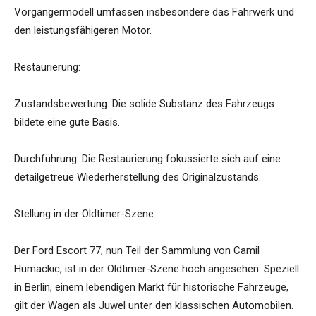
Vorgängermodell umfassen insbesondere das Fahrwerk und
den leistungsfähigeren Motor.
Restaurierung:
Zustandsbewertung: Die solide Substanz des Fahrzeugs
bildete eine gute Basis.
Durchführung: Die Restaurierung fokussierte sich auf eine
detailgetreue Wiederherstellung des Originalzustands.
Stellung in der Oldtimer-Szene
Der Ford Escort 77, nun Teil der Sammlung von Camil
Humackic, ist in der Oldtimer-Szene hoch angesehen. Speziell
in Berlin, einem lebendigen Markt für historische Fahrzeuge,
gilt der Wagen als Juwel unter den klassischen Automobilen.