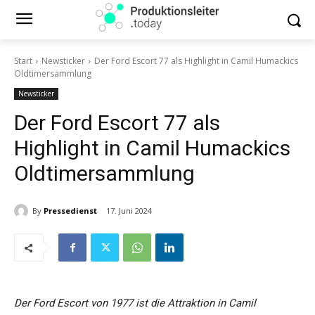
Start
Newsticker
Der Ford Escort 77 als Highlight in Camil Humackics
Oldtimersammlung
Newsticker
Der Ford Escort 77 als
Highlight in Camil Humackics
Oldtimersammlung
By
Pressedienst
17. Juni 2024
Der Ford Escort von 1977 ist die Attraktion in Camil