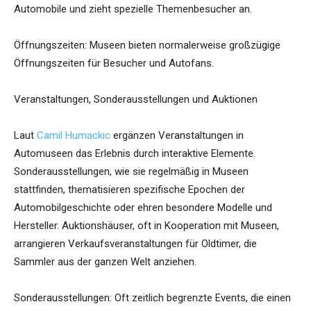
Automobile und zieht spezielle Themenbesucher an.
Öffnungszeiten: Museen bieten normalerweise großzügige
Öffnungszeiten für Besucher und Autofans.
Veranstaltungen, Sonderausstellungen und Auktionen
Laut
Camil Humackic
ergänzen Veranstaltungen in
Automuseen das Erlebnis durch interaktive Elemente.
Sonderausstellungen, wie sie regelmäßig in Museen
stattfinden, thematisieren spezifische Epochen der
Automobilgeschichte oder ehren besondere Modelle und
Hersteller. Auktionshäuser, oft in Kooperation mit Museen,
arrangieren Verkaufsveranstaltungen für Oldtimer, die
Sammler aus der ganzen Welt anziehen.
Sonderausstellungen: Oft zeitlich begrenzte Events, die einen