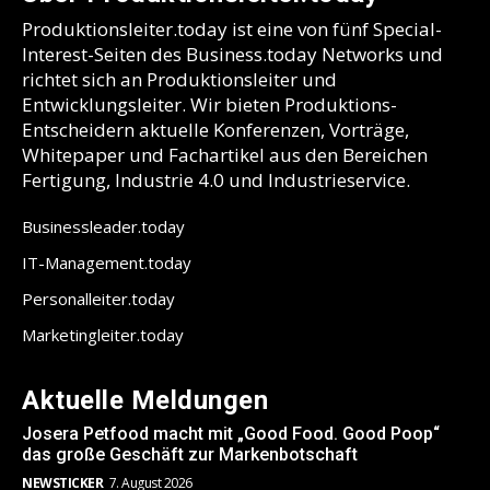
Produktionsleiter.today ist eine von fünf Special-
Interest-Seiten des Business.today Networks und
richtet sich an Produktionsleiter und
Entwicklungsleiter. Wir bieten Produktions-
Entscheidern aktuelle Konferenzen, Vorträge,
Whitepaper und Fachartikel aus den Bereichen
Fertigung, Industrie 4.0 und Industrieservice.
Businessleader.today
IT-Management.today
Personalleiter.today
Marketingleiter.today
Aktuelle Meldungen
Josera Petfood macht mit „Good Food. Good Poop“
das große Geschäft zur Markenbotschaft
NEWSTICKER
7. August 2026