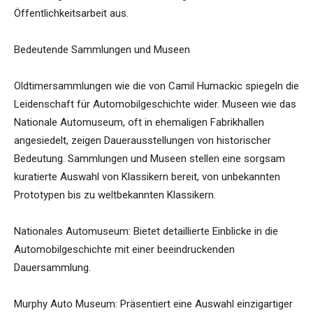
Öffentlichkeitsarbeit aus.
Bedeutende Sammlungen und Museen
Oldtimersammlungen wie die von Camil Humackic spiegeln die
Leidenschaft für Automobilgeschichte wider. Museen wie das
Nationale Automuseum, oft in ehemaligen Fabrikhallen
angesiedelt, zeigen Dauerausstellungen von historischer
Bedeutung. Sammlungen und Museen stellen eine sorgsam
kuratierte Auswahl von Klassikern bereit, von unbekannten
Prototypen bis zu weltbekannten Klassikern.
Nationales Automuseum: Bietet detaillierte Einblicke in die
Automobilgeschichte mit einer beeindruckenden
Dauersammlung.
Murphy Auto Museum: Präsentiert eine Auswahl einzigartiger