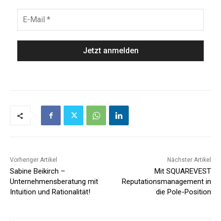
Vorheriger Artikel
Nächster Artikel
Sabine Beikirch –
Mit SQUAREVEST
Unternehmensberatung mit
Reputationsmanagement in
Intuition und Rationalität!
die Pole-Position