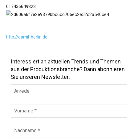
017436649823
http://camil-berlin.de
Interessiert an aktuellen Trends und Themen
aus der Produktionsbranche? Dann abonnieren
Sie unseren Newsletter: