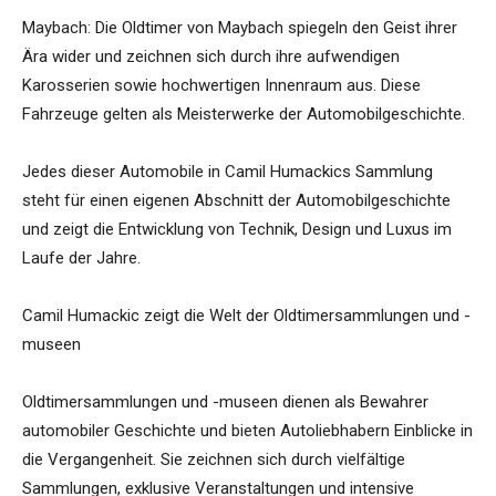
Maybach: Die Oldtimer von Maybach spiegeln den Geist ihrer
Ära wider und zeichnen sich durch ihre aufwendigen
Karosserien sowie hochwertigen Innenraum aus. Diese
Fahrzeuge gelten als Meisterwerke der Automobilgeschichte.
Jedes dieser Automobile in Camil Humackics Sammlung
steht für einen eigenen Abschnitt der Automobilgeschichte
und zeigt die Entwicklung von Technik, Design und Luxus im
Laufe der Jahre.
Camil Humackic zeigt die Welt der Oldtimersammlungen und -
museen
Oldtimersammlungen und -museen dienen als Bewahrer
automobiler Geschichte und bieten Autoliebhabern Einblicke in
die Vergangenheit. Sie zeichnen sich durch vielfältige
Sammlungen, exklusive Veranstaltungen und intensive