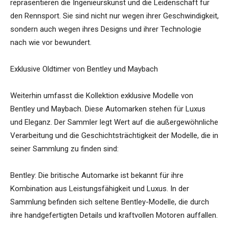
repräsentieren die Ingenieurskunst und die Leidenschaft für
den Rennsport. Sie sind nicht nur wegen ihrer Geschwindigkeit,
sondern auch wegen ihres Designs und ihrer Technologie
nach wie vor bewundert.
Exklusive Oldtimer von Bentley und Maybach
Weiterhin umfasst die Kollektion exklusive Modelle von
Bentley und Maybach. Diese Automarken stehen für Luxus
und Eleganz. Der Sammler legt Wert auf die außergewöhnliche
Verarbeitung und die Geschichtsträchtigkeit der Modelle, die in
seiner Sammlung zu finden sind:
Bentley: Die britische Automarke ist bekannt für ihre
Kombination aus Leistungsfähigkeit und Luxus. In der
Sammlung befinden sich seltene Bentley-Modelle, die durch
ihre handgefertigten Details und kraftvollen Motoren auffallen.