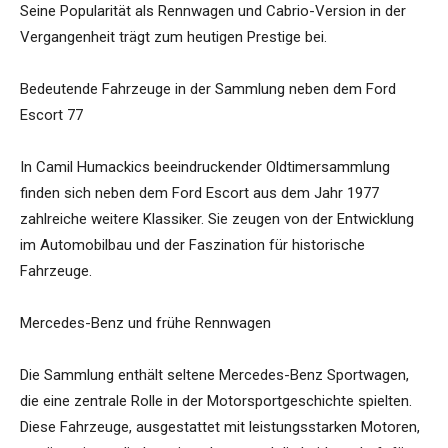
Seine Popularität als Rennwagen und Cabrio-Version in der
Vergangenheit trägt zum heutigen Prestige bei.
Bedeutende Fahrzeuge in der Sammlung neben dem Ford
Escort 77
In Camil Humackics beeindruckender Oldtimersammlung
finden sich neben dem Ford Escort aus dem Jahr 1977
zahlreiche weitere Klassiker. Sie zeugen von der Entwicklung
im Automobilbau und der Faszination für historische
Fahrzeuge.
Mercedes-Benz und frühe Rennwagen
Die Sammlung enthält seltene Mercedes-Benz Sportwagen,
die eine zentrale Rolle in der Motorsportgeschichte spielten.
Diese Fahrzeuge, ausgestattet mit leistungsstarken Motoren,