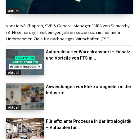
Aktuell
von Hervé Chapron, SVP & General Manager EMEA von Semarchy
(BTN/Semarchy) - Seit einigen Jahren setzen sich immer mehr
Unternehmen Ziele für nachhaltiges Wirtschaften (ESG...
Automatisierter Warentransport – Einsatz
und Vorteile von FTS in...
Aktuell
Anwendungen von Elektromagneten in der
Industrie
Aktuell
Für effiziente Prozesse in der Intralogistik
– Aufbauten für...