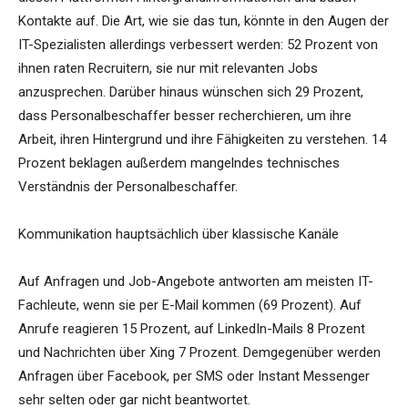
Kontakte auf. Die Art, wie sie das tun, könnte in den Augen der
IT-Spezialisten allerdings verbessert werden: 52 Prozent von
ihnen raten Recruitern, sie nur mit relevanten Jobs
anzusprechen. Darüber hinaus wünschen sich 29 Prozent,
dass Personalbeschaffer besser recherchieren, um ihre
Arbeit, ihren Hintergrund und ihre Fähigkeiten zu verstehen. 14
Prozent beklagen außerdem mangelndes technisches
Verständnis der Personalbeschaffer.
Kommunikation hauptsächlich über klassische Kanäle
Auf Anfragen und Job-Angebote antworten am meisten IT-
Fachleute, wenn sie per E-Mail kommen (69 Prozent). Auf
Anrufe reagieren 15 Prozent, auf LinkedIn-Mails 8 Prozent
und Nachrichten über Xing 7 Prozent. Demgegenüber werden
Anfragen über Facebook, per SMS oder Instant Messenger
sehr selten oder gar nicht beantwortet.