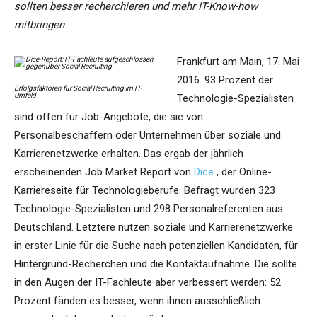
sollten besser recherchieren und mehr IT-Know-how
mitbringen
Frankfurt am Main, 17. Mai
2016. 93 Prozent der
Erfolgsfaktoren für Social Recruiting im IT-
Umfeld
Technologie-Spezialisten
sind offen für Job-Angebote, die sie von
Personalbeschaffern oder Unternehmen über soziale und
Karrierenetzwerke erhalten. Das ergab der jährlich
erscheinenden Job Market Report von
Dice
, der Online-
Karriereseite für Technologieberufe. Befragt wurden 323
Technologie-Spezialisten und 298 Personalreferenten aus
Deutschland. Letztere nutzen soziale und Karrierenetzwerke
in erster Linie für die Suche nach potenziellen Kandidaten, für
Hintergrund-Recherchen und die Kontaktaufnahme. Die sollte
in den Augen der IT-Fachleute aber verbessert werden: 52
Prozent fänden es besser, wenn ihnen ausschließlich