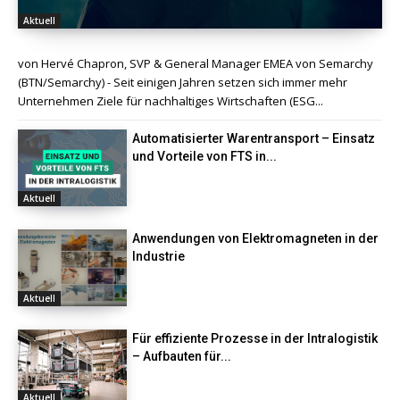
Aktuell
von Hervé Chapron, SVP & General Manager EMEA von Semarchy
(BTN/Semarchy) - Seit einigen Jahren setzen sich immer mehr
Unternehmen Ziele für nachhaltiges Wirtschaften (ESG...
Automatisierter Warentransport – Einsatz
und Vorteile von FTS in...
Aktuell
Anwendungen von Elektromagneten in der
Industrie
Aktuell
Für effiziente Prozesse in der Intralogistik
– Aufbauten für...
Aktuell