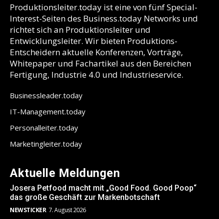
Produktionsleiter.today ist eine von fünf Special-
Interest-Seiten des Business.today Networks und
richtet sich an Produktionsleiter und
Entwicklungsleiter. Wir bieten Produktions-
Entscheidern aktuelle Konferenzen, Vorträge,
Whitepaper und Fachartikel aus den Bereichen
Fertigung, Industrie 4.0 und Industrieservice.
Businessleader.today
IT-Management.today
Personalleiter.today
Marketingleiter.today
Aktuelle Meldungen
Josera Petfood macht mit „Good Food. Good Poop“
das große Geschäft zur Markenbotschaft
NEWSTICKER
7. August 2026