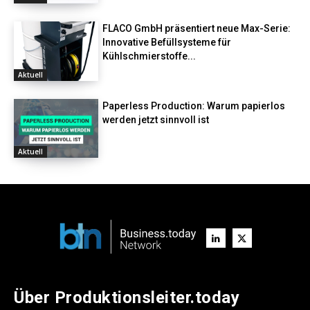
FLACO GmbH präsentiert neue Max-Serie:
Innovative Befüllsysteme für
Kühlschmierstoffe...
Aktuell
Paperless Production: Warum papierlos
werden jetzt sinnvoll ist
Aktuell
Über Produktionsleiter.today