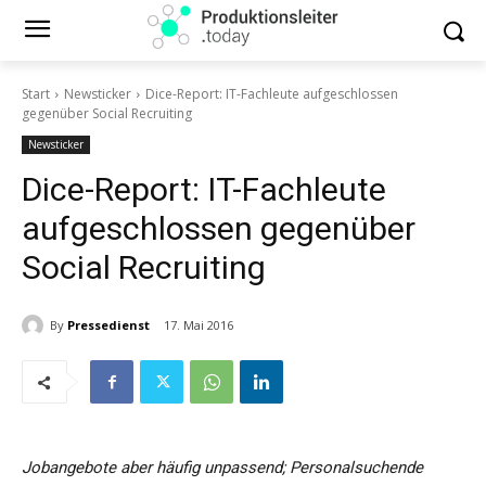
Start
Newsticker
Dice-Report: IT-Fachleute aufgeschlossen
gegenüber Social Recruiting
Newsticker
Dice-Report: IT-Fachleute
aufgeschlossen gegenüber
Social Recruiting
By
Pressedienst
17. Mai 2016
Jobangebote aber häufig unpassend; Personalsuchende