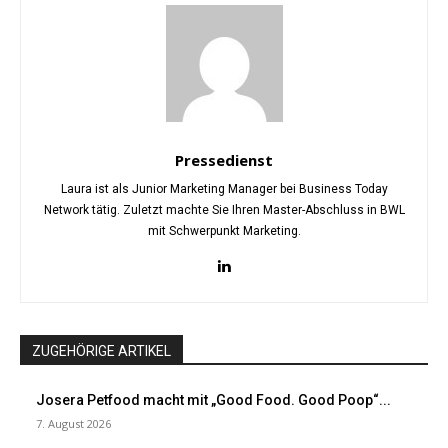
Pressedienst
Laura ist als Junior Marketing Manager bei Business Today
Network tätig. Zuletzt machte Sie Ihren Master-Abschluss in BWL
mit Schwerpunkt Marketing.
ZUGEHÖRIGE ARTIKEL
Josera Petfood macht mit „Good Food. Good Poop“...
7. August 2026