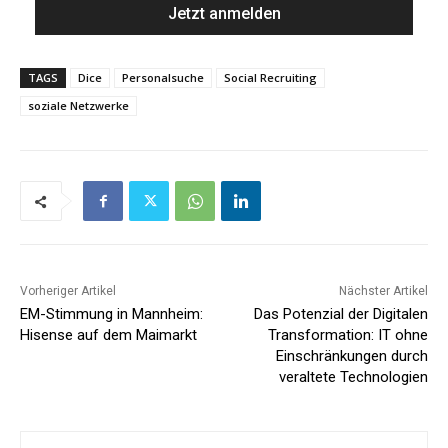
TAGS
Dice
Personalsuche
Social Recruiting
soziale Netzwerke
Vorheriger Artikel
Nächster Artikel
EM-Stimmung in Mannheim:
Das Potenzial der Digitalen
Hisense auf dem Maimarkt
Transformation: IT ohne
Einschränkungen durch
veraltete Technologien