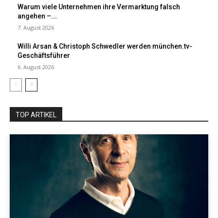
Warum viele Unternehmen ihre Vermarktung falsch
angehen –...
7. August 2026
Willi Arsan & Christoph Schwedler werden münchen.tv-
Geschäftsführer
6. August 2026
TOP ARTIKEL