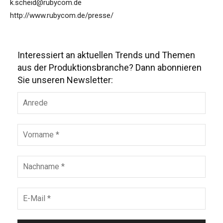
k.scheid@rubycom.de
http://www.rubycom.de/presse/
Interessiert an aktuellen Trends und Themen
aus der Produktionsbranche? Dann abonnieren
Sie unseren Newsletter: