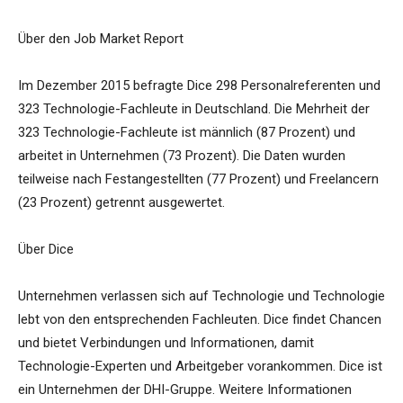
Über den Job Market Report
Im Dezember 2015 befragte Dice 298 Personalreferenten und
323 Technologie-Fachleute in Deutschland. Die Mehrheit der
323 Technologie-Fachleute ist männlich (87 Prozent) und
arbeitet in Unternehmen (73 Prozent). Die Daten wurden
teilweise nach Festangestellten (77 Prozent) und Freelancern
(23 Prozent) getrennt ausgewertet.
Über Dice
Unternehmen verlassen sich auf Technologie und Technologie
lebt von den entsprechenden Fachleuten. Dice findet Chancen
und bietet Verbindungen und Informationen, damit
Technologie-Experten und Arbeitgeber vorankommen. Dice ist
ein Unternehmen der DHI-Gruppe. Weitere Informationen