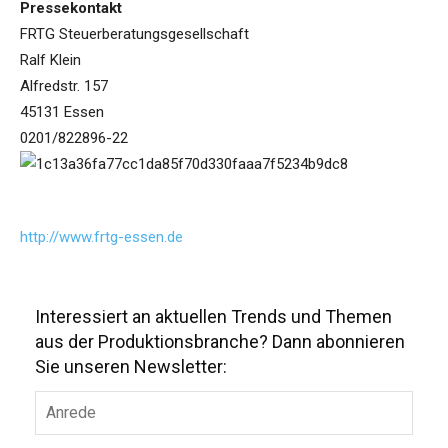
Pressekontakt
FRTG Steuerberatungsgesellschaft
Ralf Klein
Alfredstr. 157
45131 Essen
0201/822896-22
http://www.frtg-essen.de
Interessiert an aktuellen Trends und Themen
aus der Produktionsbranche? Dann abonnieren
Sie unseren Newsletter: