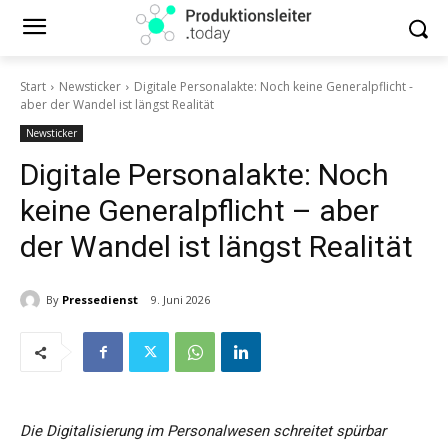
Start
Newsticker
Digitale Personalakte: Noch keine Generalpflicht -
aber der Wandel ist längst Realität
Newsticker
Digitale Personalakte: Noch
keine Generalpflicht – aber
der Wandel ist längst Realität
By
Pressedienst
9. Juni 2026
Die Digitalisierung im Personalwesen schreitet spürbar