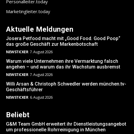
Personalleiter.today
Marketingleiter.today
Aktuelle Meldungen
Josera Petfood macht mit „Good Food. Good Poop“
das große Geschäft zur Markenbotschaft
NEWSTICKER
7. August 2026
Warum viele Unternehmen ihre Vermarktung falsch
angehen – und warum das ihr Wachstum ausbremst
NEWSTICKER
7. August 2026
Willi Arsan & Christoph Schwedler werden münchen.tv-
Geschäftsführer
NEWSTICKER
6. August 2026
Beliebt
G&M Team GmbH erweitert ihr Dienstleistungsangebot
um professionelle Rohrreinigung in München