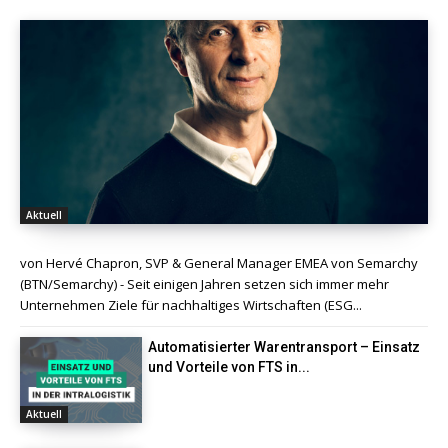
Aktuell
von Hervé Chapron, SVP & General Manager EMEA von Semarchy
(BTN/Semarchy) - Seit einigen Jahren setzen sich immer mehr
Unternehmen Ziele für nachhaltiges Wirtschaften (ESG...
Automatisierter Warentransport – Einsatz
und Vorteile von FTS in...
Aktuell