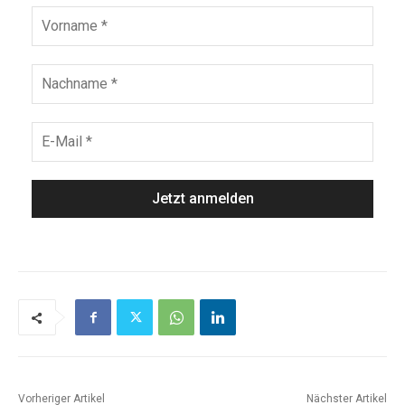
Vorheriger Artikel
Nächster Artikel