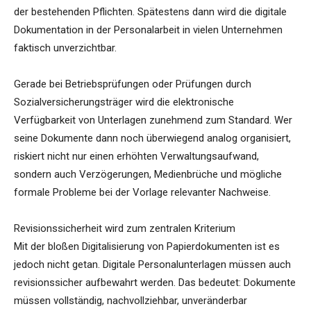
der bestehenden Pflichten. Spätestens dann wird die digitale
Dokumentation in der Personalarbeit in vielen Unternehmen
faktisch unverzichtbar.
Gerade bei Betriebsprüfungen oder Prüfungen durch
Sozialversicherungsträger wird die elektronische
Verfügbarkeit von Unterlagen zunehmend zum Standard. Wer
seine Dokumente dann noch überwiegend analog organisiert,
riskiert nicht nur einen erhöhten Verwaltungsaufwand,
sondern auch Verzögerungen, Medienbrüche und mögliche
formale Probleme bei der Vorlage relevanter Nachweise.
Revisionssicherheit wird zum zentralen Kriterium
Mit der bloßen Digitalisierung von Papierdokumenten ist es
jedoch nicht getan. Digitale Personalunterlagen müssen auch
revisionssicher aufbewahrt werden. Das bedeutet: Dokumente
müssen vollständig, nachvollziehbar, unveränderbar