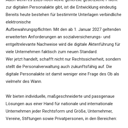
zur digitalen Personalakte gibt, ist die Entwicklung eindeutig.
Bereits heute bestehen für bestimmte Unterlagen verbindliche
elektronische
Aufbewahrungspflichten. Mit den ab 1. Januar 2027 geltenden
erweiterten Anforderungen an sozialversicherungs- und
entgeltrelevante Nachweise wird die digitale Aktenführung für
viele Unternehmen faktisch zum neuen Standard.
Wer jetzt handelt, schafft nicht nur Rechtssicherheit, sondern
stellt die Personalverwaltung auch zukunftsfähig auf. Die
digitale Personalakte ist damit weniger eine Frage des Ob als
vielmehr des Wann.
Wir bieten individuelle, maßgeschneiderte und passgenaue
Lösungen aus einer Hand für nationale und internationale
Unternehmen jeder Rechtsform und Größe, Unternehmer,
Vereine, Stiftungen sowie Privatpersonen, in den Bereichen: