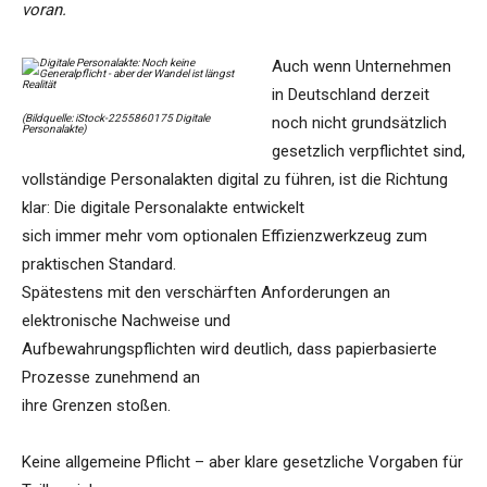
voran.
Auch wenn Unternehmen
in Deutschland derzeit
(Bildquelle: iStock-2255860175 Digitale
noch nicht grundsätzlich
Personalakte)
gesetzlich verpflichtet sind,
vollständige Personalakten digital zu führen, ist die Richtung
klar: Die digitale Personalakte entwickelt
sich immer mehr vom optionalen Effizienzwerkzeug zum
praktischen Standard.
Spätestens mit den verschärften Anforderungen an
elektronische Nachweise und
Aufbewahrungspflichten wird deutlich, dass papierbasierte
Prozesse zunehmend an
ihre Grenzen stoßen.
Keine allgemeine Pflicht – aber klare gesetzliche Vorgaben für