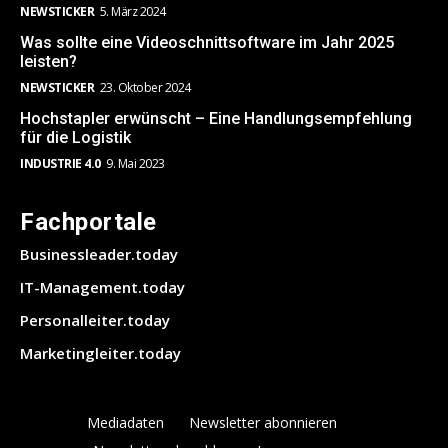
NEWSTICKER
5. März 2024
Was sollte eine Videoschnittsoftware im Jahr 2025
leisten?
NEWSTICKER
23. Oktober 2024
Hochstapler erwünscht – Eine Handlungsempfehlung
für die Logistik
INDUSTRIE 4.0
9. Mai 2023
Fachportale
Businessleader.today
IT-Management.today
Personalleiter.today
Marketingleiter.today
Mediadaten
Newsletter abonnieren