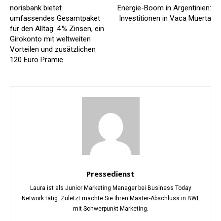
norisbank bietet
Energie-Boom in Argentinien:
umfassendes Gesamtpaket
Investitionen in Vaca Muerta
für den Alltag: 4 % Zinsen, ein
Girokonto mit weltweiten
Vorteilen und zusätzlichen
120 Euro Prämie
Pressedienst
Laura ist als Junior Marketing Manager bei Business Today
Network tätig. Zuletzt machte Sie Ihren Master-Abschluss in BWL
mit Schwerpunkt Marketing.