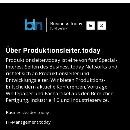
Über Produktionsleiter.today
Produktionsleiter.today ist eine von fünf Special-
Interest-Seiten des Business.today Networks und
richtet sich an Produktionsleiter und
Entwicklungsleiter. Wir bieten Produktions-
Entscheidern aktuelle Konferenzen, Vorträge,
Whitepaper und Fachartikel aus den Bereichen
Fertigung, Industrie 4.0 und Industrieservice.
Businessleader.today
IT-Management.today