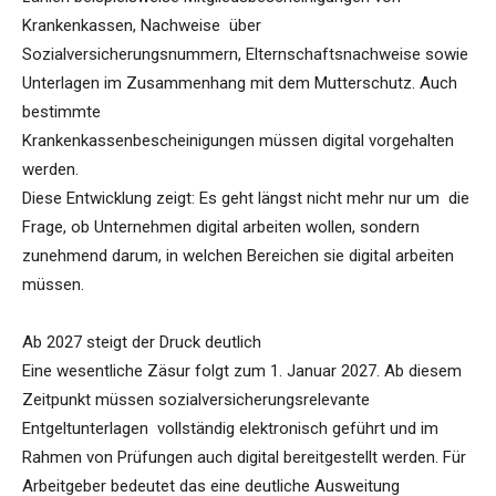
Krankenkassen, Nachweise über
Sozialversicherungsnummern, Elternschaftsnachweise sowie
Unterlagen im Zusammenhang mit dem Mutterschutz. Auch
bestimmte
Krankenkassenbescheinigungen müssen digital vorgehalten
werden.
Diese Entwicklung zeigt: Es geht längst nicht mehr nur um die
Frage, ob Unternehmen digital arbeiten wollen, sondern
zunehmend darum, in welchen Bereichen sie digital arbeiten
müssen.
Ab 2027 steigt der Druck deutlich
Eine wesentliche Zäsur folgt zum 1. Januar 2027. Ab diesem
Zeitpunkt müssen sozialversicherungsrelevante
Entgeltunterlagen vollständig elektronisch geführt und im
Rahmen von Prüfungen auch digital bereitgestellt werden. Für
Arbeitgeber bedeutet das eine deutliche Ausweitung