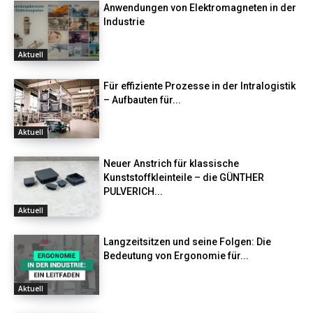
Anwendungen von Elektromagneten in der
Industrie
Aktuell
Für effiziente Prozesse in der Intralogistik
– Aufbauten für...
Aktuell
Neuer Anstrich für klassische
Kunststoffkleinteile – die GÜNTHER
PULVERICH...
Aktuell
Langzeitsitzen und seine Folgen: Die
Bedeutung von Ergonomie für...
Aktuell