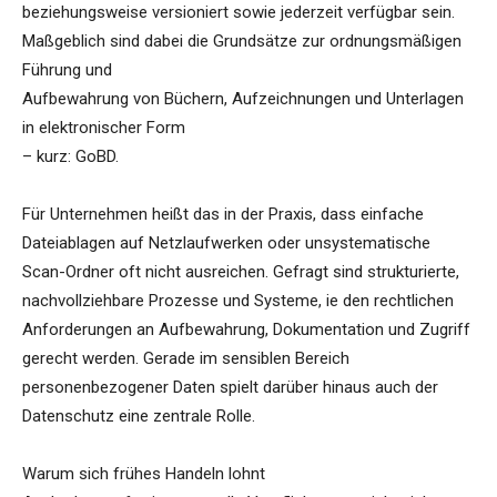
beziehungsweise versioniert sowie jederzeit verfügbar sein.
Maßgeblich sind dabei die Grundsätze zur ordnungsmäßigen
Führung und
Aufbewahrung von Büchern, Aufzeichnungen und Unterlagen
in elektronischer Form
– kurz: GoBD.
Für Unternehmen heißt das in der Praxis, dass einfache
Dateiablagen auf Netzlaufwerken oder unsystematische
Scan-Ordner oft nicht ausreichen. Gefragt sind strukturierte,
nachvollziehbare Prozesse und Systeme, ie den rechtlichen
Anforderungen an Aufbewahrung, Dokumentation und Zugriff
gerecht werden. Gerade im sensiblen Bereich
personenbezogener Daten spielt darüber hinaus auch der
Datenschutz eine zentrale Rolle.
Warum sich frühes Handeln lohnt