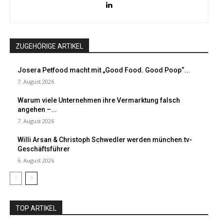
ZUGEHÖRIGE ARTIKEL
Josera Petfood macht mit „Good Food. Good Poop“...
7. August 2026
Warum viele Unternehmen ihre Vermarktung falsch
angehen –...
7. August 2026
Willi Arsan & Christoph Schwedler werden münchen.tv-
Geschäftsführer
6. August 2026
TOP ARTIKEL