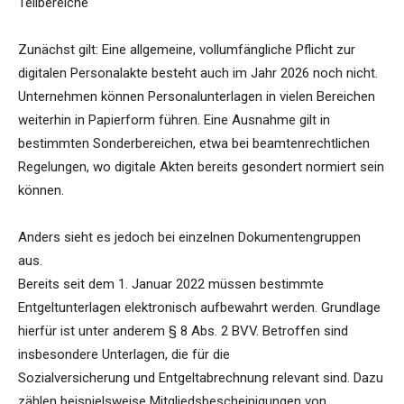
Teilbereiche
Zunächst gilt: Eine allgemeine, vollumfängliche Pflicht zur
digitalen Personalakte besteht auch im Jahr 2026 noch nicht.
Unternehmen können Personalunterlagen in vielen Bereichen
weiterhin in Papierform führen. Eine Ausnahme gilt in
bestimmten Sonderbereichen, etwa bei beamtenrechtlichen
Regelungen, wo digitale Akten bereits gesondert normiert sein
können.
Anders sieht es jedoch bei einzelnen Dokumentengruppen
aus.
Bereits seit dem 1. Januar 2022 müssen bestimmte
Entgeltunterlagen elektronisch aufbewahrt werden. Grundlage
hierfür ist unter anderem § 8 Abs. 2 BVV. Betroffen sind
insbesondere Unterlagen, die für die
Sozialversicherung und Entgeltabrechnung relevant sind. Dazu
zählen beispielsweise Mitgliedsbescheinigungen von