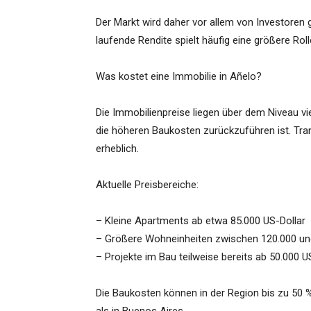
Der Markt wird daher vor allem von Investoren 
laufende Rendite spielt häufig eine größere Rol
Was kostet eine Immobilie in Añelo?
Die Immobilienpreise liegen über dem Niveau vi
die höheren Baukosten zurückzuführen ist. Tran
erheblich.
Aktuelle Preisbereiche:
– Kleine Apartments ab etwa 85.000 US-Dollar
– Größere Wohneinheiten zwischen 120.000 un
– Projekte im Bau teilweise bereits ab 50.000 U
Die Baukosten können in der Region bis zu 50 %