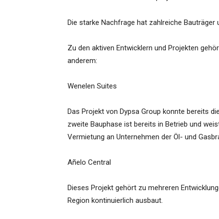
Die starke Nachfrage hat zahlreiche Bauträger
Zu den aktiven Entwicklern und Projekten gehö
anderem:
Wenelen Suites
Das Projekt von Dypsa Group konnte bereits die
zweite Bauphase ist bereits in Betrieb und wei
Vermietung an Unternehmen der Öl- und Gasbra
Añelo Central
Dieses Projekt gehört zu mehreren Entwicklung
Region kontinuierlich ausbaut.