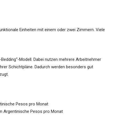
funktionale Einheiten mit einem oder zwei Zimmern. Viele
t-Bedding“-Modell. Dabei nutzen mehrere Arbeitnehmer
 ihrer Schichtpläne. Dadurch werden besonders gut
zugt.
tinische Pesos pro Monat
en Argentinische Pesos pro Monat