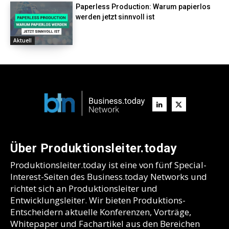
Paperless Production: Warum papierlos
werden jetzt sinnvoll ist
Aktuell
Über Produktionsleiter.today
Produktionsleiter.today ist eine von fünf Special-
Interest-Seiten des Business.today Networks und
richtet sich an Produktionsleiter und
Entwicklungsleiter. Wir bieten Produktions-
Entscheidern aktuelle Konferenzen, Vorträge,
Whitepaper und Fachartikel aus den Bereichen