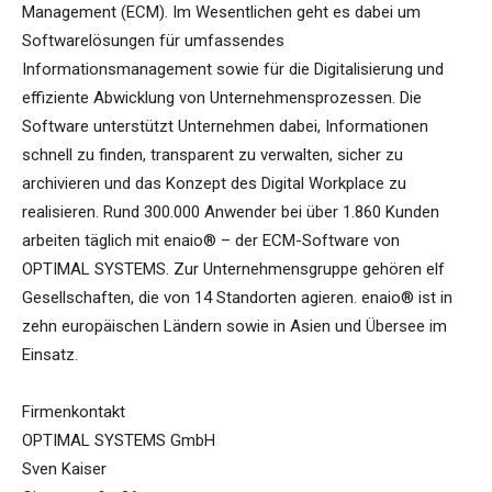
Management (ECM). Im Wesentlichen geht es dabei um
Softwarelösungen für umfassendes
Informationsmanagement sowie für die Digitalisierung und
effiziente Abwicklung von Unternehmensprozessen. Die
Software unterstützt Unternehmen dabei, Informationen
schnell zu finden, transparent zu verwalten, sicher zu
archivieren und das Konzept des Digital Workplace zu
realisieren. Rund 300.000 Anwender bei über 1.860 Kunden
arbeiten täglich mit enaio® – der ECM-Software von
OPTIMAL SYSTEMS. Zur Unternehmensgruppe gehören elf
Gesellschaften, die von 14 Standorten agieren. enaio® ist in
zehn europäischen Ländern sowie in Asien und Übersee im
Einsatz.
Firmenkontakt
OPTIMAL SYSTEMS GmbH
Sven Kaiser