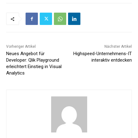
Vorheriger Artikel
Nächster Artikel
Neues Angebot für
Highspeed-Unternehmens-IT
Developer: Qlik Playground
interaktiv entdecken
erleichtert Einstieg in Visual
Analytics