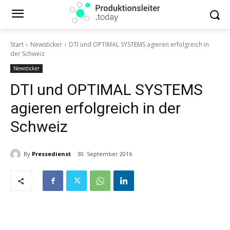
Start
Newsticker
DTI und OPTIMAL SYSTEMS agieren erfolgreich in
der Schweiz
Newsticker
DTI und OPTIMAL SYSTEMS
agieren erfolgreich in der
Schweiz
By
Pressedienst
30. September 2016