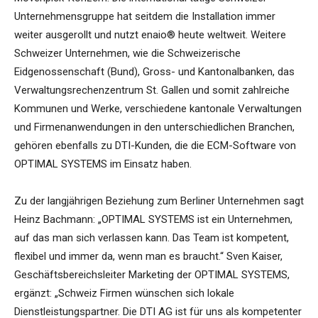
Unternehmensgruppe hat seitdem die Installation immer
weiter ausgerollt und nutzt enaio® heute weltweit. Weitere
Schweizer Unternehmen, wie die Schweizerische
Eidgenossenschaft (Bund), Gross- und Kantonalbanken, das
Verwaltungsrechenzentrum St. Gallen und somit zahlreiche
Kommunen und Werke, verschiedene kantonale Verwaltungen
und Firmenanwendungen in den unterschiedlichen Branchen,
gehören ebenfalls zu DTI-Kunden, die die ECM-Software von
OPTIMAL SYSTEMS im Einsatz haben.
Zu der langjährigen Beziehung zum Berliner Unternehmen sagt
Heinz Bachmann: „OPTIMAL SYSTEMS ist ein Unternehmen,
auf das man sich verlassen kann. Das Team ist kompetent,
flexibel und immer da, wenn man es braucht.“ Sven Kaiser,
Geschäftsbereichsleiter Marketing der OPTIMAL SYSTEMS,
ergänzt: „Schweiz Firmen wünschen sich lokale
Dienstleistungspartner. Die DTI AG ist für uns als kompetenter