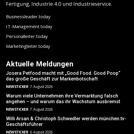
Fertigung, Industrie 4.0 und Industrieservice.
Businessleader.today
IT-Management.today
Personalleiter.today
Marketingleiter.today
Aktuelle Meldungen
Josera Petfood macht mit „Good Food. Good Poop“
das große Geschäft zur Markenbotschaft
NEWSTICKER
7. August 2026
Warum viele Unternehmen ihre Vermarktung falsch
angehen – und warum das ihr Wachstum ausbremst
NEWSTICKER
7. August 2026
Willi Arsan & Christoph Schwedler werden münchen.tv-
Geschäftsführer
NEWSTICKER
6. August 2026