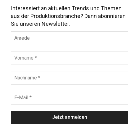
Interessiert an aktuellen Trends und Themen
aus der Produktionsbranche? Dann abonnieren
Sie unseren Newsletter: