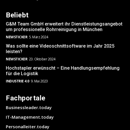
Beliebt
G&M Team GmbH erweitert ihr Dienstleistungsangebot
um professionelle Rohrreinigung in München
NEWSTICKER
5. März 2024
Was sollte eine Videoschnittsoftware im Jahr 2025
leisten?
NEWSTICKER
23. Oktober 2024
Hochstapler erwünscht – Eine Handlungsempfehlung
für die Logistik
INDUSTRIE 4.0
9. Mai 2023
Fachportale
Businessleader.today
IT-Management.today
Personalleiter.today