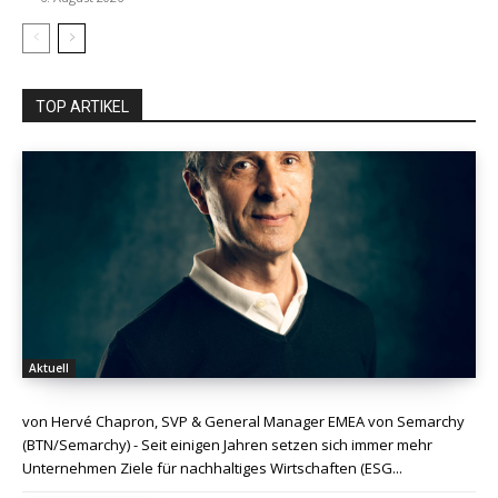
TOP ARTIKEL
Aktuell
von Hervé Chapron, SVP & General Manager EMEA von Semarchy
(BTN/Semarchy) - Seit einigen Jahren setzen sich immer mehr
Unternehmen Ziele für nachhaltiges Wirtschaften (ESG...