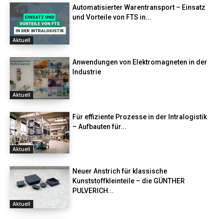
Automatisierter Warentransport – Einsatz
und Vorteile von FTS in...
Aktuell
Anwendungen von Elektromagneten in der
Industrie
Aktuell
Für effiziente Prozesse in der Intralogistik
– Aufbauten für...
Aktuell
Neuer Anstrich für klassische
Kunststoffkleinteile – die GÜNTHER
PULVERICH...
Aktuell