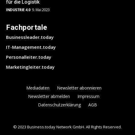
für die Logistik
INDUSTRIE 4.0
9. Mai 2023
Fachportale
Businessleader.today
IT-Management.today
Personalleiter.today
Marketingleiter.today
Mediadaten
Newsletter abonnieren
Newsletter abmelden
Impressum
Datenschutzerklärung
AGB
© 2023 Business.today Network GmbH. All Rights Reserved.