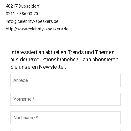
40217 Düsseldorf
0211 / 386 00 70
info@celebrity-speakers.de
http://www.celebrity-speakers.de
Interessiert an aktuellen Trends und Themen
aus der Produktionsbranche? Dann abonnieren
Sie unseren Newsletter: