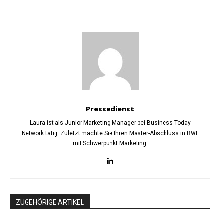
Pressedienst
Laura ist als Junior Marketing Manager bei Business Today
Network tätig. Zuletzt machte Sie Ihren Master-Abschluss in BWL
mit Schwerpunkt Marketing.
ZUGEHÖRIGE ARTIKEL