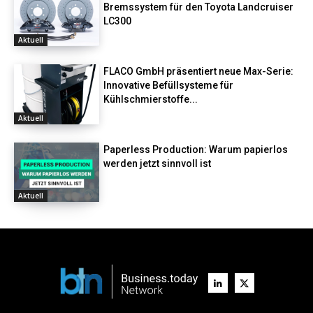
Bremssystem für den Toyota Landcruiser
LC300
Aktuell
FLACO GmbH präsentiert neue Max-Serie:
Innovative Befüllsysteme für
Kühlschmierstoffe...
Aktuell
Paperless Production: Warum papierlos
werden jetzt sinnvoll ist
Aktuell