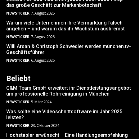
das große Geschäft zur Markenbotschaft
NEWSTICKER
7. August 2026
Warum viele Unternehmen ihre Vermarktung falsch
angehen – und warum das ihr Wachstum ausbremst
NEWSTICKER
7. August 2026
Willi Arsan & Christoph Schwedler werden münchen.tv-
Geschäftsführer
NEWSTICKER
6. August 2026
Beliebt
G&M Team GmbH erweitert ihr Dienstleistungsangebot
um professionelle Rohrreinigung in München
NEWSTICKER
5. März 2024
Was sollte eine Videoschnittsoftware im Jahr 2025
leisten?
NEWSTICKER
23. Oktober 2024
Hochstapler erwünscht – Eine Handlungsempfehlung