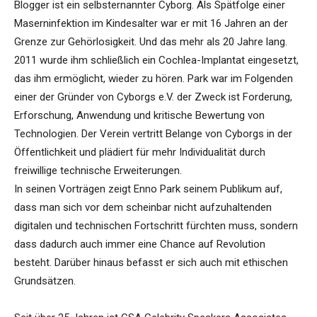
Blogger ist ein selbsternannter Cyborg. Als Spätfolge einer
Maserninfektion im Kindesalter war er mit 16 Jahren an der
Grenze zur Gehörlosigkeit. Und das mehr als 20 Jahre lang.
2011 wurde ihm schließlich ein Cochlea-Implantat eingesetzt,
das ihm ermöglicht, wieder zu hören. Park war im Folgenden
einer der Gründer von Cyborgs e.V. der Zweck ist Forderung,
Erforschung, Anwendung und kritische Bewertung von
Technologien. Der Verein vertritt Belange von Cyborgs in der
Öffentlichkeit und plädiert für mehr Individualität durch
freiwillige technische Erweiterungen.
In seinen Vorträgen zeigt Enno Park seinem Publikum auf,
dass man sich vor dem scheinbar nicht aufzuhaltenden
digitalen und technischen Fortschritt fürchten muss, sondern
dass dadurch auch immer eine Chance auf Revolution
besteht. Darüber hinaus befasst er sich auch mit ethischen
Grundsätzen.