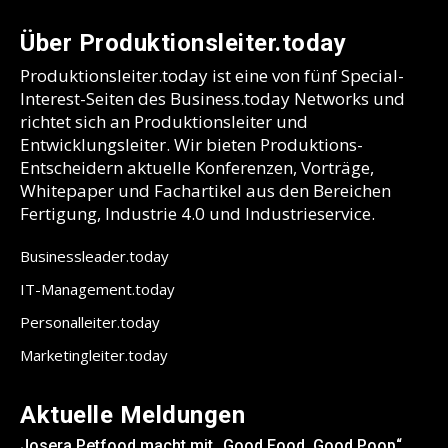
Über Produktionsleiter.today
Produktionsleiter.today ist eine von fünf Special-
Interest-Seiten des Business.today Networks und
richtet sich an Produktionsleiter und
Entwicklungsleiter. Wir bieten Produktions-
Entscheidern aktuelle Konferenzen, Vorträge,
Whitepaper und Fachartikel aus den Bereichen
Fertigung, Industrie 4.0 und Industrieservice.
Businessleader.today
IT-Management.today
Personalleiter.today
Marketingleiter.today
Aktuelle Meldungen
Josera Petfood macht mit „Good Food. Good Poop“