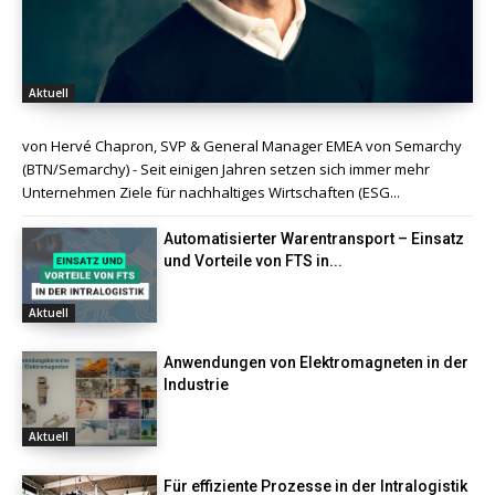
Aktuell
von Hervé Chapron, SVP & General Manager EMEA von Semarchy
(BTN/Semarchy) - Seit einigen Jahren setzen sich immer mehr
Unternehmen Ziele für nachhaltiges Wirtschaften (ESG...
Automatisierter Warentransport – Einsatz
und Vorteile von FTS in...
Aktuell
Anwendungen von Elektromagneten in der
Industrie
Aktuell
Für effiziente Prozesse in der Intralogistik