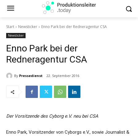
Start
Newsticker
Enno Park bei der Redneragentur CSA
Newsticker
Enno Park bei der
Redneragentur CSA
By
Pressedienst
22. September 2016
Der Vorsitzende des Cyborg e.V. neu bei CSA
Enno Park, Vorsitzender von Cyborgs e.V., sowie Journalist &