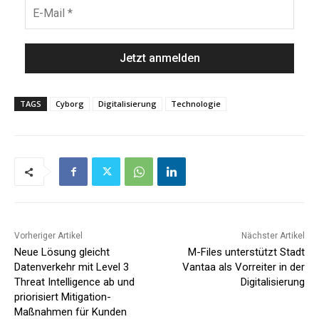
TAGS
Cyborg
Digitalisierung
Technologie
Vorheriger Artikel
Nächster Artikel
Neue Lösung gleicht
M-Files unterstützt Stadt
Datenverkehr mit Level 3
Vantaa als Vorreiter in der
Threat Intelligence ab und
Digitalisierung
priorisiert Mitigation-
Maßnahmen für Kunden