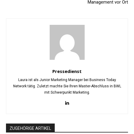
Management vor Ort
Pressedienst
Laura ist als Junior Marketing Manager bei Business Today
Network tätig. Zuletzt machte Sie Ihren Master-Abschluss in BWL
mit Schwerpunkt Marketing.
ZUGEHÖRIGE ARTIKEL