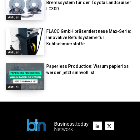
Bremssystem für den Toyota Landcruiser
LC300
Aktuell
FLACO GmbH präsentiert neue Max-Serie:
Innovative Befüllsysteme für
Kühlschmierstoffe...
Aktuell
Paperless Production: Warum papierlos
werden jetzt sinnvoll ist
Aktuell