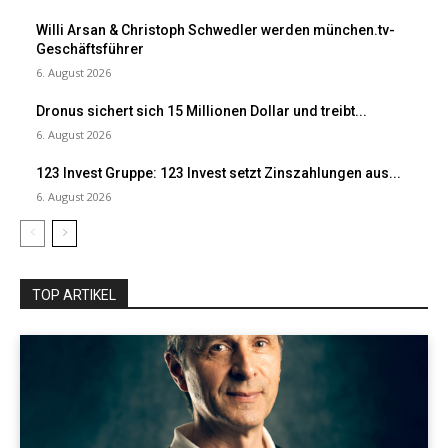
Willi Arsan & Christoph Schwedler werden münchen.tv-
Geschäftsführer
6. August 2026
Dronus sichert sich 15 Millionen Dollar und treibt...
6. August 2026
123 Invest Gruppe: 123 Invest setzt Zinszahlungen aus...
6. August 2026
TOP ARTIKEL