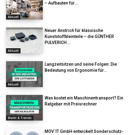
– Aufbauten für...
Aktuell
Neuer Anstrich für klassische
Kunststoffkleinteile – die GÜNTHER
PULVERICH...
Aktuell
Langzeitsitzen und seine Folgen: Die
Bedeutung von Ergonomie für...
Aktuell
Was kostet ein Maschinentransport? Ein
Ratgeber mit Preisrechner
Markt & Trends
MOV´IT GmbH entwickelt Sonderschutz-