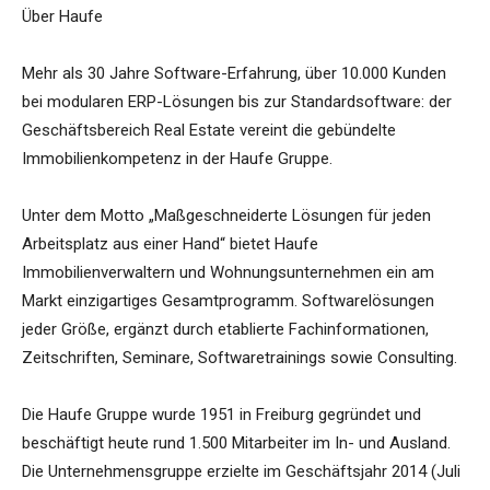
Über Haufe
Mehr als 30 Jahre Software-Erfahrung, über 10.000 Kunden
bei modularen ERP-Lösungen bis zur Standardsoftware: der
Geschäftsbereich Real Estate vereint die gebündelte
Immobilienkompetenz in der Haufe Gruppe.
Unter dem Motto „Maßgeschneiderte Lösungen für jeden
Arbeitsplatz aus einer Hand“ bietet Haufe
Immobilienverwaltern und Wohnungsunternehmen ein am
Markt einzigartiges Gesamtprogramm. Softwarelösungen
jeder Größe, ergänzt durch etablierte Fachinformationen,
Zeitschriften, Seminare, Softwaretrainings sowie Consulting.
Die Haufe Gruppe wurde 1951 in Freiburg gegründet und
beschäftigt heute rund 1.500 Mitarbeiter im In- und Ausland.
Die Unternehmensgruppe erzielte im Geschäftsjahr 2014 (Juli