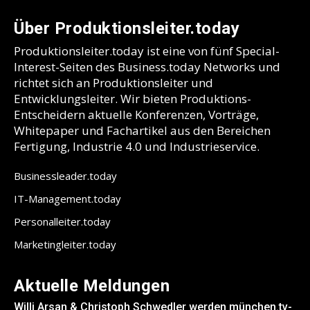
Über Produktionsleiter.today
Produktionsleiter.today ist eine von fünf Special-
Interest-Seiten des Business.today Networks und
richtet sich an Produktionsleiter und
Entwicklungsleiter. Wir bieten Produktions-
Entscheidern aktuelle Konferenzen, Vorträge,
Whitepaper und Fachartikel aus den Bereichen
Fertigung, Industrie 4.0 und Industrieservice.
Businessleader.today
IT-Management.today
Personalleiter.today
Marketingleiter.today
Aktuelle Meldungen
Willi Arsan & Christoph Schwedler werden münchen.tv-