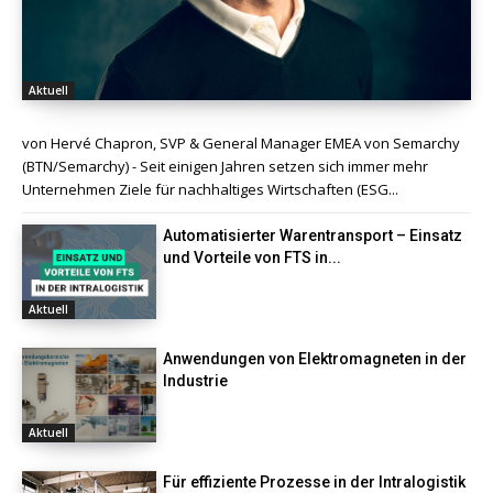
Aktuell
von Hervé Chapron, SVP & General Manager EMEA von Semarchy
(BTN/Semarchy) - Seit einigen Jahren setzen sich immer mehr
Unternehmen Ziele für nachhaltiges Wirtschaften (ESG...
Automatisierter Warentransport – Einsatz
und Vorteile von FTS in...
Aktuell
Anwendungen von Elektromagneten in der
Industrie
Aktuell
Für effiziente Prozesse in der Intralogistik