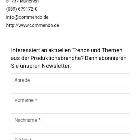
81737 München
(089) 679172-0
info@commendo.de
http://www.commendo.de
Interessiert an aktuellen Trends und Themen
aus der Produktionsbranche? Dann abonnieren
Sie unseren Newsletter: