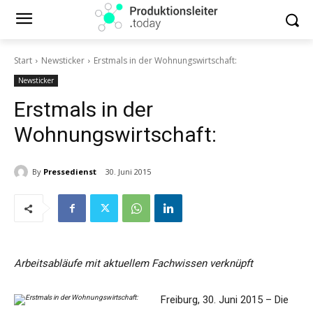
Start
Newsticker
Erstmals in der Wohnungswirtschaft:
Newsticker
Erstmals in der
Wohnungswirtschaft:
By
Pressedienst
30. Juni 2015
Arbeitsabläufe mit aktuellem Fachwissen verknüpft
Freiburg, 30. Juni 2015 – Die