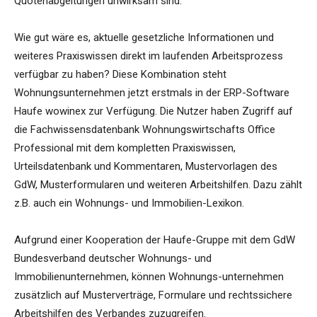
Quotenabgeltungen unwirksam sind.
Wie gut wäre es, aktuelle gesetzliche Informationen und
weiteres Praxiswissen direkt im laufenden Arbeitsprozess
verfügbar zu haben? Diese Kombination steht
Wohnungsunternehmen jetzt erstmals in der ERP-Software
Haufe wowinex zur Verfügung. Die Nutzer haben Zugriff auf
die Fachwissensdatenbank Wohnungswirtschafts Office
Professional mit dem kompletten Praxiswissen,
Urteilsdatenbank und Kommentaren, Mustervorlagen des
GdW, Musterformularen und weiteren Arbeitshilfen. Dazu zählt
z.B. auch ein Wohnungs- und Immobilien-Lexikon.
Aufgrund einer Kooperation der Haufe-Gruppe mit dem GdW
Bundesverband deutscher Wohnungs- und
Immobilienunternehmen, können Wohnungs-unternehmen
zusätzlich auf Musterverträge, Formulare und rechtssichere
Arbeitshilfen des Verbandes zuzugreifen.