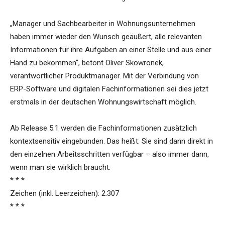
„Manager und Sachbearbeiter in Wohnungsunternehmen
haben immer wieder den Wunsch geäußert, alle relevanten
Informationen für ihre Aufgaben an einer Stelle und aus einer
Hand zu bekommen“, betont Oliver Skowronek,
verantwortlicher Produktmanager. Mit der Verbindung von
ERP-Software und digitalen Fachinformationen sei dies jetzt
erstmals in der deutschen Wohnungswirtschaft möglich.
Ab Release 5.1 werden die Fachinformationen zusätzlich
kontextsensitiv eingebunden. Das heißt: Sie sind dann direkt in
den einzelnen Arbeitsschritten verfügbar – also immer dann,
wenn man sie wirklich braucht.
* * *
Zeichen (inkl. Leerzeichen): 2.307
* * *