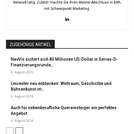
Network tätig. Zuletzt machte Sie Ihren Master-Abschluss in BWL
mit Schwerpunkt Marketing.
ZUGEHÖRIGE ARTIKEL
NavVis sichert sich 85 Millionen US-Dollar in Series-D-
Finanzierungsrunde,...
6. August 2026
Leicester neu entdecken: Weltraum, Geschichte und
Bühnenkunst im...
6. August 2026
Auch für nebenberufliche Quereinsteiger ein perfektes
Angebot
6. August 2026