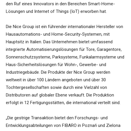
den Ruf eines Innovators in den Bereichen Smart-Home-
Lösungen und Internet of Things (IoT) erworben hat.
Die Nice Group ist ein führender internationaler Hersteller von
Hausautomations- und Home-Security-Systemen, mit
Hauptsitz in Italien. Das Unternehmen bietet umfassend
integrierte Automatisierungslösungen für Tore, Garagentore,
Sonnenschutzsysteme, Parksysteme, Funkalarmsysteme und
Haus-Sicherheitslösungen für Wohn-, Gewerbe- und
Industriegebäude. Die Produkte der Nice Group werden
weltweit in über 100 Ländern angeboten und über 30
Tochtergesellschaften sowie durch eine Vielzahl von
Distributoren auf globaler Ebene verkauft. Die Produktion
erfolgt in 12 Fertigungsstätten, die international verteilt sind.
„Die gestrige Transaktion bietet den Forschungs- und
Entwicklungsabteilungen von FIBARO in Poznań und Zielona