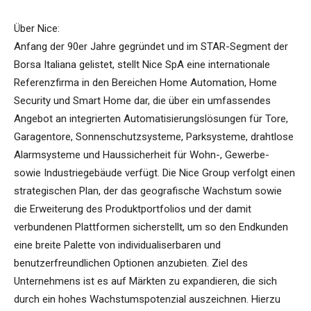
Über Nice:
Anfang der 90er Jahre gegründet und im STAR-Segment der
Borsa Italiana gelistet, stellt Nice SpA eine internationale
Referenzfirma in den Bereichen Home Automation, Home
Security und Smart Home dar, die über ein umfassendes
Angebot an integrierten Automatisierungslösungen für Tore,
Garagentore, Sonnenschutzsysteme, Parksysteme, drahtlose
Alarmsysteme und Haussicherheit für Wohn-, Gewerbe-
sowie Industriegebäude verfügt. Die Nice Group verfolgt einen
strategischen Plan, der das geografische Wachstum sowie
die Erweiterung des Produktportfolios und der damit
verbundenen Plattformen sicherstellt, um so den Endkunden
eine breite Palette von individualiserbaren und
benutzerfreundlichen Optionen anzubieten. Ziel des
Unternehmens ist es auf Märkten zu expandieren, die sich
durch ein hohes Wachstumspotenzial auszeichnen. Hierzu