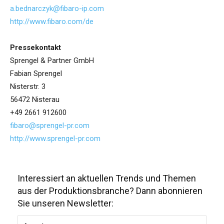
a.bednarczyk@fibaro-ip.com
http://www.fibaro.com/de
Pressekontakt
Sprengel & Partner GmbH
Fabian Sprengel
Nisterstr. 3
56472 Nisterau
+49 2661 912600
fibaro@sprengel-pr.com
http://www.sprengel-pr.com
Interessiert an aktuellen Trends und Themen
aus der Produktionsbranche? Dann abonnieren
Sie unseren Newsletter: