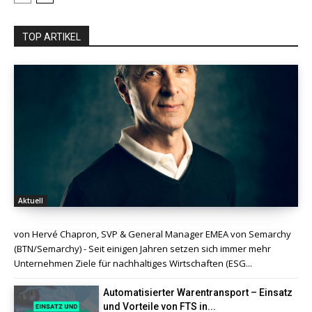
TOP ARTIKEL
Aktuell
von Hervé Chapron, SVP & General Manager EMEA von Semarchy
(BTN/Semarchy) - Seit einigen Jahren setzen sich immer mehr
Unternehmen Ziele für nachhaltiges Wirtschaften (ESG...
Automatisierter Warentransport – Einsatz
und Vorteile von FTS in...