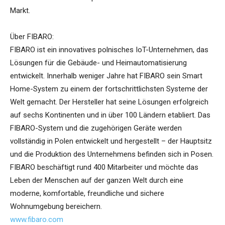
Markt.
Über FIBARO:
FIBARO ist ein innovatives polnisches IoT-Unternehmen, das
Lösungen für die Gebäude- und Heimautomatisierung
entwickelt. Innerhalb weniger Jahre hat FIBARO sein Smart
Home-System zu einem der fortschrittlichsten Systeme der
Welt gemacht. Der Hersteller hat seine Lösungen erfolgreich
auf sechs Kontinenten und in über 100 Ländern etabliert. Das
FIBARO-System und die zugehörigen Geräte werden
vollständig in Polen entwickelt und hergestellt – der Hauptsitz
und die Produktion des Unternehmens befinden sich in Posen.
FIBARO beschäftigt rund 400 Mitarbeiter und möchte das
Leben der Menschen auf der ganzen Welt durch eine
moderne, komfortable, freundliche und sichere
Wohnumgebung bereichern.
www.fibaro.com