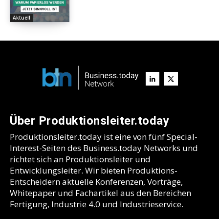
Aktuell
Über Produktionsleiter.today
Produktionsleiter.today ist eine von fünf Special-
Interest-Seiten des Business.today Networks und
richtet sich an Produktionsleiter und
Entwicklungsleiter. Wir bieten Produktions-
Entscheidern aktuelle Konferenzen, Vorträge,
Whitepaper und Fachartikel aus den Bereichen
Fertigung, Industrie 4.0 und Industrieservice.