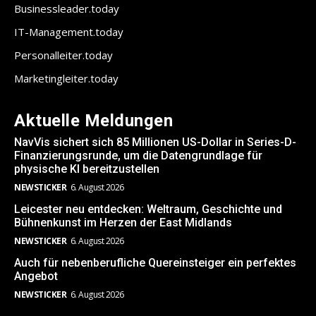
Businessleader.today
IT-Management.today
Personalleiter.today
Marketingleiter.today
Aktuelle Meldungen
NavVis sichert sich 85 Millionen US-Dollar in Series-D-
Finanzierungsrunde, um die Datengrundlage für
physische KI bereitzustellen
NEWSTICKER
6. August 2026
Leicester neu entdecken: Weltraum, Geschichte und
Bühnenkunst im Herzen der East Midlands
NEWSTICKER
6. August 2026
Auch für nebenberufliche Quereinsteiger ein perfektes
Angebot
NEWSTICKER
6. August 2026