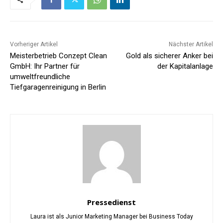
Vorheriger Artikel
Nächster Artikel
Meisterbetrieb Conzept Clean
Gold als sicherer Anker bei
GmbH: Ihr Partner für
der Kapitalanlage
umweltfreundliche
Tiefgaragenreinigung in Berlin
Pressedienst
Laura ist als Junior Marketing Manager bei Business Today