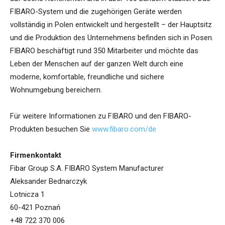
FIBARO-System und die zugehörigen Geräte werden
vollständig in Polen entwickelt und hergestellt – der Hauptsitz
und die Produktion des Unternehmens befinden sich in Posen.
FIBARO beschäftigt rund 350 Mitarbeiter und möchte das
Leben der Menschen auf der ganzen Welt durch eine
moderne, komfortable, freundliche und sichere
Wohnumgebung bereichern.
Für weitere Informationen zu FIBARO und den FIBARO-
Produkten besuchen Sie
www.fibaro.com/de
Firmenkontakt
Fibar Group S.A. FIBARO System Manufacturer
Aleksander Bednarczyk
Lotnicza 1
60-421 Poznań
+48 722 370 006