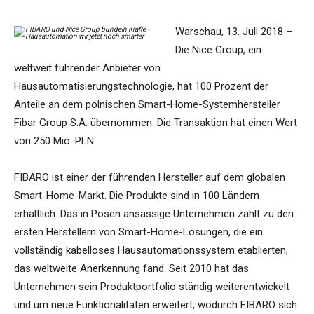
Warschau, 13. Juli 2018 –
Die Nice Group, ein
weltweit führender Anbieter von
Hausautomatisierungstechnologie, hat 100 Prozent der
Anteile an dem polnischen Smart-Home-Systemhersteller
Fibar Group S.A. übernommen. Die Transaktion hat einen Wert
von 250 Mio. PLN.
FIBARO ist einer der führenden Hersteller auf dem globalen
Smart-Home-Markt. Die Produkte sind in 100 Ländern
erhältlich. Das in Posen ansässige Unternehmen zählt zu den
ersten Herstellern von Smart-Home-Lösungen, die ein
vollständig kabelloses Hausautomationssystem etablierten,
das weltweite Anerkennung fand. Seit 2010 hat das
Unternehmen sein Produktportfolio ständig weiterentwickelt
und um neue Funktionalitäten erweitert, wodurch FIBARO sich