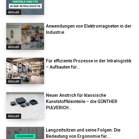
Aktuell
Anwendungen von Elektromagneten in der
Industrie
Aktuell
Für effiziente Prozesse in der Intralogistik
– Aufbauten für...
Aktuell
Neuer Anstrich für klassische
Kunststoffkleinteile – die GÜNTHER
PULVERICH...
Aktuell
Langzeitsitzen und seine Folgen: Die
Bedeutung von Ergonomie für...