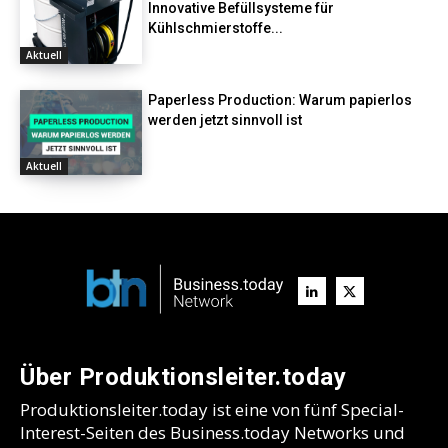
Innovative Befüllsysteme für
Kühlschmierstoffe...
Aktuell
Paperless Production: Warum papierlos
werden jetzt sinnvoll ist
Aktuell
Über Produktionsleiter.today
Produktionsleiter.today ist eine von fünf Special-
Interest-Seiten des Business.today Networks und