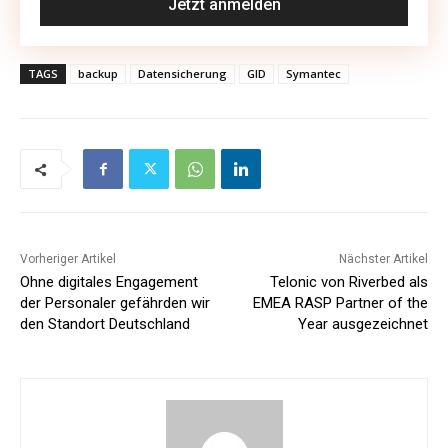
TAGS
backup
Datensicherung
GID
Symantec
Vorheriger Artikel
Nächster Artikel
Ohne digitales Engagement
Telonic von Riverbed als
der Personaler gefährden wir
EMEA RASP Partner of the
den Standort Deutschland
Year ausgezeichnet