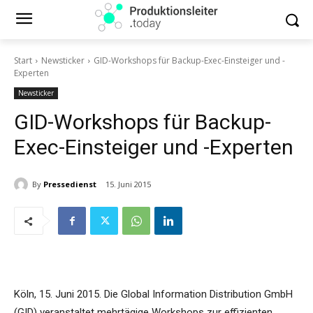
Start
Newsticker
GID-Workshops für Backup-Exec-Einsteiger und -
Experten
Newsticker
GID-Workshops für Backup-
Exec-Einsteiger und -Experten
By
Pressedienst
15. Juni 2015
Köln, 15. Juni 2015. Die Global Information Distribution GmbH
(GID) veranstaltet mehrtägige Workshops zur effizienten