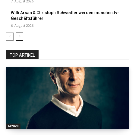
7. August 2026
Willi Arsan & Christoph Schwedler werden münchen.tv-
Geschäftsführer
6. August 2026
TOP ARTIKEL
Aktuell