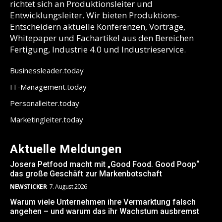
richtet sich an Produktionsleiter und
Entwicklungsleiter. Wir bieten Produktions-
Entscheidern aktuelle Konferenzen, Vorträge,
Whitepaper und Fachartikel aus den Bereichen
Fertigung, Industrie 4.0 und Industrieservice.
Businessleader.today
IT-Management.today
Personalleiter.today
Marketingleiter.today
Aktuelle Meldungen
Josera Petfood macht mit „Good Food. Good Poop“
das große Geschäft zur Markenbotschaft
NEWSTICKER
7. August 2026
Warum viele Unternehmen ihre Vermarktung falsch
angehen – und warum das ihr Wachstum ausbremst