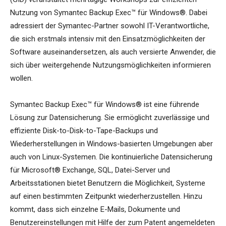
Nutzung von Symantec Backup Exec™ für Windows®. Dabei
adressiert der Symantec-Partner sowohl IT-Verantwortliche,
die sich erstmals intensiv mit den Einsatzmöglichkeiten der
Software auseinandersetzen, als auch versierte Anwender, die
sich über weitergehende Nutzungsmöglichkeiten informieren
wollen.
Symantec Backup Exec™ für Windows® ist eine führende
Lösung zur Datensicherung. Sie ermöglicht zuverlässige und
effiziente Disk-to-Disk-to-Tape-Backups und
Wiederherstellungen in Windows-basierten Umgebungen aber
auch von Linux-Systemen. Die kontinuierliche Datensicherung
für Microsoft® Exchange, SQL, Datei-Server und
Arbeitsstationen bietet Benutzern die Möglichkeit, Systeme
auf einen bestimmten Zeitpunkt wiederherzustellen. Hinzu
kommt, dass sich einzelne E-Mails, Dokumente und
Benutzereinstellungen mit Hilfe der zum Patent angemeldeten