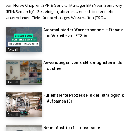
von Hervé Chapron, SVP & General Manager EMEA von Semarchy
(BTN/Semarchy) - Seit einigen Jahren setzen sich immer mehr
Unternehmen Ziele für nachhaltiges Wirtschaften (ESG...
Automatisierter Warentransport – Einsatz
und Vorteile von FTS in...
Aktuell
Anwendungen von Elektromagneten in der
Industrie
Aktuell
Für effiziente Prozesse in der Intralogistik
– Aufbauten für...
Aktuell
Neuer Anstrich für klassische