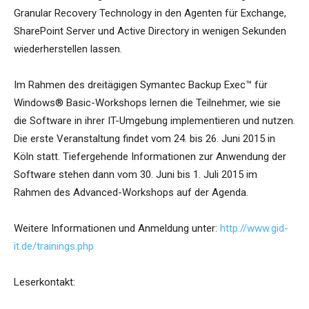
Granular Recovery Technology in den Agenten für Exchange,
SharePoint Server und Active Directory in wenigen Sekunden
wiederherstellen lassen.
Im Rahmen des dreitägigen Symantec Backup Exec™ für
Windows® Basic-Workshops lernen die Teilnehmer, wie sie
die Software in ihrer IT-Umgebung implementieren und nutzen.
Die erste Veranstaltung findet vom 24. bis 26. Juni 2015 in
Köln statt. Tiefergehende Informationen zur Anwendung der
Software stehen dann vom 30. Juni bis 1. Juli 2015 im
Rahmen des Advanced-Workshops auf der Agenda.
Weitere Informationen und Anmeldung unter:
http://www.gid-
it.de/trainings.php
Leserkontakt: