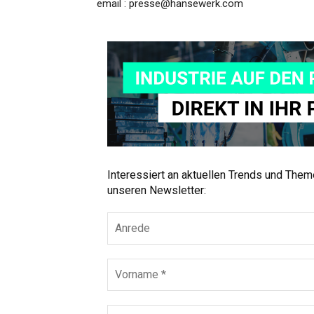
email : presse@hansewerk.com
Interessiert an aktuellen Trends und The
unseren Newsletter: