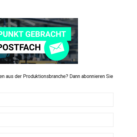
men aus der Produktionsbranche? Dann abonnieren Sie